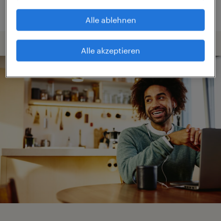
Alle ablehnen
Alle akzeptieren