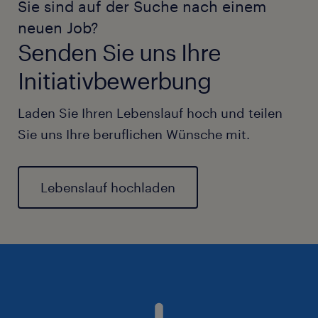
Sie sind auf der Suche nach einem
neuen Job?
Senden Sie uns Ihre
Initiativbewerbung
Laden Sie Ihren Lebenslauf hoch und teilen
Sie uns Ihre beruflichen Wünsche mit.
Lebenslauf hochladen