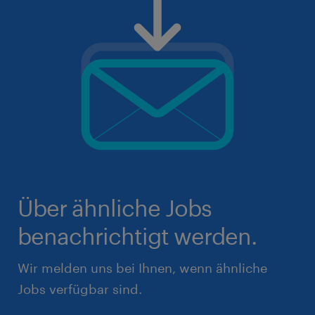
Über ähnliche Jobs
benachrichtigt werden.
Wir melden uns bei Ihnen, wenn ähnliche
Jobs verfügbar sind.