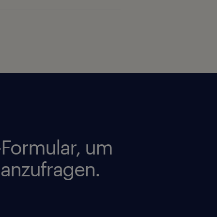
-Formular, um
 anzufragen.