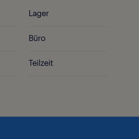
Lager
Büro
Teilzeit