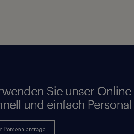
rwenden Sie unser Online
hnell und einfach Personal
r Personalanfrage