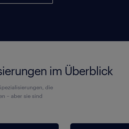
isierungen im Überblick
Spezialisierungen, die
n – aber sie sind