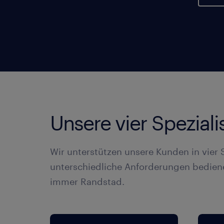
Unsere vier Spezial
Wir unterstützen unsere Kunden in vier 
unterschiedliche Anforderungen bediene
immer Randstad.