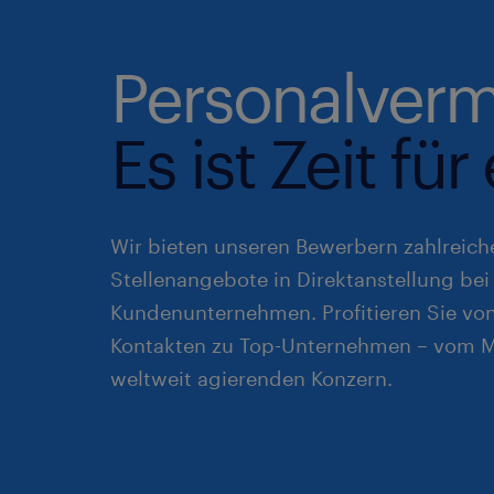
Personalverm
Es ist Zeit fü
Wir bieten unseren Bewerbern zahlreiche
Stellenangebote in Direktanstellung bei
Kundenunternehmen. Profitieren Sie vo
Kontakten zu Top-Unternehmen – vom Mi
weltweit agierenden Konzern.