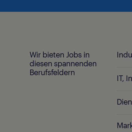
Wir bieten Jobs in
Indu
diesen spannenden
Berufsfeldern
Dien
Mark