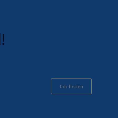
!
Job finden