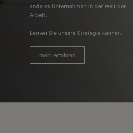
anderes Unternehmen in der Welt der
Arbeit.
Lernen Sie unsere Strategie kennen.
mehr erfahren