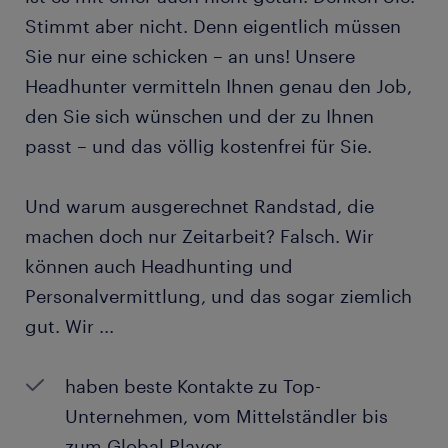
Stimmt aber nicht. Denn eigentlich müssen
Sie nur eine schicken – an uns! Unsere
Headhunter vermitteln Ihnen genau den Job,
den Sie sich wünschen und der zu Ihnen
passt – und das völlig kostenfrei für Sie.
Und warum ausgerechnet Randstad, die
machen doch nur Zeitarbeit? Falsch. Wir
können auch Headhunting und
Personalvermittlung, und das sogar ziemlich
gut. Wir ...
haben beste Kontakte zu Top-
Unternehmen, vom Mittelständler bis
zum Global Player.