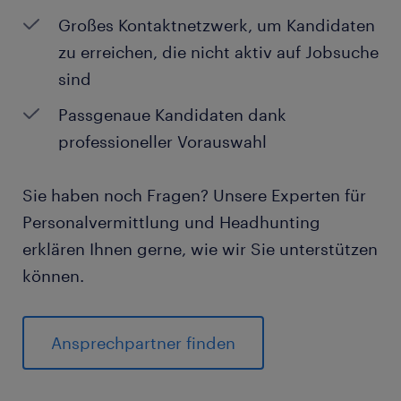
Großes Kontaktnetzwerk, um Kandidaten
zu erreichen, die nicht aktiv auf Jobsuche
sind
Passgenaue Kandidaten dank
professioneller Vorauswahl
Sie haben noch Fragen? Unsere Experten für
Personalvermittlung und Headhunting
erklären Ihnen gerne, wie wir Sie unterstützen
können.
Ansprechpartner finden