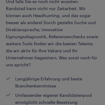
Und falls Sie es noch nicht wussten:
Randstad kann nicht nur Zeitarbeit. Wir
können auch Headhunting, und das sogar
besser als andere! Durch gezielte Suche und
Direktansprache, innovative
Eignungsdiagnostik, Referenzenchecks sowie
weitere Tools finden wir die besten Talente,
die wir aktiv für Ihre Vakanz und Ihr
Unternehmen begeistern. Was sonst noch für
uns spricht?
Langjährige Erfahrung und beste
Branchenkenntnisse
Umfassender eigener Kandidatenpool
ermöglicht schnelle Besetzung