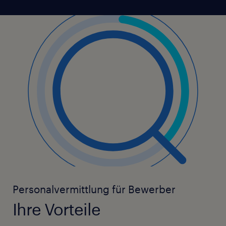
Personalvermittlung für Bewerber
Ihre Vorteile