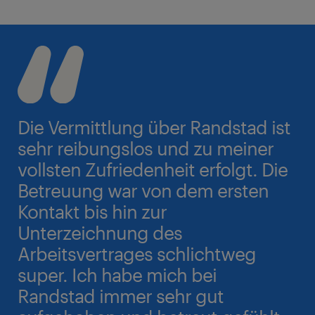
Die Vermittlung über Randstad ist
sehr reibungslos und zu meiner
vollsten Zufriedenheit erfolgt. Die
Betreuung war von dem ersten
Kontakt bis hin zur
Unterzeichnung des
Arbeitsvertrages schlichtweg
super. Ich habe mich bei
Randstad immer sehr gut