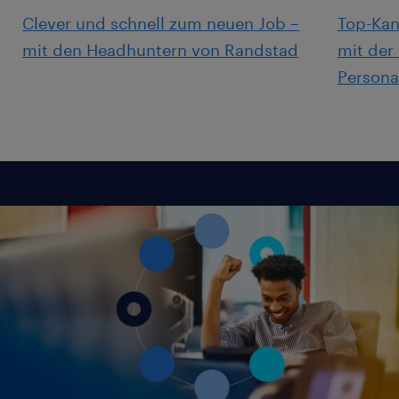
Clever und schnell zum neuen Job –
Top-Kan
mit den Headhuntern von Randstad
mit der
Persona