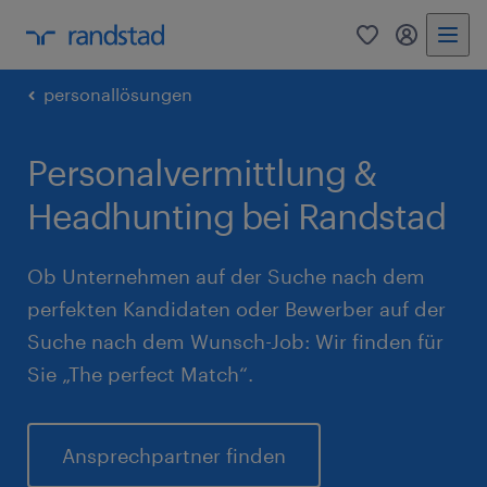
0
Mein Rand
personallösungen
Personalvermittlung &
Headhunting bei Randstad
Ob Unternehmen auf der Suche nach dem
perfekten Kandidaten oder Bewerber auf der
Suche nach dem Wunsch-Job: Wir finden für
Sie „The perfect Match“.
Ansprechpartner finden