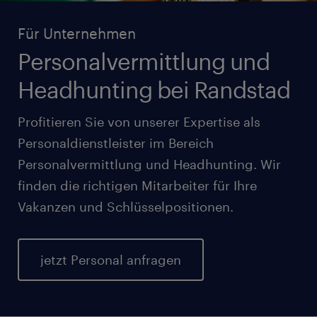
Für Unternehmen
Personalvermittlung und
Headhunting bei Randstad
Profitieren Sie von unserer Expertise als
Personaldienstleister im Bereich
Personalvermittlung und Headhunting. Wir
finden die richtigen Mitarbeiter für Ihre
Vakanzen und Schlüsselpositionen.
jetzt Personal anfragen