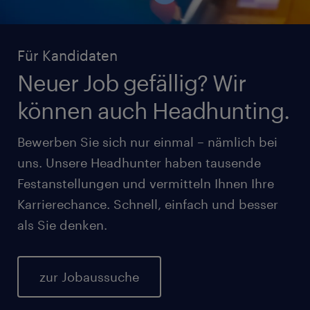
Für Kandidaten
Neuer Job gefällig? Wir
können auch Headhunting.
Bewerben Sie sich nur einmal – nämlich bei
uns. Unsere Headhunter haben tausende
Festanstellungen und vermitteln Ihnen Ihre
Karrierechance. Schnell, einfach und besser
als Sie denken.
zur Jobaussuche