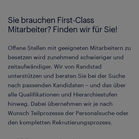
Sie brauchen First-Class
Mitarbeiter? Finden wir für Sie!
Offene Stellen mit geeigneten Mitarbeitern zu
besetzen wird zunehmend schwieriger und
zeitaufwändiger. Wir von Randstad
unterstützen und beraten Sie bei der Suche
nach passenden Kandidaten – und das über
alle Qualifikationen und Hierarchiestufen
hinweg. Dabei übernehmen wir je nach
Wunsch Teilprozesse der Personalsuche oder
den kompletten Rekrutierungsprozess.