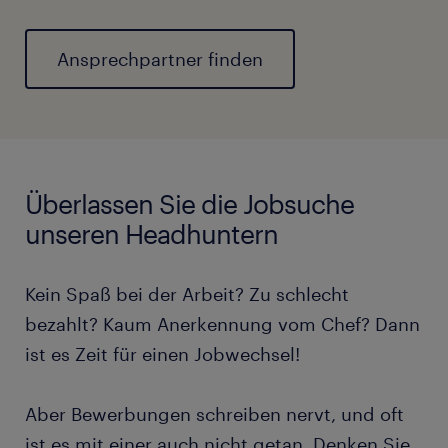
Ansprechpartner finden
Überlassen Sie die Jobsuche
unseren Headhuntern
Kein Spaß bei der Arbeit? Zu schlecht
bezahlt? Kaum Anerkennung vom Chef? Dann
ist es Zeit für einen Jobwechsel!
Aber Bewerbungen schreiben nervt, und oft
ist es mit einer auch nicht getan. Denken Sie.