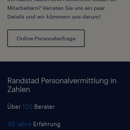
Mitarbeitern? Verraten Sie uns ein paar
Details und wir kümmern uns darum!
Online-Personalanfrage
Randstad Personalvermittlung in
Zahlen
Über
100
Berater
40 Jahre
Erfahrung