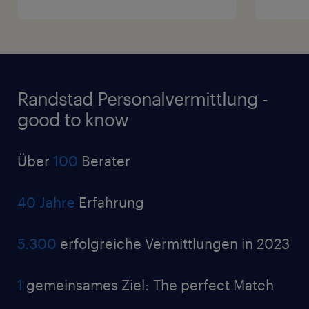
Randstad Personalvermittlung -
good to know
Über
100
Berater
40 Jahre
Erfahrung
5.300
erfolgreiche Vermittlungen in 2023
1
gemeinsames Ziel: The perfect Match