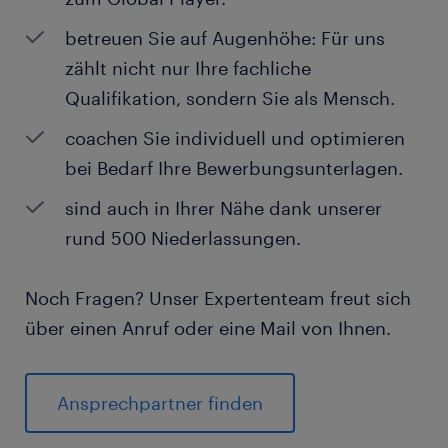
betreuen Sie auf Augenhöhe: Für uns
zählt nicht nur Ihre fachliche
Qualifikation, sondern Sie als Mensch.
coachen Sie individuell und optimieren
bei Bedarf Ihre Bewerbungsunterlagen.
sind auch in Ihrer Nähe dank unserer
rund 500 Niederlassungen.
Noch Fragen? Unser Expertenteam freut sich
über einen Anruf oder eine Mail von Ihnen.
Ansprechpartner finden