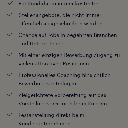
Für Kandidaten immer kostenfrei
Stellenangebote, die nicht immer
öffentlich ausgeschrieben werden
Chance auf Jobs in begehrten Branchen
und Unternehmen
Mit einer einzigen Bewerbung Zugang zu
vielen attraktiven Positionen
Professionelles Coaching hinsichtlich
Bewerbungsunterlagen
Zielgerichtete Vorbereitung auf das
Vorstellungsgespräch beim Kunden
Festanstellung direkt beim
Kundenunternehmen