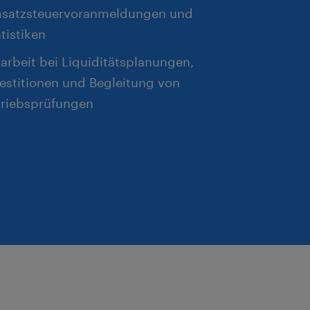
satzsteuervoranmeldungen und
tistiken
arbeit bei Liquiditätsplanungen,
estitionen und Begleitung von
triebsprüfungen