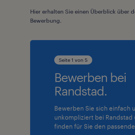
Hier erhalten Sie einen Überblick über d
Bewerbung.
Seite 1 von 5
Bewerben bei
Randstad.
Bewerben Sie sich einfach 
unkompliziert bei Randstad 
finden für Sie den passende