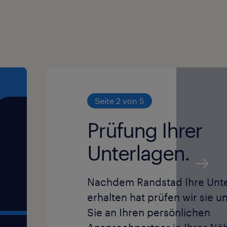
Seite 2 von 5
Prüfung Ihrer
Unterlagen.
Nachdem Randstad Ihre Unt
erhalten hat prüfen wir sie un
Sie an Ihren persönlichen