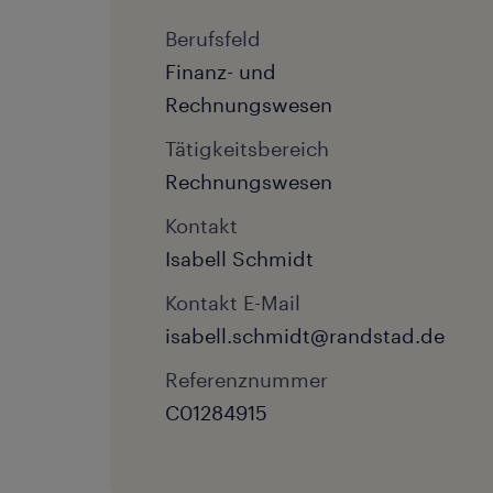
Berufsfeld
Finanz- und
Rechnungswesen
Tätigkeitsbereich
Rechnungswesen
Kontakt
Isabell Schmidt
Kontakt E-Mail
isabell.schmidt@randstad.de
Referenznummer
C01284915