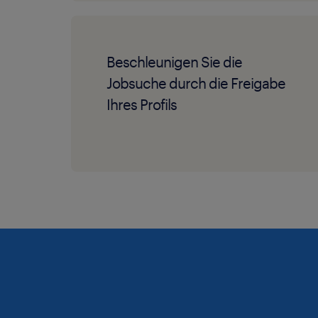
Beschleunigen Sie die
Jobsuche durch die Freigabe
Ihres Profils