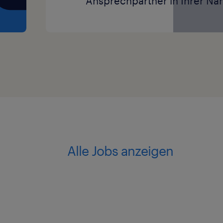
Ansprechpartner in Ihrer Näh
Alle Jobs anzeigen