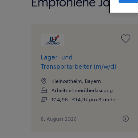
Empfohlene Jobs
Lager- und
Transportarbeiter (m/w/d)
Kleinostheim, Bayern
Arbeitnehmerüberlassung
€14,96 - €14,97 pro Stunde
8. August 2026