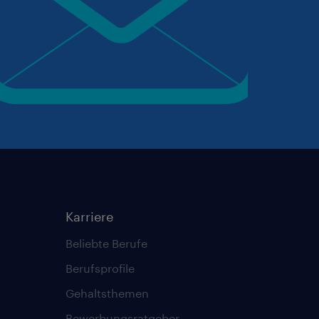
Karriere
Beliebte Berufe
Berufsprofile
Gehaltsthemen
Bewerbungsratgeber