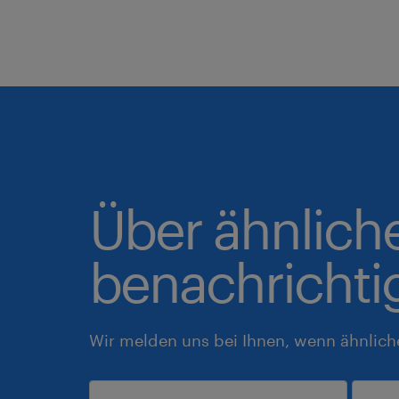
Über ähnlich
benachrichti
Wir melden uns bei Ihnen, wenn ähnlich