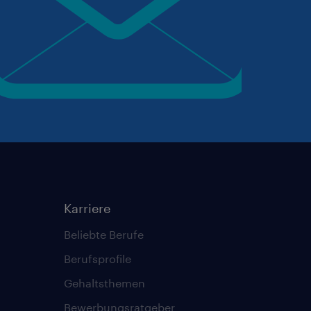
Karriere
Beliebte Berufe
Berufsprofile
Gehaltsthemen
Bewerbungsratgeber