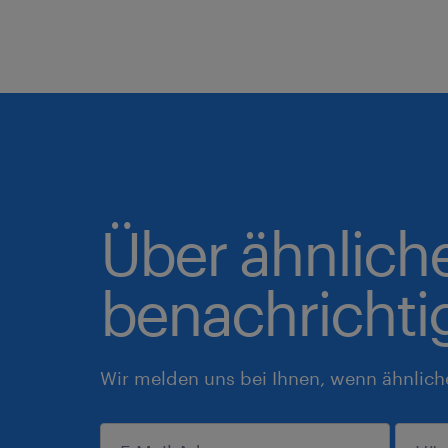
Über ähnlich
benachrichti
Wir melden uns bei Ihnen, wenn ähnlich