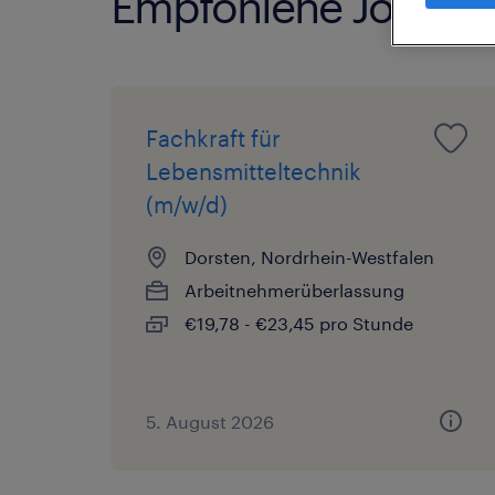
Empfohlene Jobs
Fachkraft für
Lebensmitteltechnik
(m/w/d)
Dorsten, Nordrhein-Westfalen
Arbeitnehmerüberlassung
€19,78 - €23,45 pro Stunde
5. August 2026