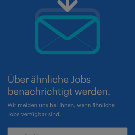
Über ähnliche Jobs
benachrichtigt werden.
Wir melden uns bei Ihnen, wenn ähnliche
Jobs verfügbar sind.