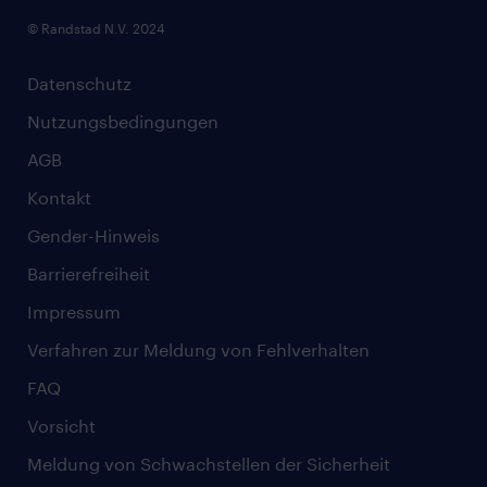
© Randstad N.V. 2024
Datenschutz
Nutzungsbedingungen
AGB
Kontakt
Gender-Hinweis
Barrierefreiheit
Impressum
Verfahren zur Meldung von Fehlverhalten
FAQ
Vorsicht
Meldung von Schwachstellen der Sicherheit