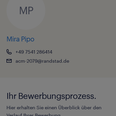
MP
Mira Pipo
+49 7541 286414
acm-2079@randstad.de
Ihr Bewerbungsprozess.
Hier erhalten Sie einen Überblick über den
Verlauf Ihrer Bewerbung.