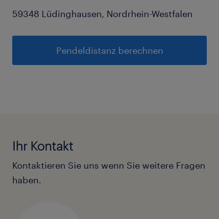
59348 Lüdinghausen, Nordrhein-Westfalen
Pendeldistanz berechnen
Ihr Kontakt
Kontaktieren Sie uns wenn Sie weitere Fragen
haben.