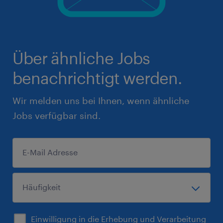
Über ähnliche Jobs
benachrichtigt werden.
Wir melden uns bei Ihnen, wenn ähnliche
Jobs verfügbar sind.
Einwilligung in die Erhebung und Verarbeitung