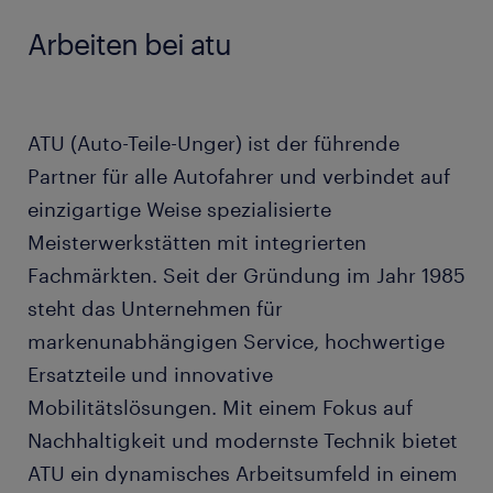
Arbeiten bei atu
ATU (Auto-Teile-Unger) ist der führende
Partner für alle Autofahrer und verbindet auf
einzigartige Weise spezialisierte
Meisterwerkstätten mit integrierten
Fachmärkten. Seit der Gründung im Jahr 1985
steht das Unternehmen für
markenunabhängigen Service, hochwertige
Ersatzteile und innovative
Mobilitätslösungen. Mit einem Fokus auf
Nachhaltigkeit und modernste Technik bietet
ATU ein dynamisches Arbeitsumfeld in einem