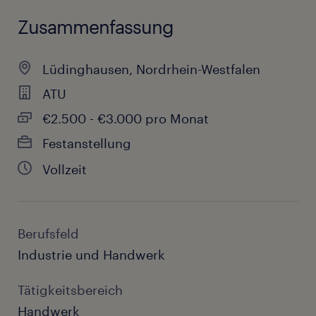
Zusammenfassung
Lüdinghausen, Nordrhein-Westfalen
ATU
€2.500 - €3.000 pro Monat
Festanstellung
Vollzeit
Berufsfeld
Industrie und Handwerk
Tätigkeitsbereich
Handwerk