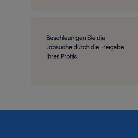
Beschleunigen Sie die
Jobsuche durch die Freigabe
Ihres Profils