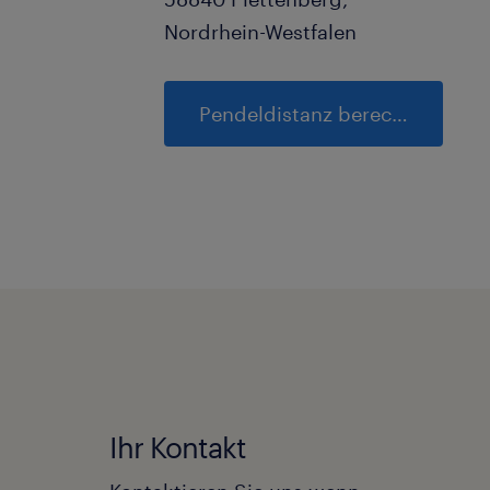
Nordrhein-Westfalen
Pendeldistanz berechnen
Ihr Kontakt