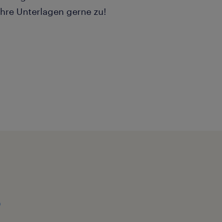
hre Unterlagen gerne zu!
o