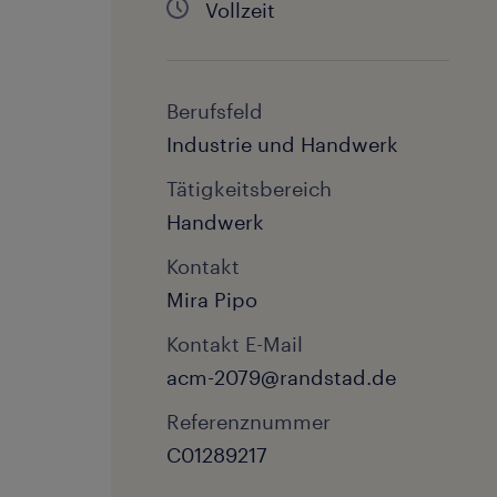
Vollzeit
Berufsfeld
Industrie und Handwerk
Tätigkeitsbereich
Handwerk
Kontakt
Mira Pipo
Kontakt E-Mail
acm-2079@randstad.de
Referenznummer
C01289217