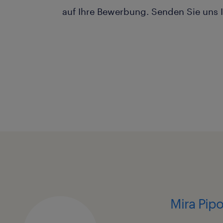
auf Ihre Bewerbung. Senden Sie uns I
Mira Pip