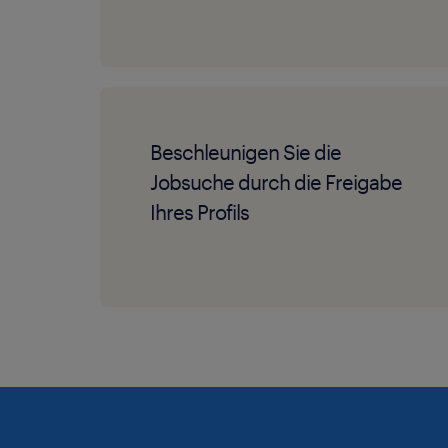
Beschleunigen Sie die
Jobsuche durch die Freigabe
Ihres Profils