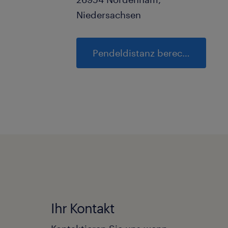
Niedersachsen
Pendeldistanz berechnen
Ihr Kontakt