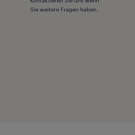
Kontaktieren Sie uns wenn
Sie weitere Fragen haben.