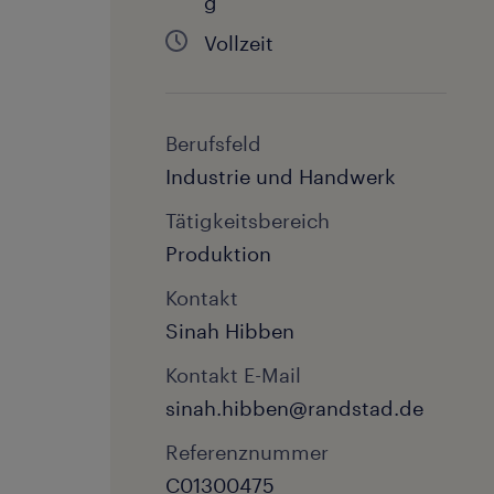
g
Vollzeit
Berufsfeld
Industrie und Handwerk
Tätigkeitsbereich
Produktion
Kontakt
Sinah Hibben
Kontakt E-Mail
sinah.hibben@randstad.de
Referenznummer
C01300475