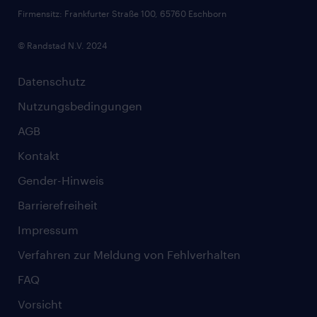
Firmensitz: Frankfurter Straße 100, 65760 Eschborn
© Randstad N.V. 2024
Datenschutz
Nutzungsbedingungen
AGB
Kontakt
Gender-Hinweis
Barrierefreiheit
Impressum
Verfahren zur Meldung von Fehlverhalten
FAQ
Vorsicht