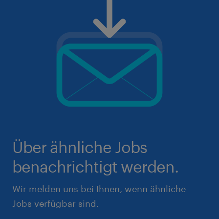
Über ähnliche Jobs
benachrichtigt werden.
Wir melden uns bei Ihnen, wenn ähnliche
Jobs verfügbar sind.