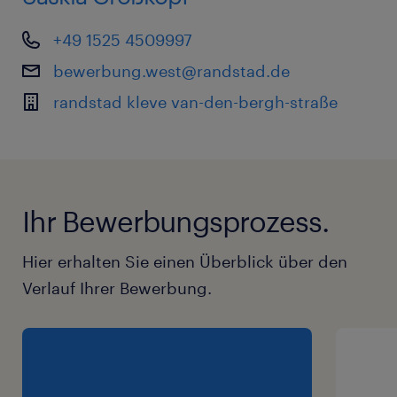
+49 1525 4509997
bewerbung.west@randstad.de
randstad kleve van-den-bergh-straße
Ihr Bewerbungsprozess.
Hier erhalten Sie einen Überblick über den
Verlauf Ihrer Bewerbung.