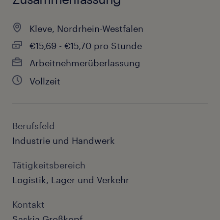
Kleve, Nordrhein-Westfalen
€15,69 - €15,70 pro Stunde
Arbeitnehmerüberlassung
Vollzeit
Berufsfeld
Industrie und Handwerk
Tätigkeitsbereich
Logistik, Lager und Verkehr
Kontakt
Saskia Großkopf