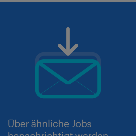
Über ähnliche Jobs
benachrichtigt werden.