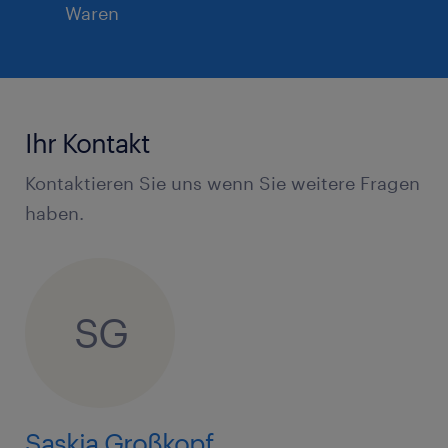
Waren
Ihr Kontakt
Kontaktieren Sie uns wenn Sie weitere Fragen
haben.
SG
Saskia Großkopf