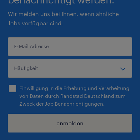
Wir melden uns bei Ihnen, wenn ähnliche
Jobs verfügbar sind.
Einwilligung in die Erhebung und Verarbeitung
von Daten durch Randstad Deutschland zum
Zweck der Job Benachrichtigungen.
anmelden