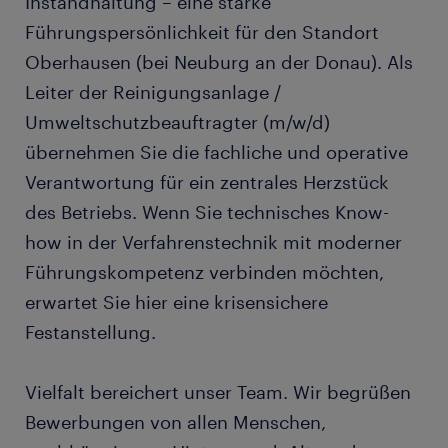
Instandhaltung – eine starke
Führungspersönlichkeit für den Standort
Oberhausen (bei Neuburg an der Donau). Als
Leiter der Reinigungsanlage /
Umweltschutzbeauftragter (m/w/d)
übernehmen Sie die fachliche und operative
Verantwortung für ein zentrales Herzstück
des Betriebs. Wenn Sie technisches Know-
how in der Verfahrenstechnik mit moderner
Führungskompetenz verbinden möchten,
erwartet Sie hier eine krisensichere
Festanstellung.
Vielfalt bereichert unser Team. Wir begrüßen
Bewerbungen von allen Menschen,