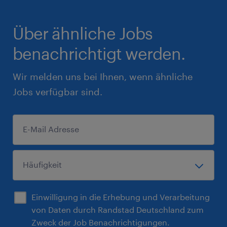
Über ähnliche Jobs
benachrichtigt werden.
Wir melden uns bei Ihnen, wenn ähnliche
Jobs verfügbar sind.
Einwilligung in die Erhebung und Verarbeitung
von Daten durch Randstad Deutschland zum
Zweck der Job Benachrichtigungen.