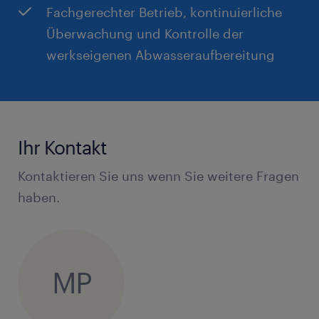
Fachgerechter Betrieb, kontinuierliche
Überwachung und Kontrolle der
werkseigenen Abwasseraufbereitung
Ihr Kontakt
Kontaktieren Sie uns wenn Sie weitere Fragen
haben.
MP