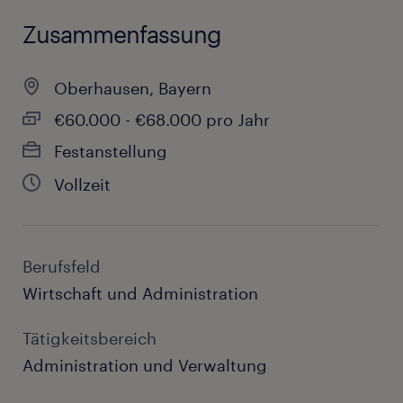
Zusammenfassung
Oberhausen, Bayern
€60.000 - €68.000 pro Jahr
Festanstellung
Vollzeit
Berufsfeld
Wirtschaft und Administration
Tätigkeitsbereich
Administration und Verwaltung