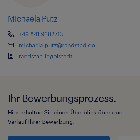
Michaela Putz
+49 841 9382713
michaela.putz@randstad.de
randstad ingolstadt
Ihr Bewerbungsprozess.
Hier erhalten Sie einen Überblick über den
Verlauf Ihrer Bewerbung.