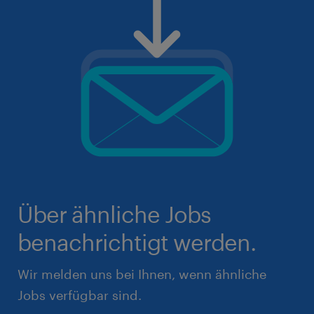
Über ähnliche Jobs
benachrichtigt werden.
Wir melden uns bei Ihnen, wenn ähnliche
Jobs verfügbar sind.