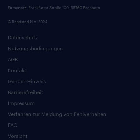
Firmensitz: Frankfurter Straße 100, 65760 Eschborn
© Randstad N.V. 2024
Datenschutz
Nutzungsbedingungen
AGB
Kontakt
Gender-Hinweis
Barrierefreiheit
Impressum
Verfahren zur Meldung von Fehlverhalten
FAQ
Vorsicht