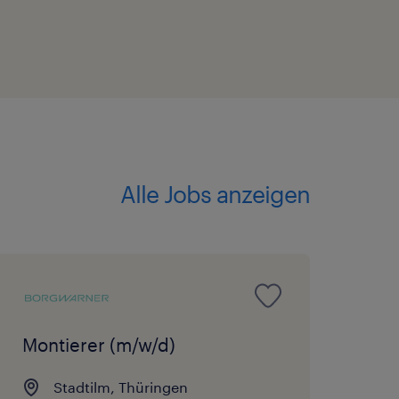
Alle Jobs anzeigen
Montierer (m/w/d)
Stadtilm, Thüringen