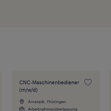
CNC-Maschinenbediener
(m/w/d)
Arnstadt, Thüringen
Arbeitnehmerüberlassung