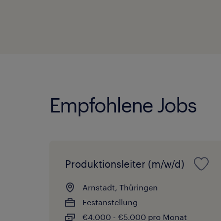
Empfohlene Jobs
Produktionsleiter (m/w/d)
Arnstadt, Thüringen
Festanstellung
€4.000 - €5.000 pro Monat