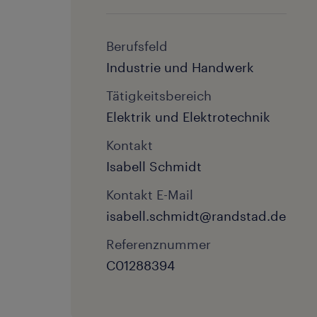
Berufsfeld
Industrie und Handwerk
Tätigkeitsbereich
Elektrik und Elektrotechnik
Kontakt
Isabell Schmidt
Kontakt E-Mail
isabell.schmidt@randstad.de
Referenznummer
C01288394