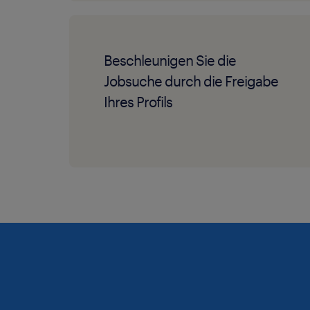
Beschleunigen Sie die
Jobsuche durch die Freigabe
Ihres Profils