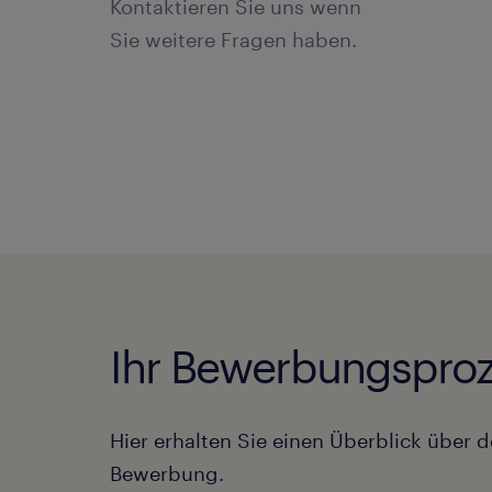
Kontaktieren Sie uns wenn
Sie weitere Fragen haben.
Ihr Bewerbungsproz
Hier erhalten Sie einen Überblick über d
Bewerbung.