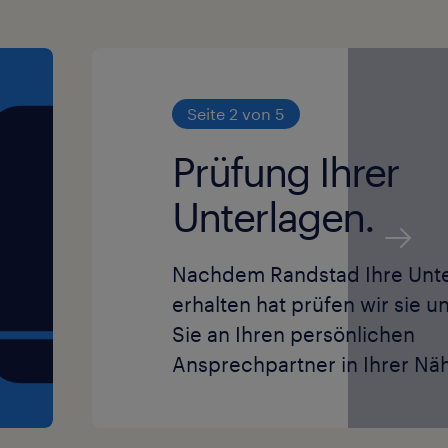
Seite 2 von 5
Prüfung Ihrer
Unterlagen.
Nachdem Randstad Ihre Unt
erhalten hat prüfen wir sie un
Sie an Ihren persönlichen
Ansprechpartner in Ihrer Näh