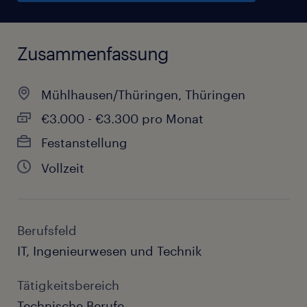
Zusammenfassung
Mühlhausen/Thüringen, Thüringen
€3.000 - €3.300 pro Monat
Festanstellung
Vollzeit
Berufsfeld
IT, Ingenieurwesen und Technik
Tätigkeitsbereich
Technische Berufe