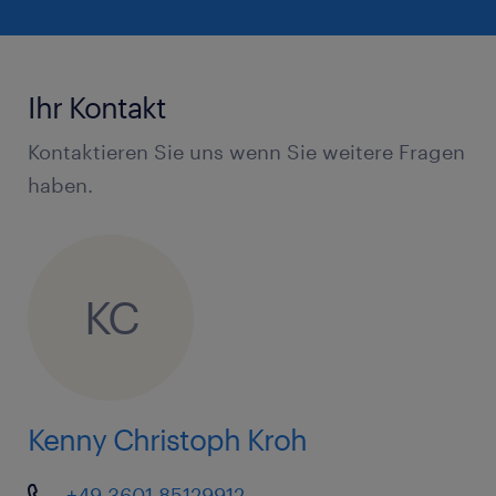
Ihr Kontakt
Kontaktieren Sie uns wenn Sie weitere Fragen
haben.
KC
Kenny Christoph Kroh
+49 3601 85129912