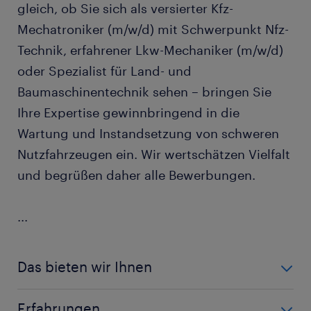
gleich, ob Sie sich als versierter Kfz-
Mechatroniker (m/w/d) mit Schwerpunkt Nfz-
Technik, erfahrener Lkw-Mechaniker (m/w/d)
oder Spezialist für Land- und
Baumaschinentechnik sehen – bringen Sie
Ihre Expertise gewinnbringend in die
Wartung und Instandsetzung von schweren
Nutzfahrzeugen ein. Wir wertschätzen Vielfalt
und begrüßen daher alle Bewerbungen.
...
Das bieten wir Ihnen
Direkte, für Sie als Bewerber vollkommen
Erfahrungen