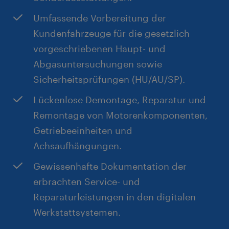
Umfassende Vorbereitung der
Kundenfahrzeuge für die gesetzlich
vorgeschriebenen Haupt- und
Abgasuntersuchungen sowie
Sicherheitsprüfungen (HU/AU/SP).
Lückenlose Demontage, Reparatur und
Remontage von Motorenkomponenten,
Getriebeeinheiten und
Achsaufhängungen.
Gewissenhafte Dokumentation der
erbrachten Service- und
Reparaturleistungen in den digitalen
Werkstattsystemen.