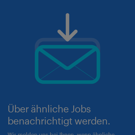
Über ähnliche Jobs
benachrichtigt werden.
Wir melden uns bei Ihnen, wenn ähnliche