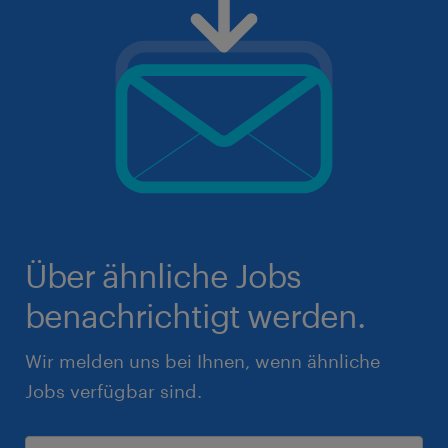
Über ähnliche Jobs
benachrichtigt werden.
Wir melden uns bei Ihnen, wenn ähnliche
Jobs verfügbar sind.