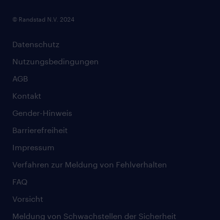
© Randstad N.V. 2024
Datenschutz
Nutzungsbedingungen
AGB
Kontakt
Gender-Hinweis
Barrierefreiheit
Impressum
Verfahren zur Meldung von Fehlverhalten
FAQ
Vorsicht
Meldung von Schwachstellen der Sicherheit