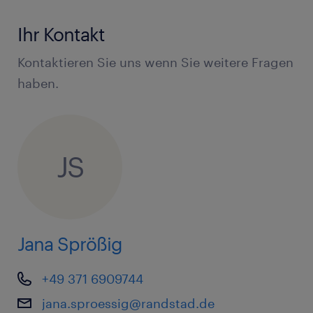
Ihr Kontakt
Kontaktieren Sie uns wenn Sie weitere Fragen
haben.
JS
Jana Sprößig
+49 371 6909744
jana.sproessig@randstad.de