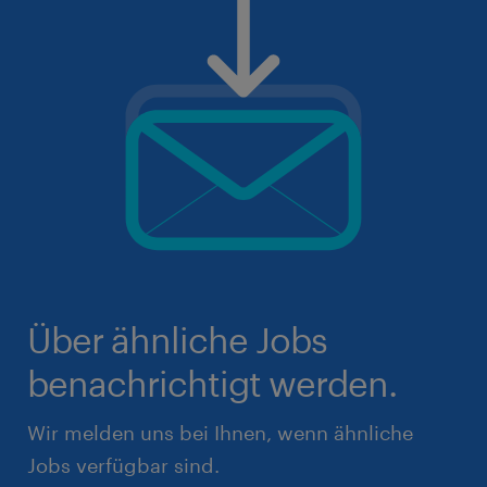
Über ähnliche Jobs
benachrichtigt werden.
Wir melden uns bei Ihnen, wenn ähnliche
Jobs verfügbar sind.