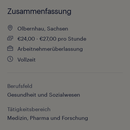
Zusammenfassung
Olbernhau, Sachsen
€24,00 - €27,00 pro Stunde
Arbeitnehmerüberlassung
Vollzeit
Berufsfeld
Gesundheit und Sozialwesen
Tätigkeitsbereich
Medizin, Pharma und Forschung