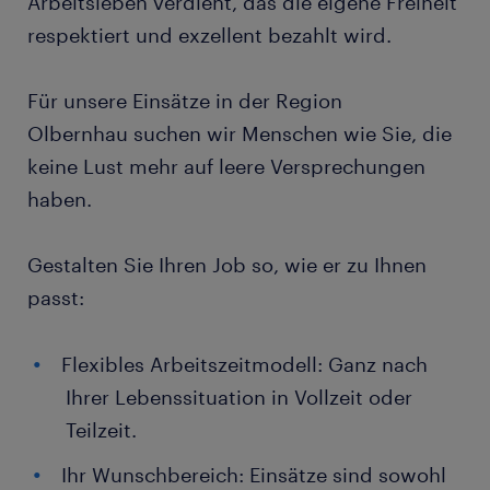
Arbeitsleben verdient, das die eigene Freiheit
respektiert und exzellent bezahlt wird.
Für unsere Einsätze in der Region
Olbernhau suchen wir Menschen wie Sie, die
keine Lust mehr auf leere Versprechungen
haben.
Gestalten Sie Ihren Job so, wie er zu Ihnen
passt:
Flexibles Arbeitszeitmodell: Ganz nach
Ihrer Lebenssituation in Vollzeit oder
Teilzeit.
Ihr Wunschbereich: Einsätze sind sowohl