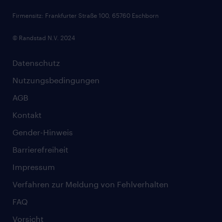
Firmensitz: Frankfurter Straße 100, 65760 Eschborn
© Randstad N.V. 2024
Datenschutz
Nutzungsbedingungen
AGB
Kontakt
Gender-Hinweis
Barrierefreiheit
Impressum
Verfahren zur Meldung von Fehlverhalten
FAQ
Vorsicht