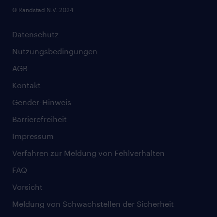
© Randstad N.V. 2024
Datenschutz
Nutzungsbedingungen
AGB
Kontakt
Gender-Hinweis
Barrierefreiheit
Impressum
Verfahren zur Meldung von Fehlverhalten
FAQ
Vorsicht
Meldung von Schwachstellen der Sicherheit