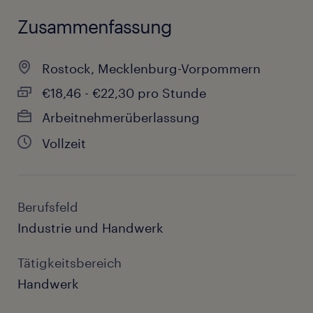
Zusammenfassung
Rostock, Mecklenburg-Vorpommern
€18,46 - €22,30 pro Stunde
Arbeitnehmerüberlassung
Vollzeit
Berufsfeld
Industrie und Handwerk
Tätigkeitsbereich
Handwerk