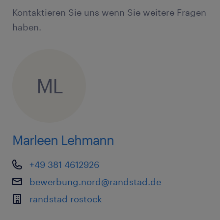
Kontaktieren Sie uns wenn Sie weitere Fragen
haben.
ML
Marleen Lehmann
+49 381 4612926
bewerbung.nord@randstad.de
randstad rostock