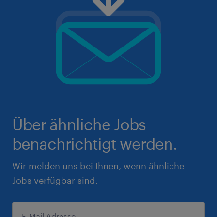
Über ähnliche Jobs
benachrichtigt werden.
Wir melden uns bei Ihnen, wenn ähnliche
Jobs verfügbar sind.