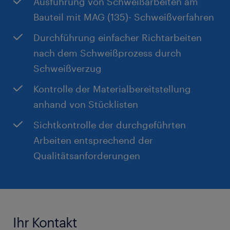
Ausführung von Schweißarbeiten am
Bauteil mit MAG (135)- Schweißverfahren
Durchführung einfacher Richtarbeiten
nach dem Schweißprozess durch
Schweißverzug
Kontrolle der Materialbereitstellung
anhand von Stücklisten
Sichtkontrolle der durchgeführten
Arbeiten entsprechend der
Qualitätsanforderungen
Ihr Kontakt