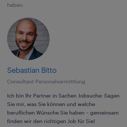
haben.
Sebastian Bitto
Consultant Personalvermittlung
Ich bin Ihr Partner in Sachen Jobsuche: Sagen
Sie mir, was Sie können und welche
beruflichen Wünsche Sie haben – gemeinsam
finden wir den richtigen Job für Sie!