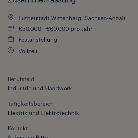
Lutherstadt Wittenberg, Sachsen-Anhalt
€50.000 - €60.000 pro Jahr
Festanstellung
Vollzeit
Berufsfeld
Industrie und Handwerk
Tätigkeitsbereich
Elektrik und Elektrotechnik
Kontakt
Sebastian Bitto