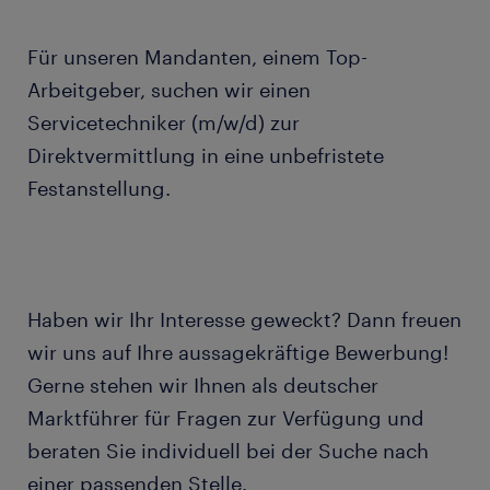
Für unseren Mandanten, einem Top-
Arbeitgeber, suchen wir einen
Servicetechniker (m/w/d) zur
Direktvermittlung in eine unbefristete
Festanstellung.
Haben wir Ihr Interesse geweckt? Dann freuen
wir uns auf Ihre aussagekräftige Bewerbung!
Gerne stehen wir Ihnen als deutscher
Marktführer für Fragen zur Verfügung und
beraten Sie individuell bei der Suche nach
einer passenden Stelle.