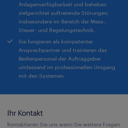
Anlagenverfügbarkeit und beheben
zielgerichtet auftretende Störungen,
insbesondere im Bereich der Mess-,
Steuer- und Regelungstechnik.
Sie fungieren als kompetenter
Ansprechpartner und trainieren das
Bedienpersonal der Auftraggeber
umfassend im professionellen Umgang
mit den Systemen.
Ihr Kontakt
Kontaktieren Sie uns wenn Sie weitere Fragen