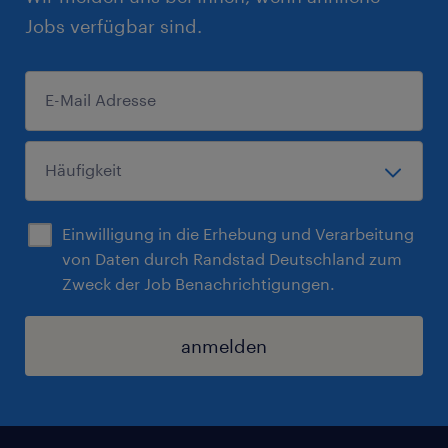
Jobs verfügbar sind.
Einwilligung in die Erhebung und Verarbeitung
von Daten durch Randstad Deutschland zum
Zweck der Job Benachrichtigungen.
anmelden