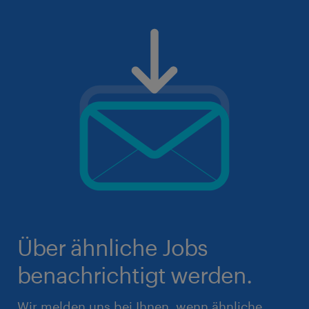
Über ähnliche Jobs
benachrichtigt werden.
Wir melden uns bei Ihnen, wenn ähnliche