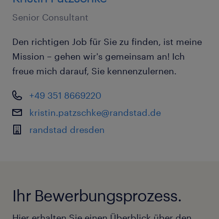
Senior Consultant
Den richtigen Job für Sie zu finden, ist meine
Mission – gehen wir's gemeinsam an! Ich
freue mich darauf, Sie kennenzulernen.
+49 351 8669220
kristin.patzschke@randstad.de
randstad dresden
Ihr Bewerbungsprozess.
Hier erhalten Sie einen Überblick über den