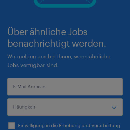
Über ähnliche Jobs
benachrichtigt werden.
Wir melden uns bei Ihnen, wenn ähnliche
Jobs verfügbar sind.
Einwilligung in die Erhebung und Verarbeitung