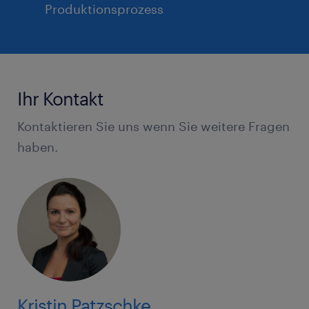
Produktionsprozess
Ihr Kontakt
Kontaktieren Sie uns wenn Sie weitere Fragen
haben.
Kristin Patzschke