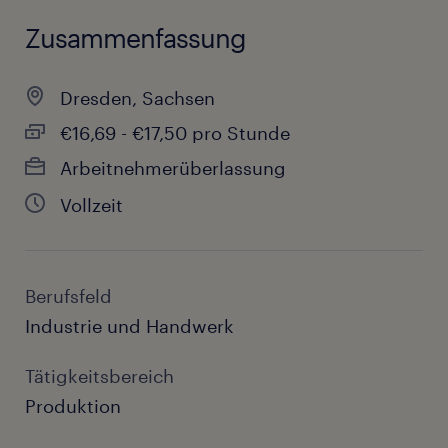
Zusammenfassung
Dresden, Sachsen
€16,69 - €17,50 pro Stunde
Arbeitnehmerüberlassung
Vollzeit
Berufsfeld
Industrie und Handwerk
Tätigkeitsbereich
Produktion