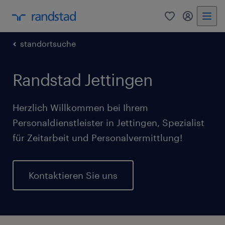
0
Mein Rand
standortsuche
Randstad Jettingen
Herzlich Willkommen bei Ihrem
Personaldienstleister in Jettingen, Spezialist
für Zeitarbeit und Personalvermittlung!
Kontaktieren Sie uns