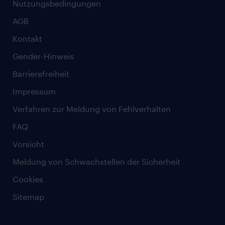
Nutzungsbedingungen
AGB
Kontakt
Gender-Hinweis
Barrierefreiheit
Impressum
Verfahren zur Meldung von Fehlverhalten
FAQ
Vorsicht
Meldung von Schwachstellen der Sicherheit
Cookies
Sitemap