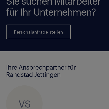
Sie suchen Mitarbeiter
für Ihr Unternehmen?
Personalanfrage stellen
Ihre Ansprechpartner für
Randstad Jettingen
VS