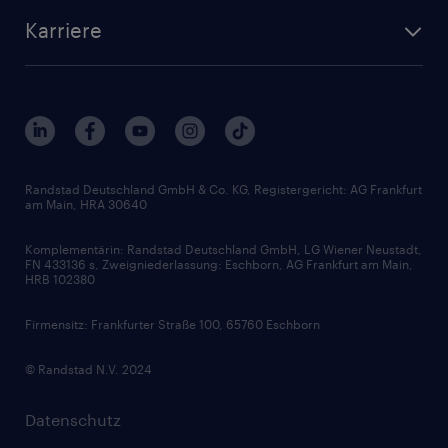
Karriere
Randstad Deutschland GmbH & Co. KG, Registergericht: AG Frankfurt
am Main, HRA 30640
Komplementärin: Randstad Deutschland GmbH, LG Wiener Neustadt,
FN 433136 s, Zweigniederlassung: Eschborn, AG Frankfurt am Main,
HRB 102380
Firmensitz: Frankfurter Straße 100, 65760 Eschborn
© Randstad N.V. 2024
Datenschutz