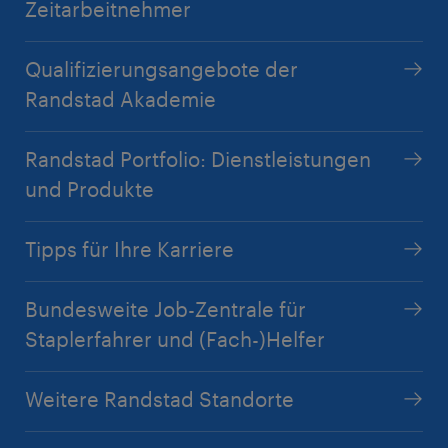
Zeitarbeitnehmer
Qualifizierungsangebote der
Randstad Akademie
Randstad Portfolio: Dienstleistungen
und Produkte
Tipps für Ihre Karriere
Bundesweite Job-Zentrale für
Staplerfahrer und (Fach-)Helfer
Weitere Randstad Standorte