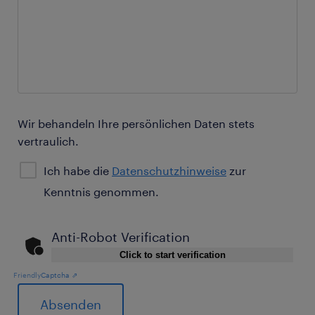
Wir behandeln Ihre persönlichen Daten stets
vertraulich.
Ich habe die
Datenschutzhinweise
zur
Kenntnis genommen.
Anti-Robot Verification
Click to start verification
Friendly
Captcha ⇗