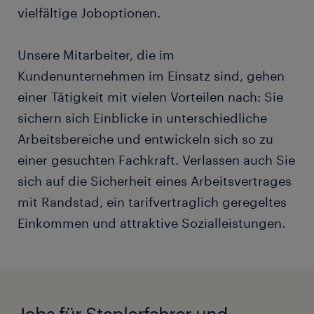
vielfältige Joboptionen.
Unsere Mitarbeiter, die im
Kundenunternehmen im Einsatz sind, gehen
einer Tätigkeit mit vielen Vorteilen nach: Sie
sichern sich Einblicke in unterschiedliche
Arbeitsbereiche und entwickeln sich so zu
einer gesuchten Fachkraft. Verlassen auch Sie
sich auf die Sicherheit eines Arbeitsvertrages
mit Randstad, ein tarifvertraglich geregeltes
Einkommen und attraktive Sozialleistungen.
Jobs für Staplerfahrer und