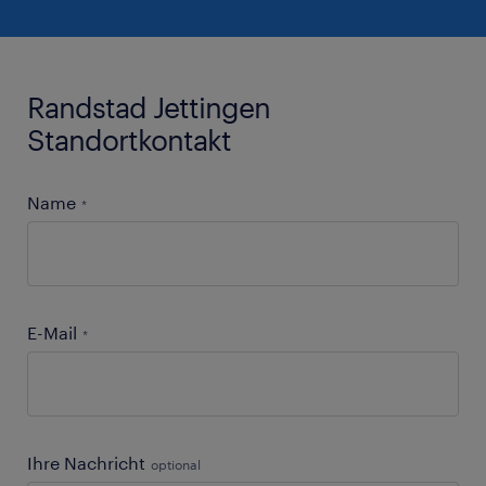
Randstad Jettingen
Standortkontakt
Name
*
E-Mail
*
Ihre Nachricht
optional