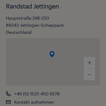
Randstad Jettingen
Hauptstraße 248-250
89343
Jettingen-Scheppach
Deutschland
+49 (0) 1525-450 9278
Kontakt aufnehmen