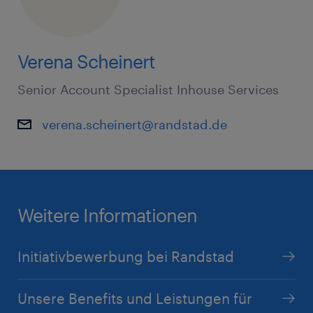
Verena Scheinert
Senior Account Specialist Inhouse Services
verena.scheinert@randstad.de
Weitere Informationen
Initiativbewerbung bei Randstad
Unsere Benefits und Leistungen für