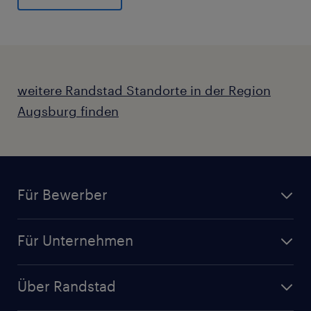
General
weitere Randstad Standorte in der Region
Augsburg finden
Für Bewerber
Für Unternehmen
Über Randstad