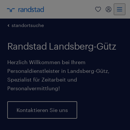
0
Mein Rand
standortsuche
Randstad Landsberg-Gütz
Herzlich Willkommen bei Ihrem
Personaldienstleister in Landsberg-Gütz,
Spezialist für Zeitarbeit und
Personalvermittlung!
Kontaktieren Sie uns