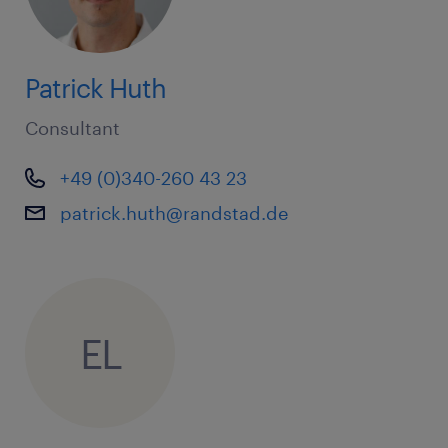
Patrick Huth
Consultant
+49 (0)340-260 43 23
patrick.huth@randstad.de
EL