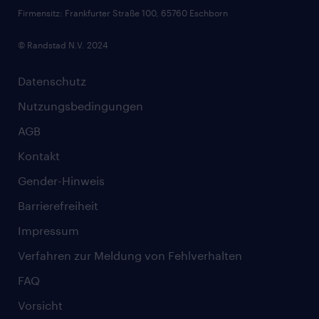
Firmensitz: Frankfurter Straße 100, 65760 Eschborn
© Randstad N.V. 2024
Datenschutz
Nutzungsbedingungen
AGB
Kontakt
Gender-Hinweis
Barrierefreiheit
Impressum
Verfahren zur Meldung von Fehlverhalten
FAQ
Vorsicht