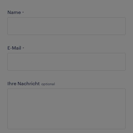
Name
*
E-Mail
*
Ihre Nachricht
optional