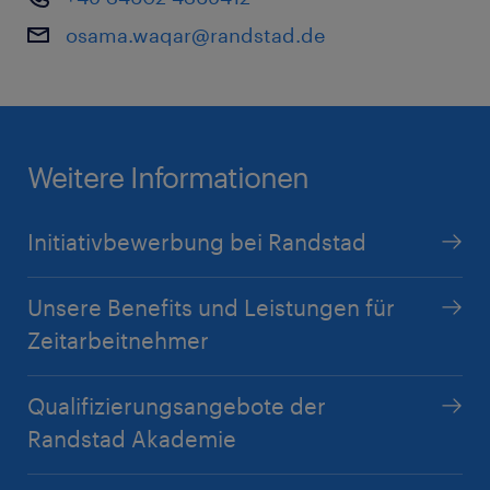
osama.waqar@randstad.de
Weitere Informationen
Initiativbewerbung bei Randstad
Unsere Benefits und Leistungen für
Zeitarbeitnehmer
Qualifizierungsangebote der
Randstad Akademie