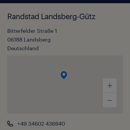
Randstad Landsberg-Gütz
Bitterfelder Straße 1
06188
Landsberg
Deutschland
+49 34602 436940