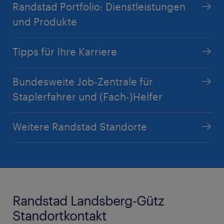
Randstad Portfolio: Dienstleistungen
und Produkte
Tipps für Ihre Karriere
Bundesweite Job-Zentrale für
Staplerfahrer und (Fach-)Helfer
Weitere Randstad Standorte
Randstad Landsberg-Gütz
Standortkontakt