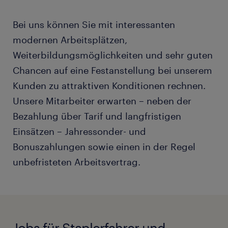
Bei uns können Sie mit interessanten
modernen Arbeitsplätzen,
Weiterbildungsmöglichkeiten und sehr guten
Chancen auf eine Festanstellung bei unserem
Kunden zu attraktiven Konditionen rechnen.
Unsere Mitarbeiter erwarten – neben der
Bezahlung über Tarif und langfristigen
Einsätzen – Jahressonder- und
Bonuszahlungen sowie einen in der Regel
unbefristeten Arbeitsvertrag.
Jobs für Staplerfahrer und