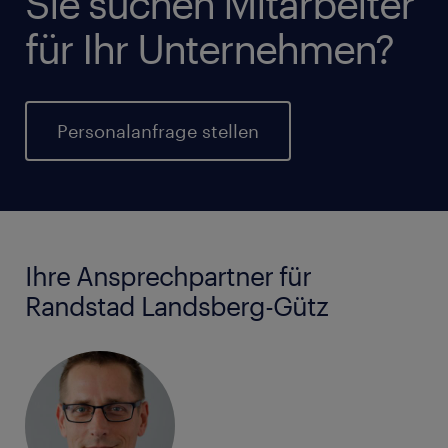
Sie suchen Mitarbeiter
für Ihr Unternehmen?
Personalanfrage stellen
Ihre Ansprechpartner für
Randstad Landsberg-Gütz