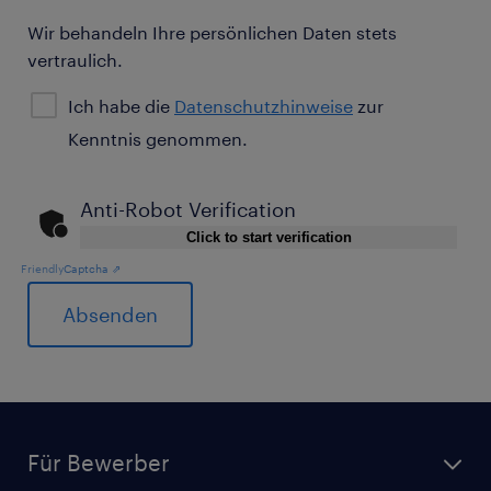
Wir behandeln Ihre persönlichen Daten stets
vertraulich.
Ich habe die
Datenschutzhinweise
zur
Kenntnis genommen.
Anti-Robot Verification
Click to start verification
Friendly
Captcha ⇗
General
Für Bewerber