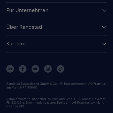
Für Unternehmen
Über Randstad
Karriere
Randstad Deutschland GmbH & Co. KG, Registergericht: AG Frankfurt
am Main, HRA 30640
Komplementärin: Randstad Deutschland GmbH, LG Wiener Neustadt,
FN 433136 s, Zweigniederlassung: Eschborn, AG Frankfurt am Main,
HRB 102380