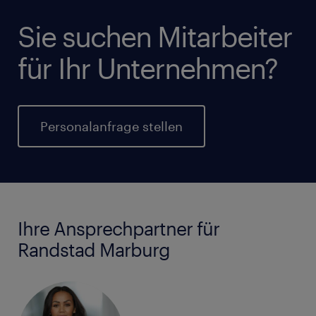
Sie suchen Mitarbeiter
für Ihr Unternehmen?
Personalanfrage stellen
Ihre Ansprechpartner für
Randstad Marburg