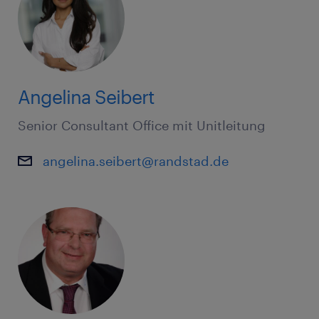
Angelina Seibert
Senior Consultant Office mit Unitleitung
angelina.seibert@randstad.de