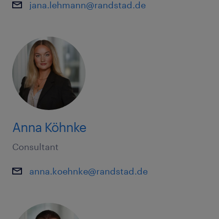
jana.lehmann@randstad.de
Anna Köhnke
Consultant
anna.koehnke@randstad.de