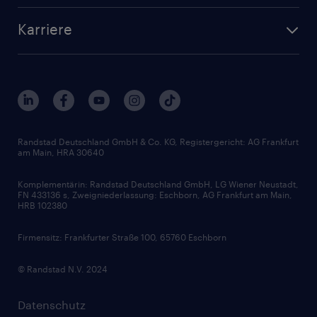
Karriere
Randstad Deutschland GmbH & Co. KG, Registergericht: AG Frankfurt
am Main, HRA 30640
Komplementärin: Randstad Deutschland GmbH, LG Wiener Neustadt,
FN 433136 s, Zweigniederlassung: Eschborn, AG Frankfurt am Main,
HRB 102380
Firmensitz: Frankfurter Straße 100, 65760 Eschborn
© Randstad N.V. 2024
Datenschutz