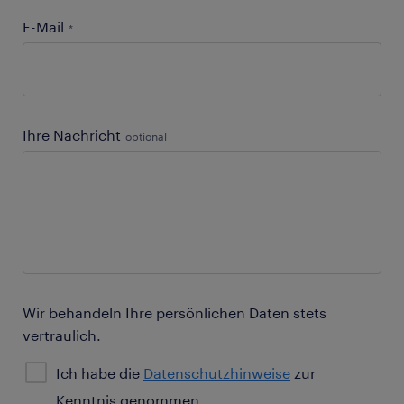
E-Mail
*
Ihre Nachricht
optional
Wir behandeln Ihre persönlichen Daten stets
vertraulich.
Ich habe die
Datenschutzhinweise
zur
Kenntnis genommen.