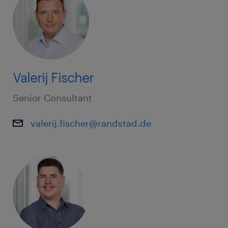
Valerij Fischer
Senior Consultant
valerij.fischer@randstad.de