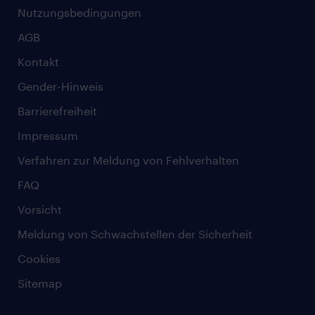
Nutzungsbedingungen
AGB
Kontakt
Gender-Hinweis
Barrierefreiheit
Impressum
Verfahren zur Meldung von Fehlverhalten
FAQ
Vorsicht
Meldung von Schwachstellen der Sicherheit
Cookies
Sitemap