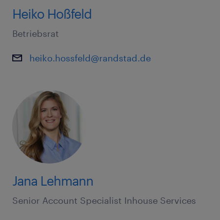
Heiko Hoßfeld
Betriebsrat
heiko.hossfeld@randstad.de
Jana Lehmann
Senior Account Specialist Inhouse Services