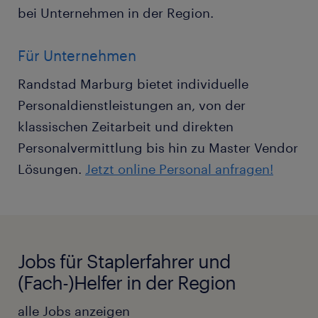
bei Unternehmen in der Region.
Für Unternehmen
Randstad Marburg bietet individuelle
Personaldienstleistungen an, von der
klassischen Zeitarbeit und direkten
Personalvermittlung bis hin zu Master Vendor
Lösungen.
Jetzt online Personal anfragen!
Jobs für Staplerfahrer und
(Fach-)Helfer in der Region
alle Jobs anzeigen