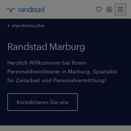
0
Mein Rand
standortsuche
Randstad Marburg
Herzlich Willkommen bei Ihrem
Personaldienstleister in Marburg, Spezialist
für Zeitarbeit und Personalvermittlung!
Kontaktieren Sie uns