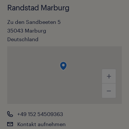
Randstad Marburg
Zu den Sandbeeten 5
35043
Marburg
Deutschland
+49 152 54509363
Kontakt aufnehmen