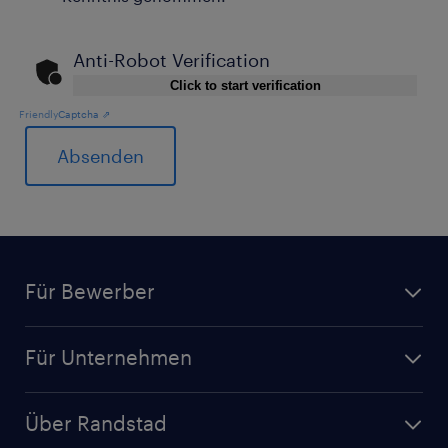
Anti-Robot Verification
Click to start verification
Friendly
Captcha ⇗
General
Für Bewerber
Für Unternehmen
Über Randstad