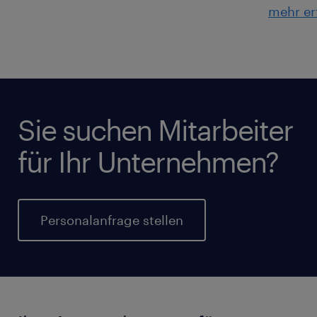
mehr er
Sie suchen Mitarbeiter
für Ihr Unternehmen?
Personalanfrage stellen