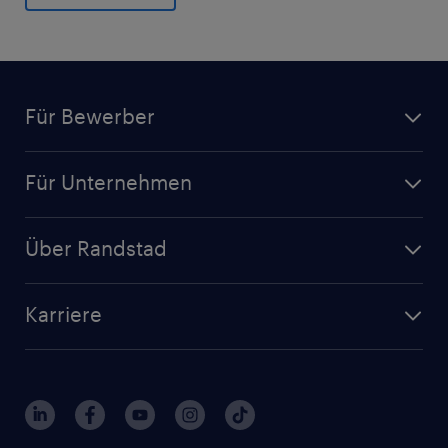
General
Für Bewerber
Für Unternehmen
Über Randstad
Karriere