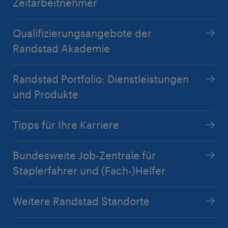
Zeitarbeitnehmer
Qualifizierungsangebote der
Randstad Akademie
Randstad Portfolio: Dienstleistungen
und Produkte
Tipps für Ihre Karriere
Bundesweite Job-Zentrale für
Staplerfahrer und (Fach-)Helfer
Weitere Randstad Standorte