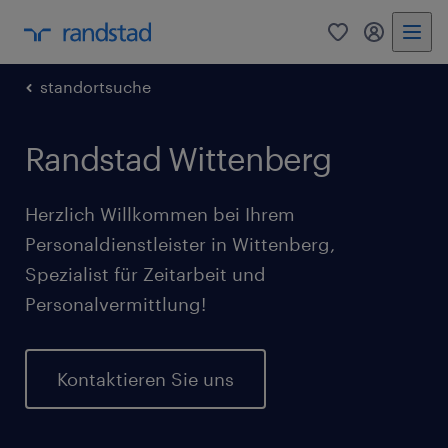
0
Mein Rand
standortsuche
Randstad Wittenberg
Herzlich Willkommen bei Ihrem
Personaldienstleister in Wittenberg,
Spezialist für Zeitarbeit und
Personalvermittlung!
Kontaktieren Sie uns