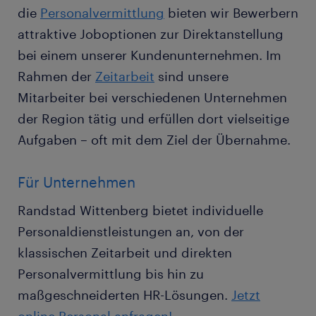
die
Personalvermittlung
bieten wir Bewerbern
attraktive Joboptionen zur Direktanstellung
bei einem unserer Kundenunternehmen. Im
Rahmen der
Zeitarbeit
sind unsere
Mitarbeiter bei verschiedenen Unternehmen
der Region tätig und erfüllen dort vielseitige
Aufgaben – oft mit dem Ziel der Übernahme.
Für Unternehmen
Randstad Wittenberg bietet individuelle
Personaldienstleistungen an, von der
klassischen Zeitarbeit und direkten
Personalvermittlung bis hin zu
maßgeschneiderten HR-Lösungen.
Jetzt