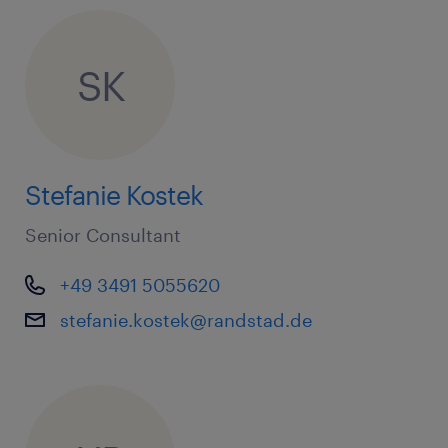
SK
Stefanie Kostek
Senior Consultant
+49 3491 5055620
stefanie.kostek@randstad.de