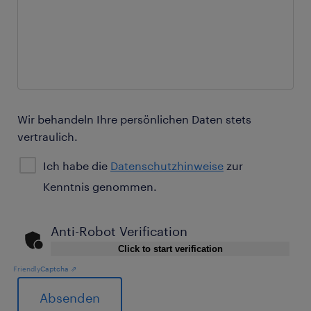
Wir behandeln Ihre persönlichen Daten stets
vertraulich.
Ich habe die
Datenschutzhinweise
zur
Kenntnis genommen.
Anti-Robot Verification
Click to start verification
Friendly
Captcha ⇗