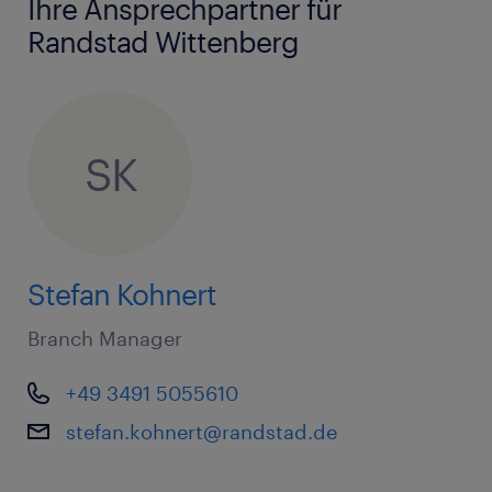
Ihre Ansprechpartner für
Randstad Wittenberg
SK
Stefan Kohnert
Branch Manager
+49 3491 5055610
stefan.kohnert@randstad.de