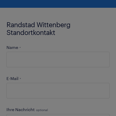
Randstad Wittenberg
Standortkontakt
Name
*
E-Mail
*
Ihre Nachricht
optional