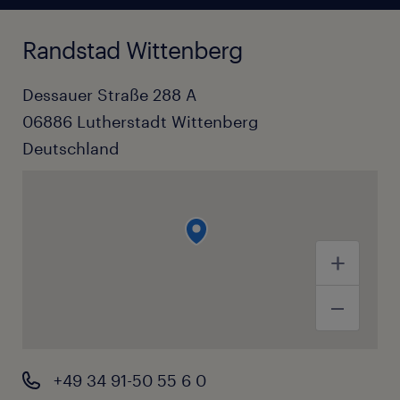
Randstad Wittenberg
Dessauer Straße 288 A
06886
Lutherstadt Wittenberg
Deutschland
+49 34 91-50 55 6 0