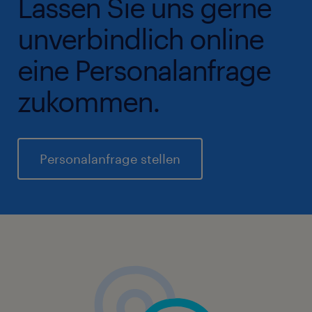
Lassen Sie uns gerne
unverbindlich online
eine Personalanfrage
zukommen.
Personalanfrage stellen