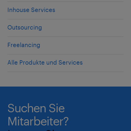
Inhouse Services
Outsourcing
Freelancing
Alle Produkte und Services
Suchen Sie
Mitarbeiter?