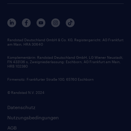
Randstad Deutschland GmbH & Co. KG, Registergericht: AG Frankfurt
am Main, HRA 30640
Komplementärin: Randstad Deutschland GmbH, LG Wiener Neustadt,
FN 433136 s, Zweigniederlassung: Eschborn, AG Frankfurt am Main,
HRB 102380
Firmensitz: Frankfurter Straße 100, 65760 Eschborn
© Randstad N.V. 2024
Datenschutz
Nutzungsbedingungen
AGB