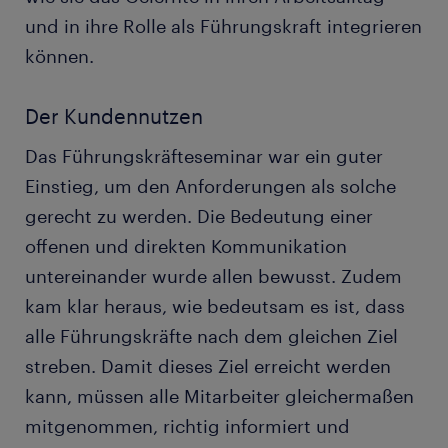
und in ihre Rolle als Führungskraft integrieren
können.
Der Kundennutzen
Das Führungskräfteseminar war ein guter
Einstieg, um den Anforderungen als solche
gerecht zu werden. Die Bedeutung einer
offenen und direkten Kommunikation
untereinander wurde allen bewusst. Zudem
kam klar heraus, wie bedeutsam es ist, dass
alle Führungskräfte nach dem gleichen Ziel
streben. Damit dieses Ziel erreicht werden
kann, müssen alle Mitarbeiter gleichermaßen
mitgenommen, richtig informiert und