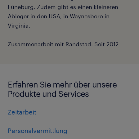
Lüneburg. Zudem gibt es einen kleineren
Ableger in den USA, in Waynesboro in
Virginia.
Zusammenarbeit mit Randstad: Seit 2012
Erfahren Sie mehr über unsere
Produkte und Services
Zeitarbeit
Personalvermittlung