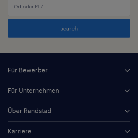
search
Für Bewerber
Für Unternehmen
Über Randstad
Karriere