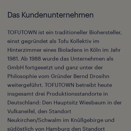
Das Kundenunternehmen
TOFUTOWN ist ein traditioneller Biohersteller,
einst gegründet als Tofu Kollektiv im
Hinterzimmer eines Bioladens in Köln im Jahr
1981. Ab 1988 wurde das Unternehmen als
GmbH fortgesetzt und ganz unter der
Philosophie vom Gründer Bernd Drosihn
weitergeführt. TOFUTOWN betreibt heute
insgesamt drei Produktionsstandorte in
Deutschland: Den Hauptsitz Wiesbaum in der
Vulkaneifel, den Standort
Neukirchen/Schwalm im Knüllgebirge und
südöstlich von Hamburg den Standort