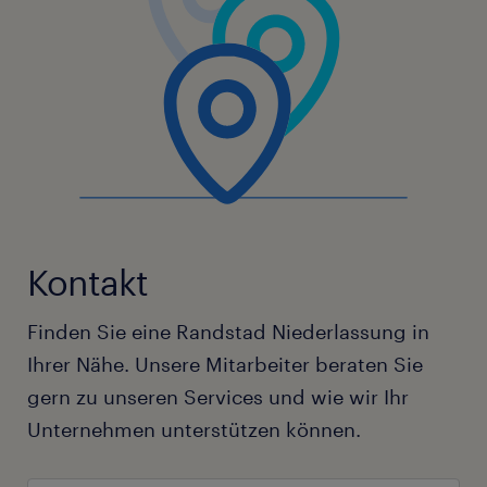
Kontakt
Finden Sie eine Randstad Niederlassung in
Ihrer Nähe. Unsere Mitarbeiter beraten Sie
gern zu unseren Services und wie wir Ihr
Unternehmen unterstützen können.