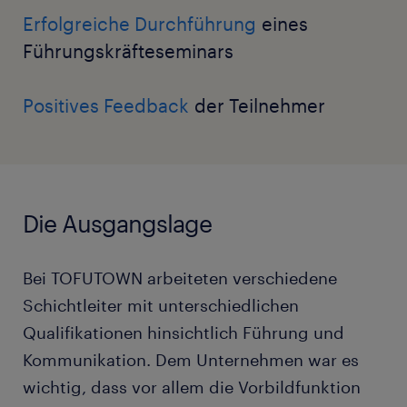
Erfolgreiche Durchführung
eines
Führungskräfteseminars
Positives Feedback
der Teilnehmer
Die Ausgangslage
Bei TOFUTOWN arbeiteten verschiedene
Schichtleiter mit unterschiedlichen
Qualifikationen hinsichtlich Führung und
Kommunikation. Dem Unternehmen war es
wichtig, dass vor allem die Vorbildfunktion