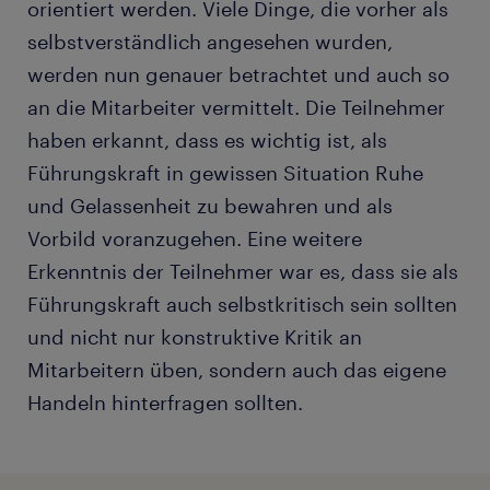
orientiert werden. Viele Dinge, die vorher als
selbstverständlich angesehen wurden,
werden nun genauer betrachtet und auch so
an die Mitarbeiter vermittelt. Die Teilnehmer
haben erkannt, dass es wichtig ist, als
Führungskraft in gewissen Situation Ruhe
und Gelassenheit zu bewahren und als
Vorbild voranzugehen. Eine weitere
Erkenntnis der Teilnehmer war es, dass sie als
Führungskraft auch selbstkritisch sein sollten
und nicht nur konstruktive Kritik an
Mitarbeitern üben, sondern auch das eigene
Handeln hinterfragen sollten.