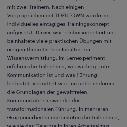
mit zwei Trainern. Nach einigen
Vorgesprächen mit TOFUTOWN wurde ein
individuelles eintägiges Trainingskonzept
aufgesetzt. Dieses war erlebnisorientiert und
beinhaltete viele praktischen Übungen mit
einigen theoretischen Inhalten zur
Wissensvermittlung. Im Lernexperiment
erfuhren die Teilnehmer, wie wichtig gute
Kommunikation ist und was Führung
bedeutet. Vermittelt wurden unter anderem
die Grundlagen der gewaltfreien
Kommunikation sowie die der
transformationalen Führung. In mehreren
Gruppenarbeiten erarbeiteten die Teilnehmer,
wie sie das Gelernte in ihren Arbeitsalltag