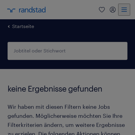
0
Mein Rand
Startseite
keine Ergebnisse gefunden
Wir haben mit diesen Filtern keine Jobs
gefunden. Möglicherweise möchten Sie Ihre
Filterkriterien ändern, um weitere Ergebnisse
zu erzielen. Die folgenden Aktionen können