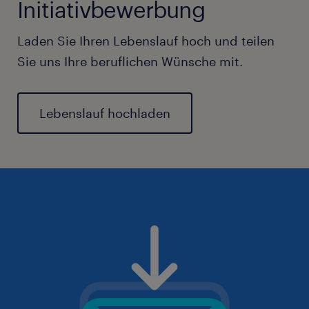
Initiativbewerbung
Laden Sie Ihren Lebenslauf hoch und teilen
Sie uns Ihre beruflichen Wünsche mit.
Lebenslauf hochladen