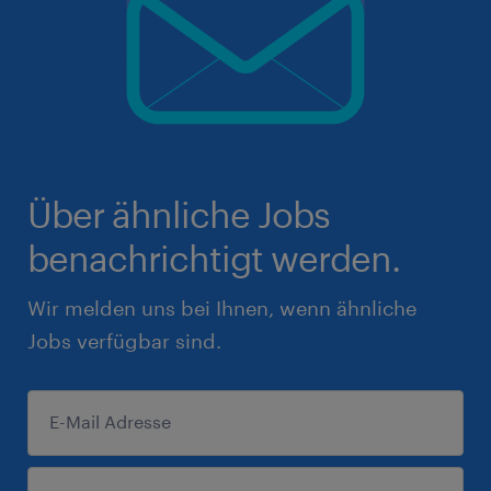
Über ähnliche Jobs
benachrichtigt werden.
Wir melden uns bei Ihnen, wenn ähnliche
Jobs verfügbar sind.