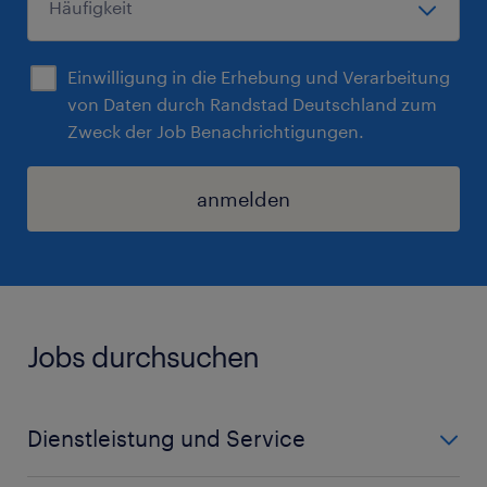
Einwilligung in die Erhebung und Verarbeitung
von Daten durch Randstad Deutschland zum
Zweck der Job Benachrichtigungen.
anmelden
Jobs durchsuchen
Dienstleistung und Service