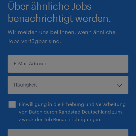
Über ähnliche Jobs
benachrichtigt werden.
Wir melden uns bei Ihnen, wenn ähnliche
Jobs verfügbar sind.
Einwilligung in die Erhebung und Verarbeitung
von Daten durch Randstad Deutschland zum
Zweck der Job Benachrichtigungen.