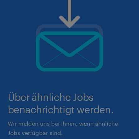
Über ähnliche Jobs
benachrichtigt werden.
Wir melden uns bei Ihnen, wenn ähnliche
Jobs verfügbar sind.