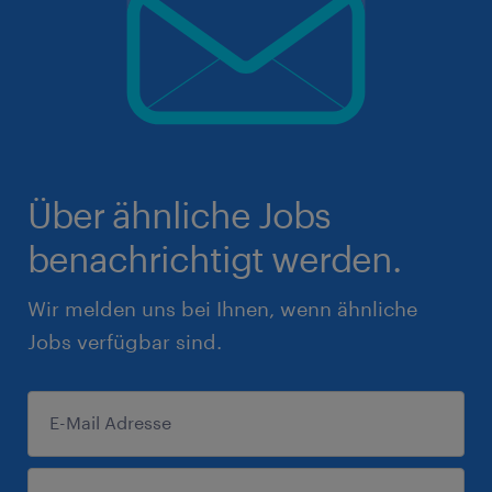
Über ähnliche Jobs
benachrichtigt werden.
Wir melden uns bei Ihnen, wenn ähnliche
Jobs verfügbar sind.