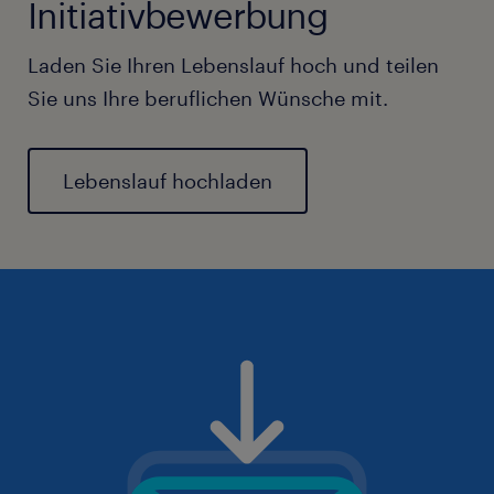
Initiativbewerbung
Laden Sie Ihren Lebenslauf hoch und teilen
Sie uns Ihre beruflichen Wünsche mit.
Lebenslauf hochladen