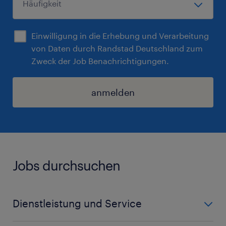
Einwilligung in die Erhebung und Verarbeitung
von Daten durch Randstad Deutschland zum
Zweck der Job Benachrichtigungen.
anmelden
Jobs durchsuchen
Dienstleistung und Service