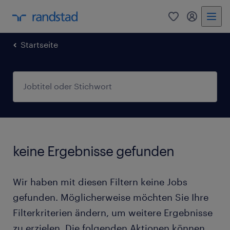
0
Mein Rand
Startseite
keine Ergebnisse gefunden
Wir haben mit diesen Filtern keine Jobs
gefunden. Möglicherweise möchten Sie Ihre
Filterkriterien ändern, um weitere Ergebnisse
zu erzielen. Die folgenden Aktionen können