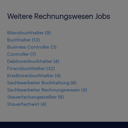
Weitere Rechnungswesen Jobs
Bilanzbuchhalter
(
9
)
Buchhalter
(
13
)
Business Controller
(
3
)
Controller
(
7
)
Debitorenbuchhalter
(
4
)
Finanzbuchhalter
(
32
)
Kreditorenbuchhalter
(
4
)
Sachbearbeiter Buchhaltung
(
8
)
Sachbearbeiter Rechnungswesen
(
4
)
Steuerfachangestellter
(
6
)
Steuerfachwirt
(
4
)