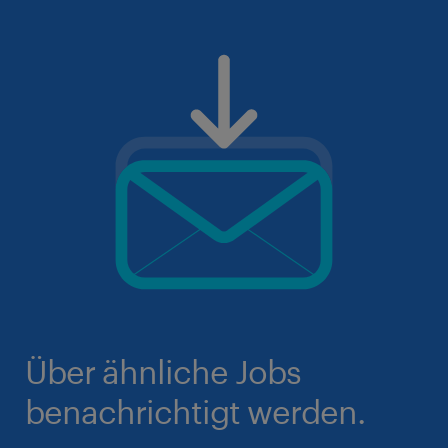
Über ähnliche Jobs
benachrichtigt werden.