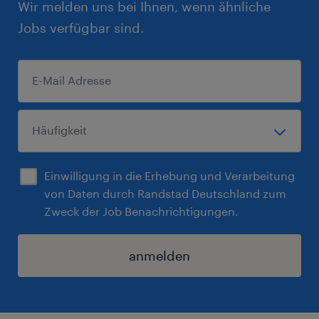
Wir melden uns bei Ihnen, wenn ähnliche
Jobs verfügbar sind.
Einwilligung in die Erhebung und Verarbeitung
von Daten durch Randstad Deutschland zum
Zweck der Job Benachrichtigungen.
anmelden