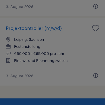
3. August 2026
Projektcontroller (m/w/d)
Leipzig, Sachsen
Festanstellung
€60.000 - €65.000 pro Jahr
Finanz- und Rechnungswesen
3. August 2026