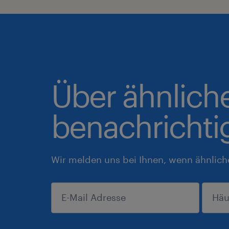
Über ähnlich
benachrichti
Wir melden uns bei Ihnen, wenn ähnlich
anmelden