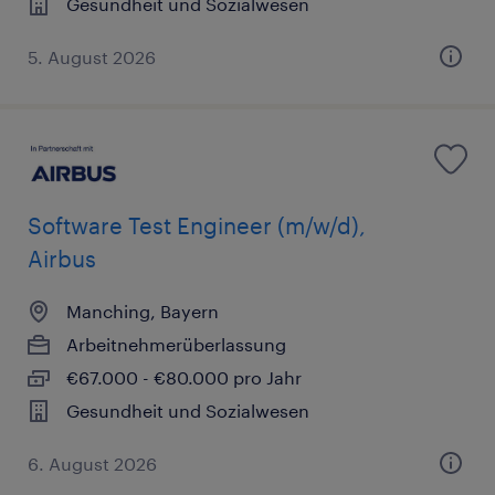
Gesundheit und Sozialwesen
5. August 2026
Software Test Engineer (m/w/d),
Airbus
Manching, Bayern
Arbeitnehmerüberlassung
€67.000 - €80.000 pro Jahr
Gesundheit und Sozialwesen
6. August 2026