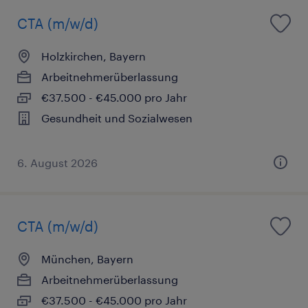
CTA (m/w/d)
Holzkirchen, Bayern
Arbeitnehmerüberlassung
€37.500 - €45.000 pro Jahr
Gesundheit und Sozialwesen
6. August 2026
CTA (m/w/d)
München, Bayern
Arbeitnehmerüberlassung
€37.500 - €45.000 pro Jahr