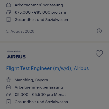
Arbeitnehmerüberlassung
€75.000 - €85.000 pro Jahr
Gesundheit und Sozialwesen
5. August 2026
Flight Test Engineer (m/w/d), Airbus
Manching, Bayern
Arbeitnehmerüberlassung
€5.000 - €5.500 pro Monat
Gesundheit und Sozialwesen