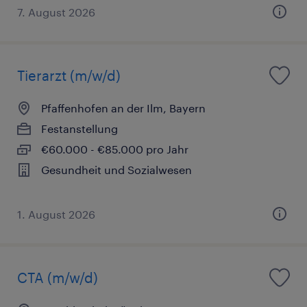
7. August 2026
Tierarzt (m/w/d)
Pfaffenhofen an der Ilm, Bayern
Festanstellung
€60.000 - €85.000 pro Jahr
Gesundheit und Sozialwesen
1. August 2026
CTA (m/w/d)