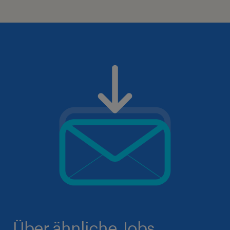
Über ähnliche Jobs