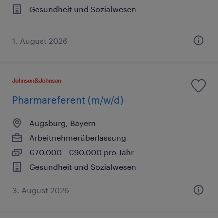
Gesundheit und Sozialwesen
1. August 2026
Pharmareferent (m/w/d)
Augsburg, Bayern
Arbeitnehmerüberlassung
€70.000 - €90.000 pro Jahr
Gesundheit und Sozialwesen
3. August 2026