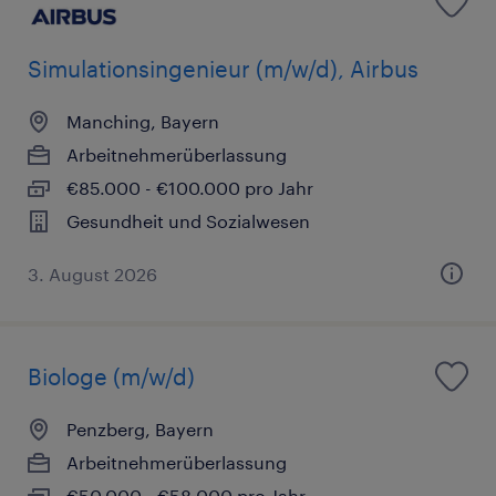
Simulationsingenieur (m/w/d), Airbus
Manching, Bayern
Arbeitnehmerüberlassung
€85.000 - €100.000 pro Jahr
Gesundheit und Sozialwesen
3. August 2026
Biologe (m/w/d)
Penzberg, Bayern
Arbeitnehmerüberlassung
€50.000 - €58.000 pro Jahr