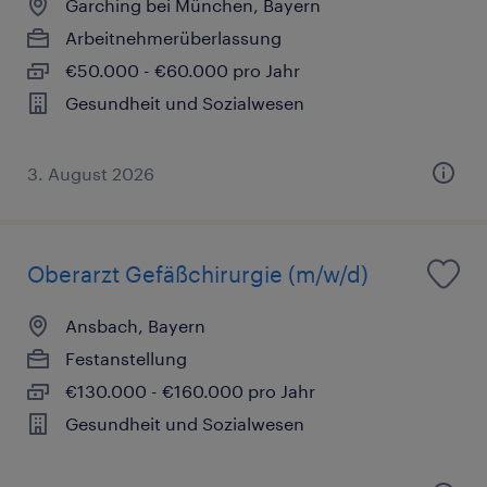
Garching bei München, Bayern
Arbeitnehmerüberlassung
€50.000 - €60.000 pro Jahr
Gesundheit und Sozialwesen
3. August 2026
Oberarzt Gefäßchirurgie (m/w/d)
Ansbach, Bayern
Festanstellung
€130.000 - €160.000 pro Jahr
Gesundheit und Sozialwesen