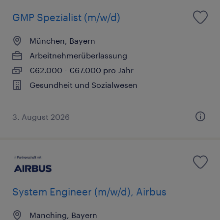
GMP Spezialist (m/w/d)
München, Bayern
Arbeitnehmerüberlassung
€62.000 - €67.000 pro Jahr
Gesundheit und Sozialwesen
3. August 2026
System Engineer (m/w/d), Airbus
Manching, Bayern