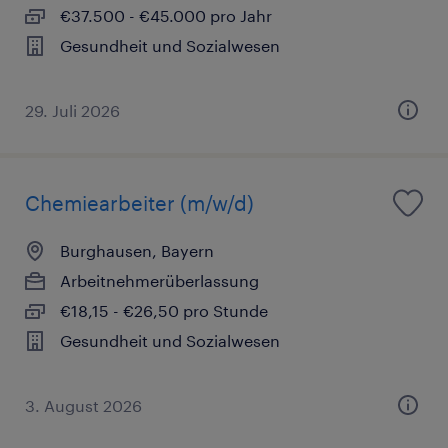
€37.500 - €45.000 pro Jahr
Gesundheit und Sozialwesen
29. Juli 2026
Chemiearbeiter (m/w/d)
Burghausen, Bayern
Arbeitnehmerüberlassung
€18,15 - €26,50 pro Stunde
Gesundheit und Sozialwesen
3. August 2026