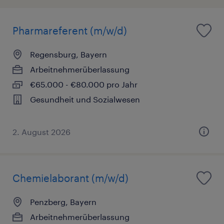
Pharmareferent (m/w/d)
Regensburg, Bayern
Arbeitnehmerüberlassung
€65.000 - €80.000 pro Jahr
Gesundheit und Sozialwesen
2. August 2026
Chemielaborant (m/w/d)
Penzberg, Bayern
Arbeitnehmerüberlassung