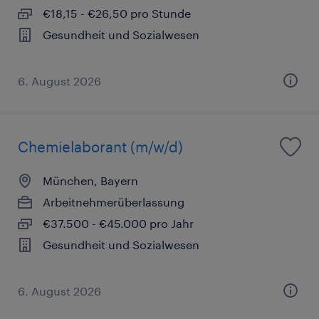
€18,15 - €26,50 pro Stunde
Gesundheit und Sozialwesen
6. August 2026
Chemielaborant (m/w/d)
München, Bayern
Arbeitnehmerüberlassung
€37.500 - €45.000 pro Jahr
Gesundheit und Sozialwesen
6. August 2026