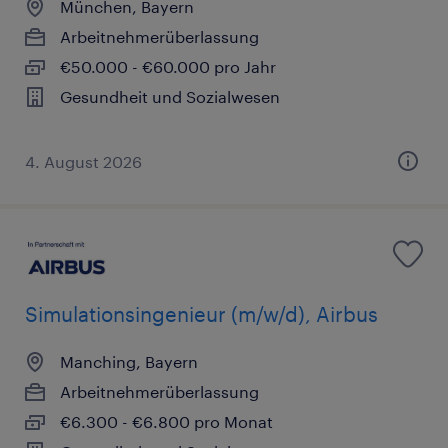
München, Bayern
Arbeitnehmerüberlassung
€50.000 - €60.000 pro Jahr
Gesundheit und Sozialwesen
4. August 2026
Simulationsingenieur (m/w/d), Airbus
Manching, Bayern
Arbeitnehmerüberlassung
€6.300 - €6.800 pro Monat