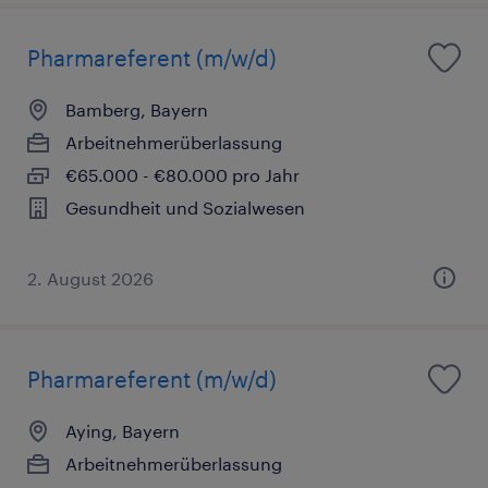
Pharmareferent (m/w/d)
Bamberg, Bayern
Arbeitnehmerüberlassung
€65.000 - €80.000 pro Jahr
Gesundheit und Sozialwesen
2. August 2026
Pharmareferent (m/w/d)
Aying, Bayern
Arbeitnehmerüberlassung