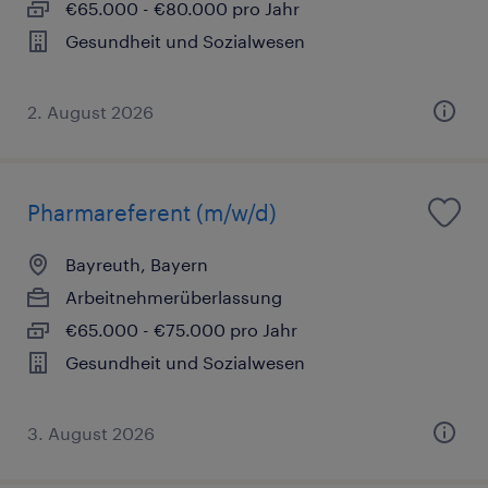
€65.000 - €80.000 pro Jahr
Gesundheit und Sozialwesen
2. August 2026
Pharmareferent (m/w/d)
Bayreuth, Bayern
Arbeitnehmerüberlassung
€65.000 - €75.000 pro Jahr
Gesundheit und Sozialwesen
3. August 2026