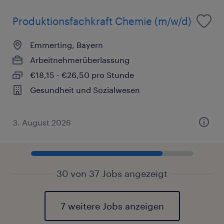
Produktionsfachkraft Chemie (m/w/d)
Emmerting, Bayern
Arbeitnehmerüberlassung
€18,15 - €26,50 pro Stunde
Gesundheit und Sozialwesen
3. August 2026
30 von 37 Jobs angezeigt
7 weitere Jobs anzeigen