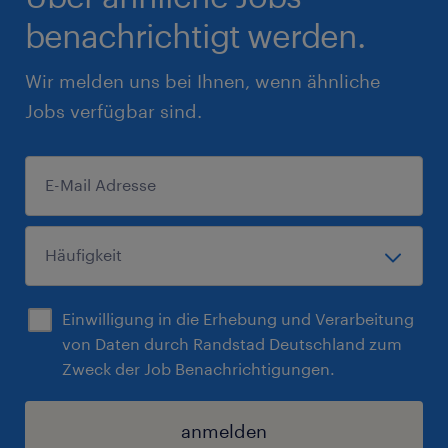
benachrichtigt werden.
Wir melden uns bei Ihnen, wenn ähnliche
Jobs verfügbar sind.
Einwilligung in die Erhebung und Verarbeitung
von Daten durch Randstad Deutschland zum
Zweck der Job Benachrichtigungen.
anmelden