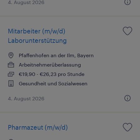
4. August 2026
Mitarbeiter (m/w/d)
Laborunterstützung
Pfaffenhofen an der Ilm, Bayern
Arbeitnehmerüberlassung
€19,90 - €26,23 pro Stunde
Gesundheit und Sozialwesen
4. August 2026
Pharmazeut (m/w/d)