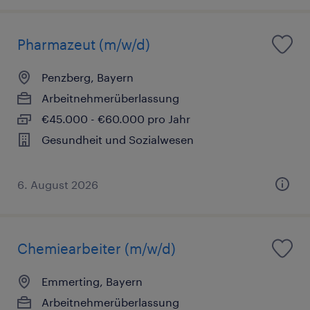
Pharmazeut (m/w/d)
Penzberg, Bayern
Arbeitnehmerüberlassung
€45.000 - €60.000 pro Jahr
Gesundheit und Sozialwesen
6. August 2026
Chemiearbeiter (m/w/d)
Emmerting, Bayern
Arbeitnehmerüberlassung