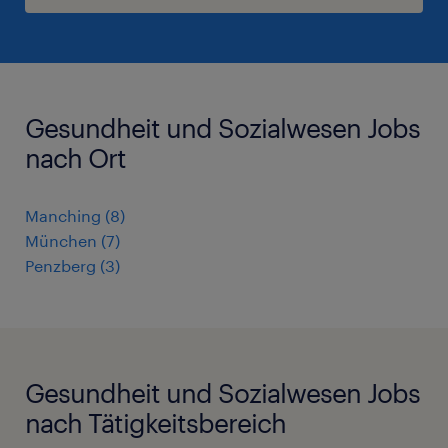
Gesundheit und Sozialwesen Jobs
nach Ort
Manching
(
8
)
München
(
7
)
Penzberg
(
3
)
Gesundheit und Sozialwesen Jobs
nach Tätigkeitsbereich