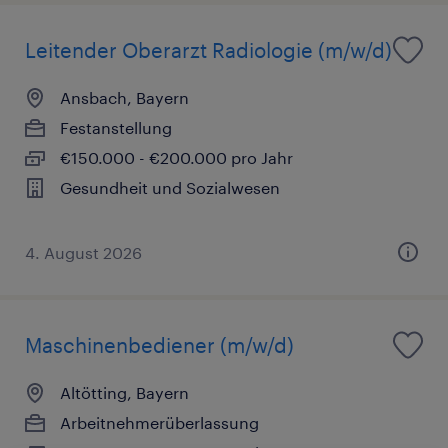
Leitender Oberarzt Radiologie (m/w/d)
Ansbach, Bayern
Festanstellung
€150.000 - €200.000 pro Jahr
Gesundheit und Sozialwesen
4. August 2026
Maschinenbediener (m/w/d)
Altötting, Bayern
Arbeitnehmerüberlassung