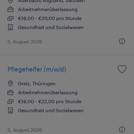
Auerbach/Vogtland, Sachsen
Arbeitnehmerüberlassung
€18,00 - €20,00 pro Stunde
Gesundheit und Sozialwesen
5. August 2026
Pflegehelfer (m/w/d)
Greiz, Thüringen
Arbeitnehmerüberlassung
€18,00 - €22,00 pro Stunde
Gesundheit und Sozialwesen
5. August 2026