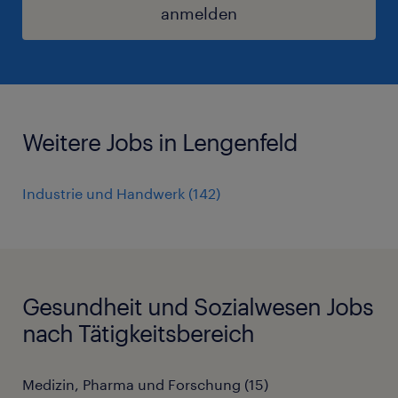
anmelden
Weitere Jobs in Lengenfeld
Industrie und Handwerk
(
142
)
Gesundheit und Sozialwesen Jobs
nach Tätigkeitsbereich
Medizin, Pharma und Forschung
(
15
)