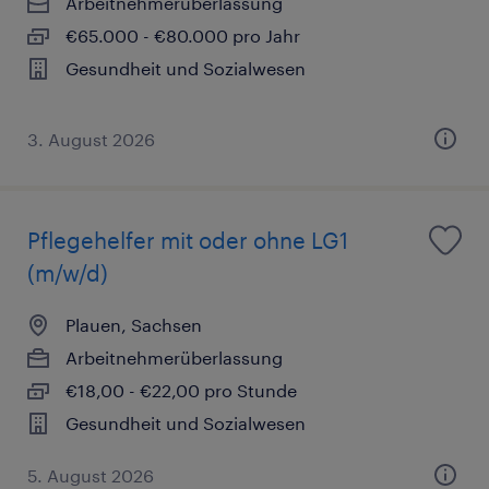
Arbeitnehmerüberlassung
€65.000 - €80.000 pro Jahr
Gesundheit und Sozialwesen
3. August 2026
Pflegehelfer mit oder ohne LG1
(m/w/d)
Plauen, Sachsen
Arbeitnehmerüberlassung
€18,00 - €22,00 pro Stunde
Gesundheit und Sozialwesen
5. August 2026