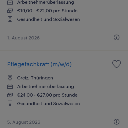
Arbeitnehmerüberlassung
€19,00 - €22,00 pro Stunde
Gesundheit und Sozialwesen
1. August 2026
Pflegefachkraft (m/w/d)
Greiz, Thüringen
Arbeitnehmerüberlassung
€24,00 - €27,00 pro Stunde
Gesundheit und Sozialwesen
5. August 2026