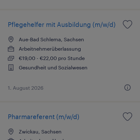
Pflegehelfer mit Ausbildung (m/w/d)
Aue-Bad Schlema, Sachsen
Arbeitnehmerüberlassung
€19,00 - €22,00 pro Stunde
Gesundheit und Sozialwesen
1. August 2026
Pharmareferent (m/w/d)
Zwickau, Sachsen