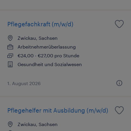
Pflegefachkraft (m/w/d)
Zwickau, Sachsen
Arbeitnehmerüberlassung
€24,00 - €27,00 pro Stunde
Gesundheit und Sozialwesen
1. August 2026
Pflegehelfer mit Ausbildung (m/w/d)
Zwickau, Sachsen