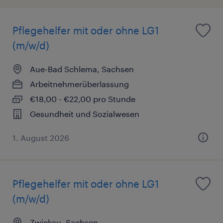
Pflegehelfer mit oder ohne LG1
(m/w/d)
Aue-Bad Schlema, Sachsen
Arbeitnehmerüberlassung
€18,00 - €22,00 pro Stunde
Gesundheit und Sozialwesen
1. August 2026
Pflegehelfer mit oder ohne LG1
(m/w/d)
Zwickau, Sachsen