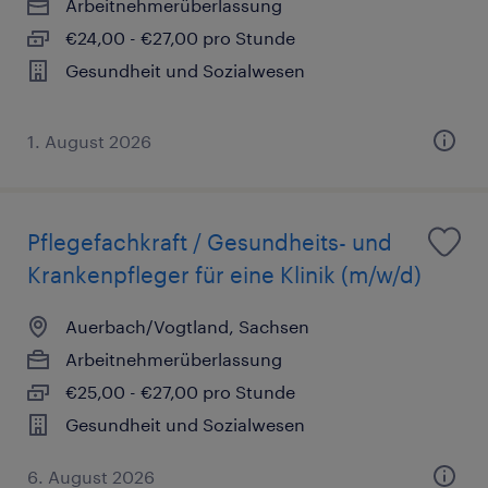
Arbeitnehmerüberlassung
€24,00 - €27,00 pro Stunde
Gesundheit und Sozialwesen
1. August 2026
Pflegefachkraft / Gesundheits- und
Krankenpfleger für eine Klinik (m/w/d)
Auerbach/Vogtland, Sachsen
Arbeitnehmerüberlassung
€25,00 - €27,00 pro Stunde
Gesundheit und Sozialwesen
6. August 2026