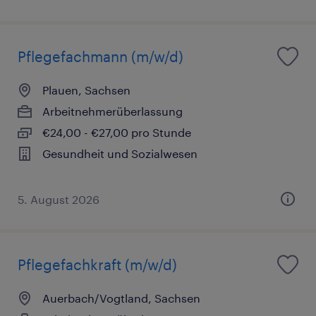
Pflegefachmann (m/w/d)
Plauen, Sachsen
Arbeitnehmerüberlassung
€24,00 - €27,00 pro Stunde
Gesundheit und Sozialwesen
5. August 2026
Pflegefachkraft (m/w/d)
Auerbach/Vogtland, Sachsen