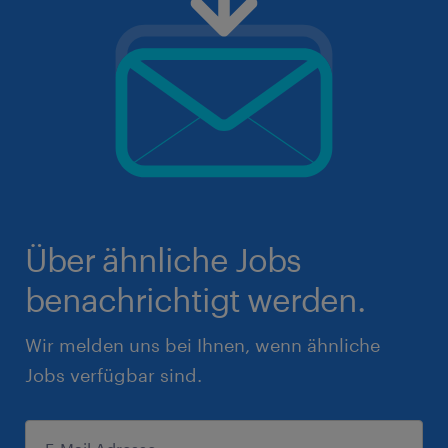
Über ähnliche Jobs
benachrichtigt werden.
Wir melden uns bei Ihnen, wenn ähnliche
Jobs verfügbar sind.