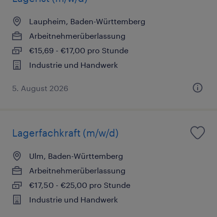
Laupheim, Baden-Württemberg
Arbeitnehmerüberlassung
€15,69 - €17,00 pro Stunde
Industrie und Handwerk
5. August 2026
Lagerfachkraft (m/w/d)
Ulm, Baden-Württemberg
Arbeitnehmerüberlassung
€17,50 - €25,00 pro Stunde
Industrie und Handwerk