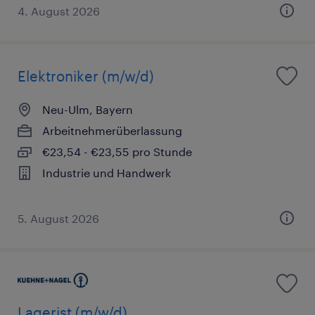
4. August 2026
Elektroniker (m/w/d)
Neu-Ulm, Bayern
Arbeitnehmerüberlassung
€23,54 - €23,55 pro Stunde
Industrie und Handwerk
5. August 2026
Lagerist (m/w/d)