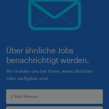
Über ähnliche Jobs
benachrichtigt werden.
Wir melden uns bei Ihnen, wenn ähnliche
Jobs verfügbar sind.