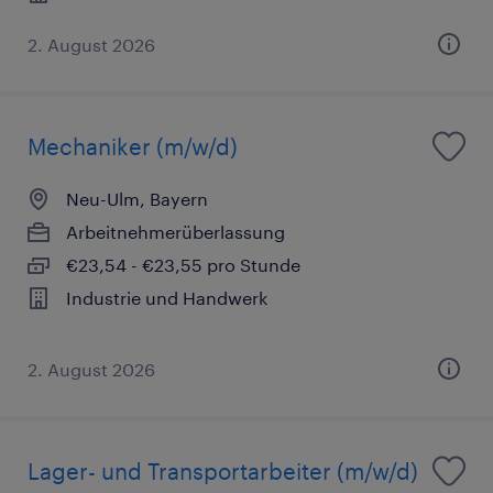
2. August 2026
Mechaniker (m/w/d)
Neu-Ulm, Bayern
Arbeitnehmerüberlassung
€23,54 - €23,55 pro Stunde
Industrie und Handwerk
2. August 2026
Lager- und Transportarbeiter (m/w/d)