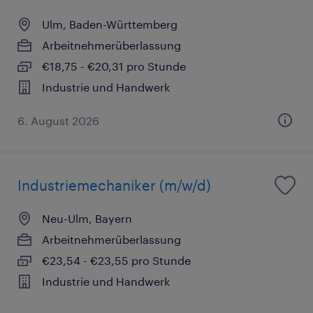
Ulm, Baden-Württemberg
Arbeitnehmerüberlassung
€18,75 - €20,31 pro Stunde
Industrie und Handwerk
6. August 2026
Industriemechaniker (m/w/d)
Neu-Ulm, Bayern
Arbeitnehmerüberlassung
€23,54 - €23,55 pro Stunde
Industrie und Handwerk