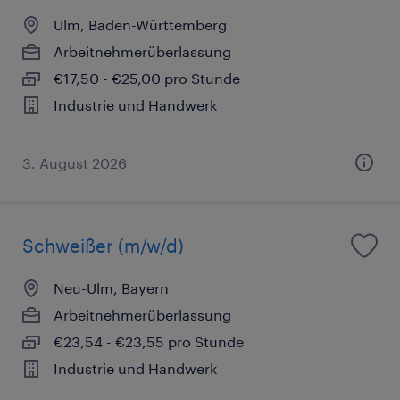
Ulm, Baden-Württemberg
Arbeitnehmerüberlassung
€17,50 - €25,00 pro Stunde
Industrie und Handwerk
3. August 2026
Schweißer (m/w/d)
Neu-Ulm, Bayern
Arbeitnehmerüberlassung
€23,54 - €23,55 pro Stunde
Industrie und Handwerk