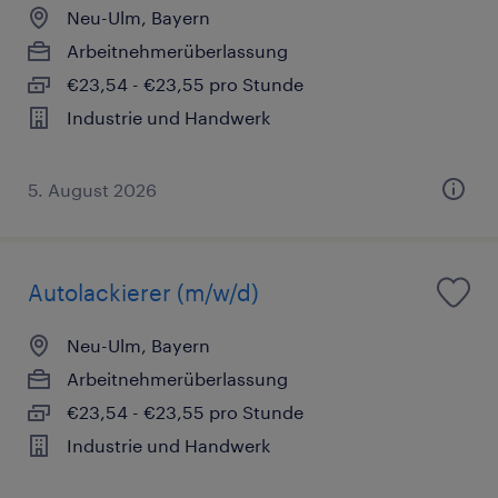
Neu-Ulm, Bayern
Arbeitnehmerüberlassung
€23,54 - €23,55 pro Stunde
Industrie und Handwerk
5. August 2026
Autolackierer (m/w/d)
Neu-Ulm, Bayern
Arbeitnehmerüberlassung
€23,54 - €23,55 pro Stunde
Industrie und Handwerk