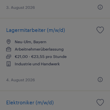
3. August 2026
Lagermitarbeiter (m/w/d)
Neu-Ulm, Bayern
Arbeitnehmerüberlassung
€21,00 - €23,55 pro Stunde
Industrie und Handwerk
4. August 2026
Elektroniker (m/w/d)