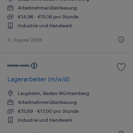
Arbeitnehmerüberlassung
€14,96 - €15,16 pro Stunde
Industrie und Handwerk
3. August 2026
Lagerarbeiter (m/w/d)
Laupheim, Baden-Württemberg
Arbeitnehmerüberlassung
€15,69 - €17,00 pro Stunde
Industrie und Handwerk