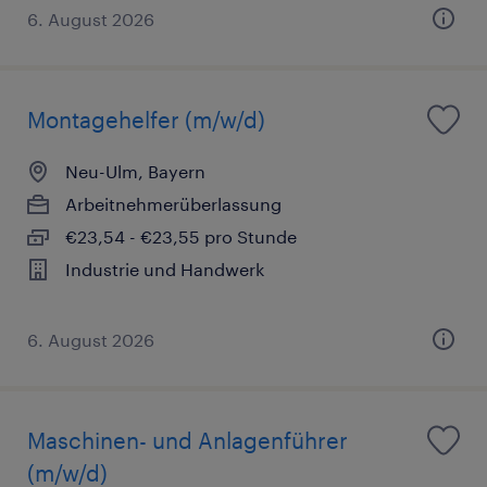
6. August 2026
Montagehelfer (m/w/d)
Neu-Ulm, Bayern
Arbeitnehmerüberlassung
€23,54 - €23,55 pro Stunde
Industrie und Handwerk
6. August 2026
Maschinen- und Anlagenführer
(m/w/d)