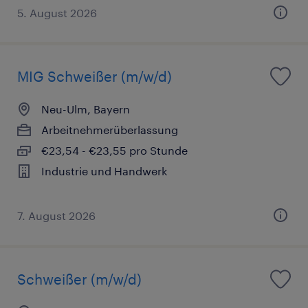
5. August 2026
MIG Schweißer (m/w/d)
Neu-Ulm, Bayern
Arbeitnehmerüberlassung
€23,54 - €23,55 pro Stunde
Industrie und Handwerk
7. August 2026
Schweißer (m/w/d)