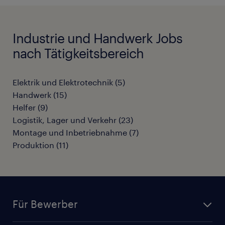
Industrie und Handwerk Jobs
nach Tätigkeitsbereich
Elektrik und Elektrotechnik
(
5
)
Handwerk
(
15
)
Helfer
(
9
)
Logistik, Lager und Verkehr
(
23
)
Montage und Inbetriebnahme
(
7
)
Produktion
(
11
)
Für Bewerber