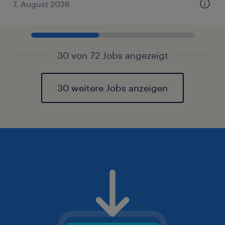
7. August 2026
30 von 72 Jobs angezeigt
30 weitere Jobs anzeigen