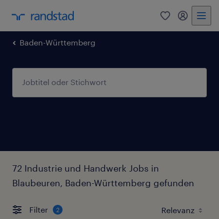
0
Mein Rand
Baden-Württemberg
72 Industrie und Handwerk Jobs in
Blaubeuren, Baden-Württemberg gefunden
Filter
2