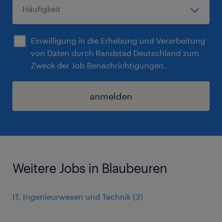
Einwilligung in die Erhebung und Verarbeitung
von Daten durch Randstad Deutschland zum
Zweck der Job Benachrichtigungen.
anmelden
Weitere Jobs in Blaubeuren
IT, Ingenieurwesen und Technik
(
3
)