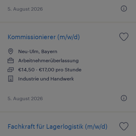
5. August 2026
Kommissionierer (m/w/d)
Neu-Ulm, Bayern
Arbeitnehmerüberlassung
€14,50 - €17,00 pro Stunde
Industrie und Handwerk
5. August 2026
Fachkraft für Lagerlogistik (m/w/d)