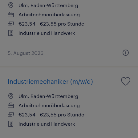
Ulm, Baden-Württemberg
Arbeitnehmerüberlassung
€23,54 - €23,55 pro Stunde
Industrie und Handwerk
5. August 2026
Industriemechaniker (m/w/d)
Ulm, Baden-Württemberg
Arbeitnehmerüberlassung
€23,54 - €23,55 pro Stunde
Industrie und Handwerk