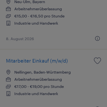
Neu-Ulm, Bayern
Arbeitnehmerüberlassung
€15,00 - €16,50 pro Stunde
Industrie und Handwerk
8. August 2026
Mitarbeiter Einkauf (m/w/d)
Nellingen, Baden-Württemberg
Arbeitnehmerüberlassung
€17,00 - €19,00 pro Stunde
Industrie und Handwerk