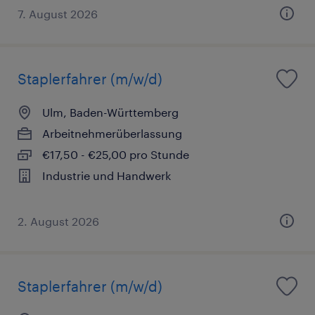
7. August 2026
Staplerfahrer (m/w/d)
Ulm, Baden-Württemberg
Arbeitnehmerüberlassung
€17,50 - €25,00 pro Stunde
Industrie und Handwerk
2. August 2026
Staplerfahrer (m/w/d)