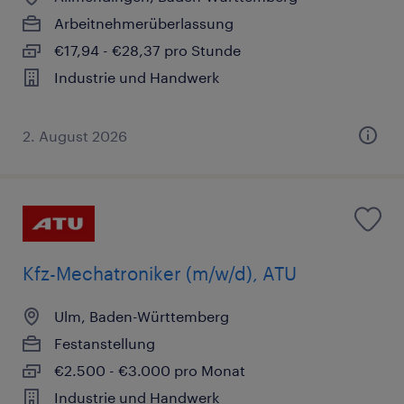
Arbeitnehmerüberlassung
€17,94 - €28,37 pro Stunde
Industrie und Handwerk
2. August 2026
Kfz-Mechatroniker (m/w/d), ATU
Ulm, Baden-Württemberg
Festanstellung
€2.500 - €3.000 pro Monat
Industrie und Handwerk