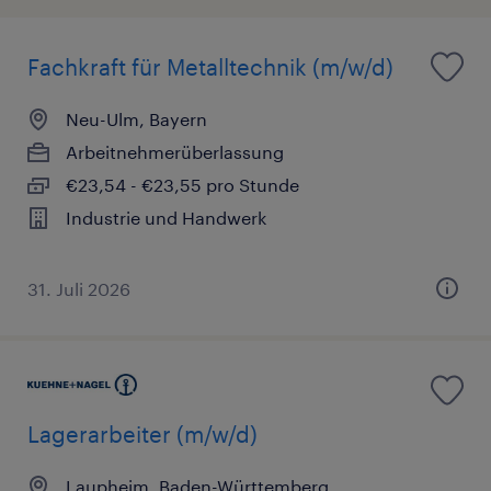
Fachkraft für Metalltechnik (m/w/d)
Neu-Ulm, Bayern
Arbeitnehmerüberlassung
€23,54 - €23,55 pro Stunde
Industrie und Handwerk
31. Juli 2026
Lagerarbeiter (m/w/d)
Laupheim, Baden-Württemberg