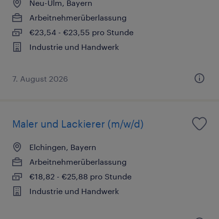
Neu-Ulm, Bayern
Arbeitnehmerüberlassung
€23,54 - €23,55 pro Stunde
Industrie und Handwerk
7. August 2026
Maler und Lackierer (m/w/d)
Elchingen, Bayern
Arbeitnehmerüberlassung
€18,82 - €25,88 pro Stunde
Industrie und Handwerk