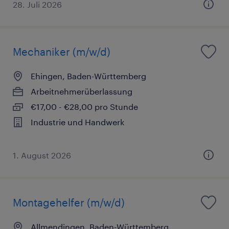
28. Juli 2026
Mechaniker (m/w/d)
Ehingen, Baden-Württemberg
Arbeitnehmerüberlassung
€17,00 - €28,00 pro Stunde
Industrie und Handwerk
1. August 2026
Montagehelfer (m/w/d)
Allmendingen, Baden-Württemberg