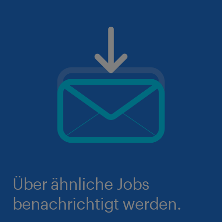
Über ähnliche Jobs
benachrichtigt werden.