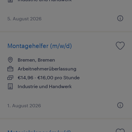
5. August 2026
Montagehelfer (m/w/d)
Bremen, Bremen
Arbeitnehmerüberlassung
€14,96 - €16,00 pro Stunde
Industrie und Handwerk
1. August 2026