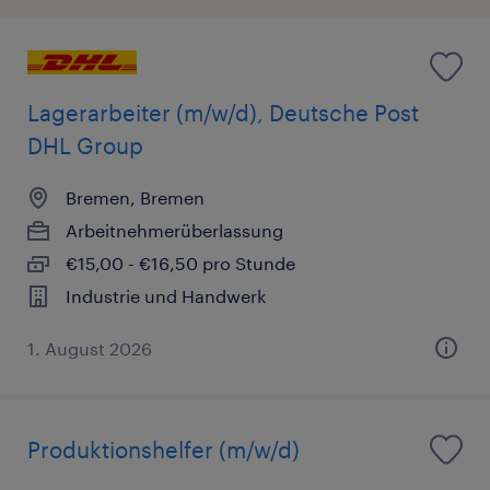
Lagerarbeiter (m/w/d), Deutsche Post
DHL Group
Bremen, Bremen
Arbeitnehmerüberlassung
€15,00 - €16,50 pro Stunde
Industrie und Handwerk
1. August 2026
Produktionshelfer (m/w/d)