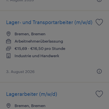
Lager- und Transportarbeiter (m/w/d)
Bremen, Bremen
Arbeitnehmerüberlassung
€15,69 - €16,50 pro Stunde
Industrie und Handwerk
3. August 2026
Lagerarbeiter (m/w/d)
Bremen, Bremen