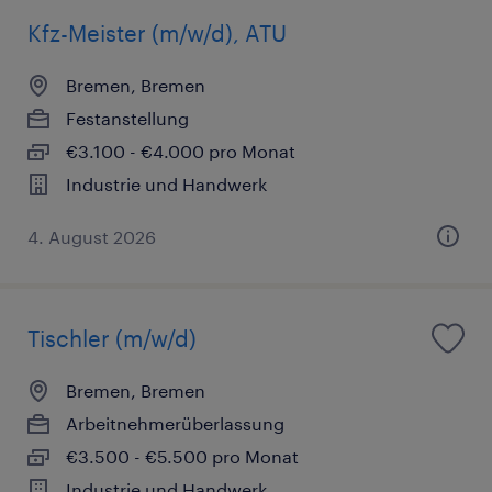
Kfz-Meister (m/w/d), ATU
Bremen, Bremen
Festanstellung
€3.100 - €4.000 pro Monat
Industrie und Handwerk
4. August 2026
Tischler (m/w/d)
Bremen, Bremen
Arbeitnehmerüberlassung
€3.500 - €5.500 pro Monat
Industrie und Handwerk