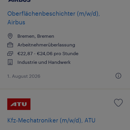
Oberflächenbeschichter (m/w/d),
Airbus
Bremen, Bremen
Arbeitnehmerüberlassung
€22,87 - €24,06 pro Stunde
Industrie und Handwerk
1. August 2026
Kfz-Mechatroniker (m/w/d), ATU