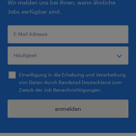
Wir melden uns bei Ihnen, wenn ähnliche
Jobs verfügbar sind.
Einwilligung in die Erhebung und Verarbeitung
von Daten durch Randstad Deutschland zum
Zweck der Job Benachrichtigungen.
anmelden