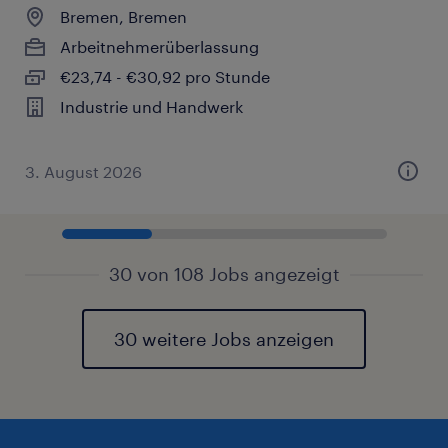
Bremen, Bremen
Arbeitnehmerüberlassung
€23,74 - €30,92 pro Stunde
Industrie und Handwerk
3. August 2026
30 von 108 Jobs angezeigt
30 weitere Jobs anzeigen