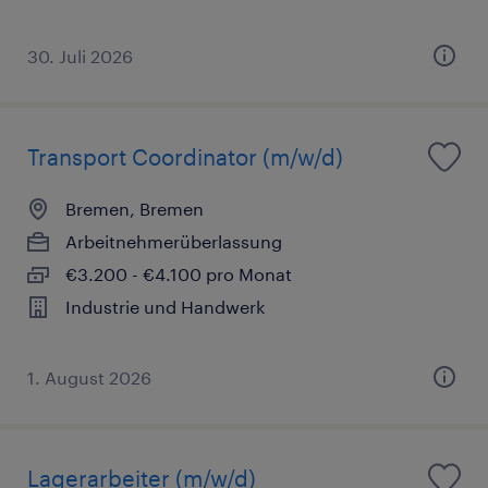
30. Juli 2026
Transport Coordinator (m/w/d)
Bremen, Bremen
Arbeitnehmerüberlassung
€3.200 - €4.100 pro Monat
Industrie und Handwerk
1. August 2026
Lagerarbeiter (m/w/d)