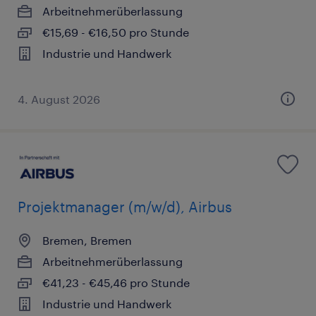
Arbeitnehmerüberlassung
€15,69 - €16,50 pro Stunde
Industrie und Handwerk
4. August 2026
Projektmanager (m/w/d), Airbus
Bremen, Bremen
Arbeitnehmerüberlassung
€41,23 - €45,46 pro Stunde
Industrie und Handwerk