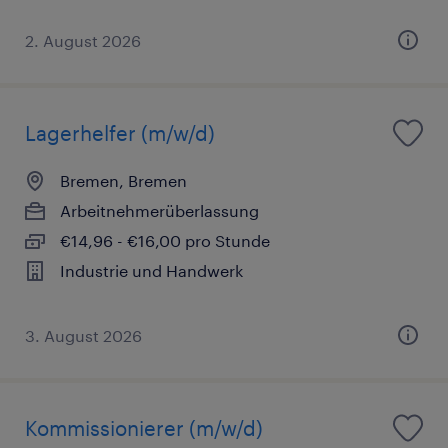
2. August 2026
Lagerhelfer (m/w/d)
Bremen, Bremen
Arbeitnehmerüberlassung
€14,96 - €16,00 pro Stunde
Industrie und Handwerk
3. August 2026
Kommissionierer (m/w/d)