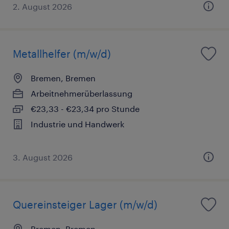
2. August 2026
Metallhelfer (m/w/d)
Bremen, Bremen
Arbeitnehmerüberlassung
€23,33 - €23,34 pro Stunde
Industrie und Handwerk
3. August 2026
Quereinsteiger Lager (m/w/d)
Bremen, Bremen