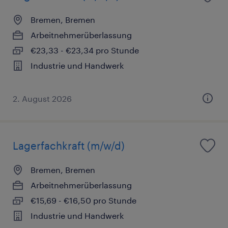
Bremen, Bremen
Arbeitnehmerüberlassung
€23,33 - €23,34 pro Stunde
Industrie und Handwerk
2. August 2026
Lagerfachkraft (m/w/d)
Bremen, Bremen
Arbeitnehmerüberlassung
€15,69 - €16,50 pro Stunde
Industrie und Handwerk