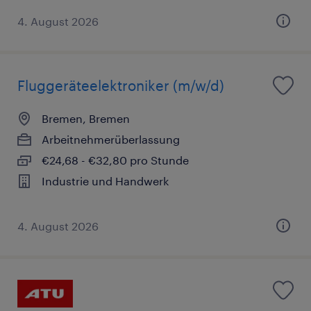
4. August 2026
Fluggeräteelektroniker (m/w/d)
Bremen, Bremen
Arbeitnehmerüberlassung
€24,68 - €32,80 pro Stunde
Industrie und Handwerk
4. August 2026