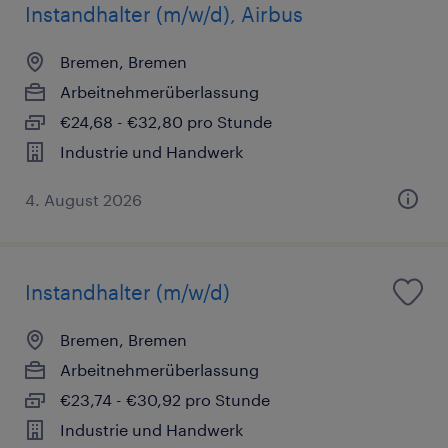
Instandhalter (m/w/d), Airbus
Bremen, Bremen
Arbeitnehmerüberlassung
€24,68 - €32,80 pro Stunde
Industrie und Handwerk
4. August 2026
Instandhalter (m/w/d)
Bremen, Bremen
Arbeitnehmerüberlassung
€23,74 - €30,92 pro Stunde
Industrie und Handwerk