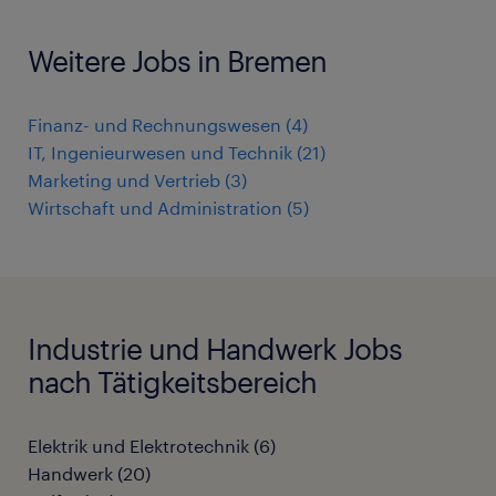
Weitere Jobs in Bremen
Finanz- und Rechnungswesen
(
4
)
IT, Ingenieurwesen und Technik
(
21
)
Marketing und Vertrieb
(
3
)
Wirtschaft und Administration
(
5
)
Industrie und Handwerk Jobs
nach Tätigkeitsbereich
Elektrik und Elektrotechnik
(
6
)
Handwerk
(
20
)