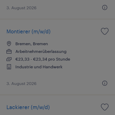
3. August 2026
Montierer (m/w/d)
Bremen, Bremen
Arbeitnehmerüberlassung
€23,33 - €23,34 pro Stunde
Industrie und Handwerk
3. August 2026
Lackierer (m/w/d)