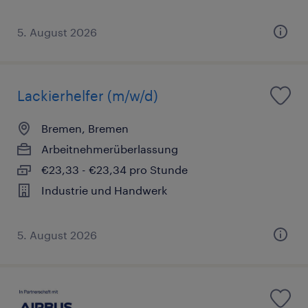
5. August 2026
Lackierhelfer (m/w/d)
Bremen, Bremen
Arbeitnehmerüberlassung
€23,33 - €23,34 pro Stunde
Industrie und Handwerk
5. August 2026