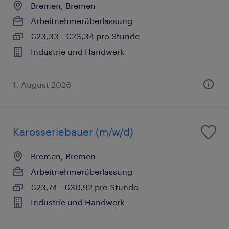
Bremen, Bremen
Arbeitnehmerüberlassung
€23,33 - €23,34 pro Stunde
Industrie und Handwerk
1. August 2026
Karosseriebauer (m/w/d)
Bremen, Bremen
Arbeitnehmerüberlassung
€23,74 - €30,92 pro Stunde
Industrie und Handwerk