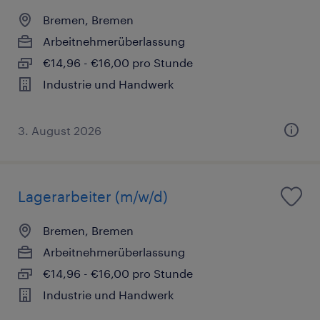
Bremen, Bremen
Arbeitnehmerüberlassung
€14,96 - €16,00 pro Stunde
Industrie und Handwerk
3. August 2026
Lagerarbeiter (m/w/d)
Bremen, Bremen
Arbeitnehmerüberlassung
€14,96 - €16,00 pro Stunde
Industrie und Handwerk