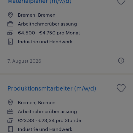
Materialplaner (m/w/d)
Bremen, Bremen
Arbeitnehmerüberlassung
€4.500 - €4.750 pro Monat
Industrie und Handwerk
7. August 2026
Produktionsmitarbeiter (m/w/d)
Bremen, Bremen
Arbeitnehmerüberlassung
€23,33 - €23,34 pro Stunde
Industrie und Handwerk