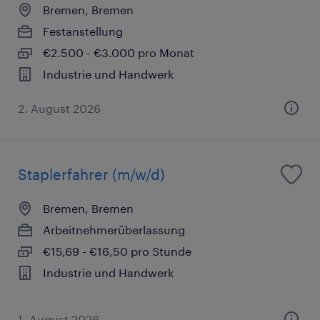
Bremen, Bremen
Festanstellung
€2.500 - €3.000 pro Monat
Industrie und Handwerk
2. August 2026
Staplerfahrer (m/w/d)
Bremen, Bremen
Arbeitnehmerüberlassung
€15,69 - €16,50 pro Stunde
Industrie und Handwerk
1. August 2026