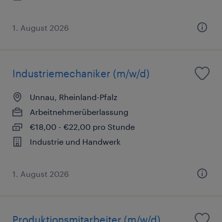
1. August 2026
Industriemechaniker (m/w/d)
Unnau, Rheinland-Pfalz
Arbeitnehmerüberlassung
€18,00 - €22,00 pro Stunde
Industrie und Handwerk
1. August 2026
Produktionsmitarbeiter (m/w/d)