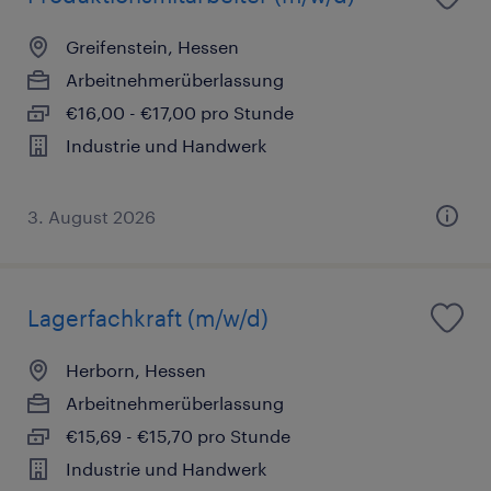
Greifenstein, Hessen
Arbeitnehmerüberlassung
€16,00 - €17,00 pro Stunde
Industrie und Handwerk
3. August 2026
Lagerfachkraft (m/w/d)
Herborn, Hessen
Arbeitnehmerüberlassung
€15,69 - €15,70 pro Stunde
Industrie und Handwerk