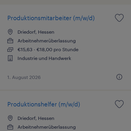
Produktionsmitarbeiter (m/w/d)
Driedorf, Hessen
Arbeitnehmerüberlassung
€15,63 - €18,00 pro Stunde
Industrie und Handwerk
1. August 2026
Produktionshelfer (m/w/d)
Driedorf, Hessen
Arbeitnehmerüberlassung