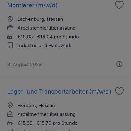
Montierer (m/w/d)
Eschenburg, Hessen
Arbeitnehmerüberlassung
€18,03 - €18,04 pro Stunde
Industrie und Handwerk
3. August 2026
Lager- und Transportarbeiter (m/w/d)
Herborn, Hessen
Arbeitnehmerüberlassung
€15,69 - €15,70 pro Stunde