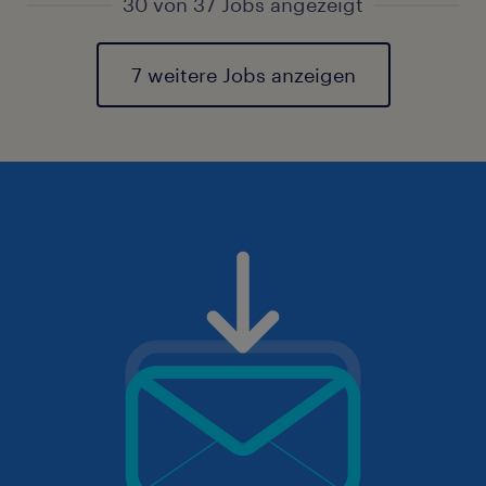
30 von 37 Jobs angezeigt
7 weitere Jobs anzeigen