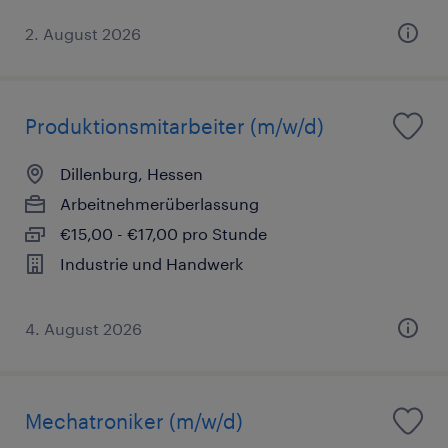
2. August 2026
Produktionsmitarbeiter (m/w/d)
Dillenburg, Hessen
Arbeitnehmerüberlassung
€15,00 - €17,00 pro Stunde
Industrie und Handwerk
4. August 2026
Mechatroniker (m/w/d)