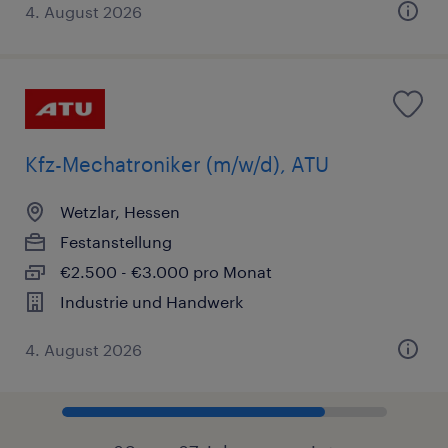
4. August 2026
Kfz-Mechatroniker (m/w/d), ATU
Wetzlar, Hessen
Festanstellung
€2.500 - €3.000 pro Monat
Industrie und Handwerk
4. August 2026