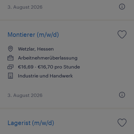
3. August 2026
Montierer (m/w/d)
Wetzlar, Hessen
Arbeitnehmerüberlassung
€16,69 - €16,70 pro Stunde
Industrie und Handwerk
3. August 2026
Lagerist (m/w/d)