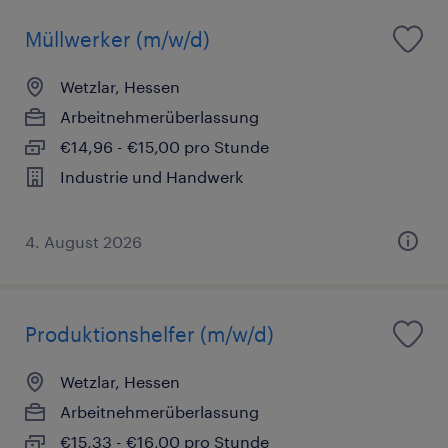
Müllwerker (m/w/d)
Wetzlar, Hessen
Arbeitnehmerüberlassung
€14,96 - €15,00 pro Stunde
Industrie und Handwerk
4. August 2026
Produktionshelfer (m/w/d)
Wetzlar, Hessen
Arbeitnehmerüberlassung
€15,33 - €16,00 pro Stunde