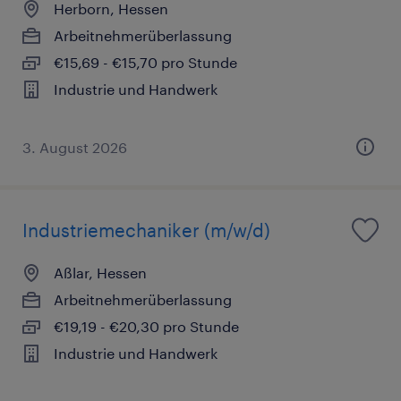
Herborn, Hessen
Arbeitnehmerüberlassung
€15,69 - €15,70 pro Stunde
Industrie und Handwerk
3. August 2026
Industriemechaniker (m/w/d)
Aßlar, Hessen
Arbeitnehmerüberlassung
€19,19 - €20,30 pro Stunde
Industrie und Handwerk