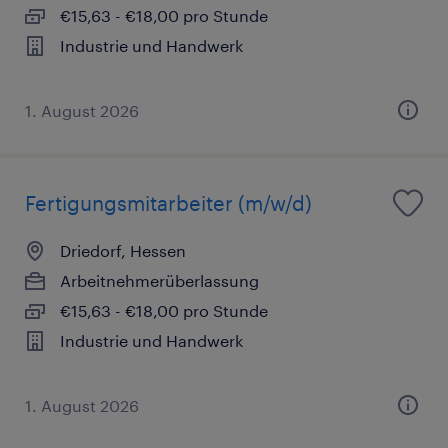
€15,63 - €18,00 pro Stunde
Industrie und Handwerk
1. August 2026
Fertigungsmitarbeiter (m/w/d)
Driedorf, Hessen
Arbeitnehmerüberlassung
€15,63 - €18,00 pro Stunde
Industrie und Handwerk
1. August 2026