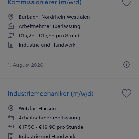
Kommissionierer (m/w/d)
Burbach, Nordrhein-Westfalen
Arbeitnehmerüberlassung
€15,29 - €15,69 pro Stunde
Industrie und Handwerk
1. August 2026
Industriemechaniker (m/w/d)
Wetzlar, Hessen
Arbeitnehmerüberlassung
€17,50 - €18,90 pro Stunde
Industrie und Handwerk