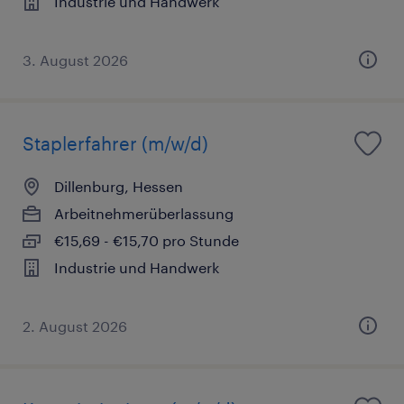
Industrie und Handwerk
3. August 2026
Staplerfahrer (m/w/d)
Dillenburg, Hessen
Arbeitnehmerüberlassung
€15,69 - €15,70 pro Stunde
Industrie und Handwerk
2. August 2026