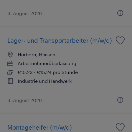
3. August 2026
Lager- und Transportarbeiter (m/w/d)
Herborn, Hessen
Arbeitnehmerüberlassung
€15,23 - €15,24 pro Stunde
Industrie und Handwerk
3. August 2026
Montagehelfer (m/w/d)