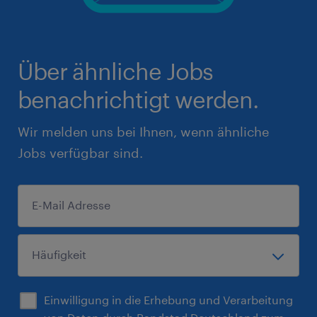
Über ähnliche Jobs
benachrichtigt werden.
Wir melden uns bei Ihnen, wenn ähnliche
Jobs verfügbar sind.
Einwilligung in die Erhebung und Verarbeitung