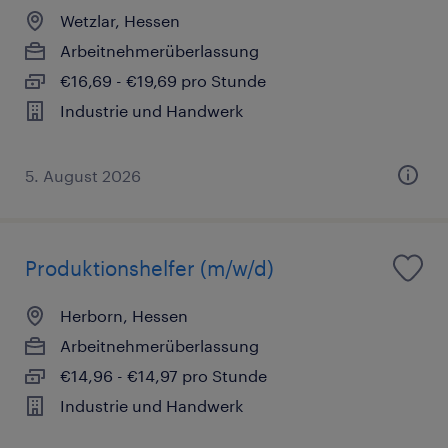
Wetzlar, Hessen
Arbeitnehmerüberlassung
€16,69 - €19,69 pro Stunde
Industrie und Handwerk
5. August 2026
Produktionshelfer (m/w/d)
Herborn, Hessen
Arbeitnehmerüberlassung
€14,96 - €14,97 pro Stunde
Industrie und Handwerk