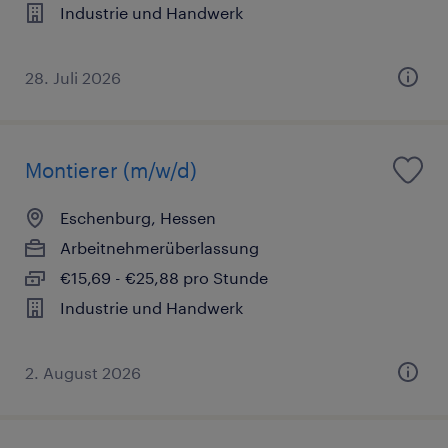
Industrie und Handwerk
28. Juli 2026
Montierer (m/w/d)
Eschenburg, Hessen
Arbeitnehmerüberlassung
€15,69 - €25,88 pro Stunde
Industrie und Handwerk
2. August 2026