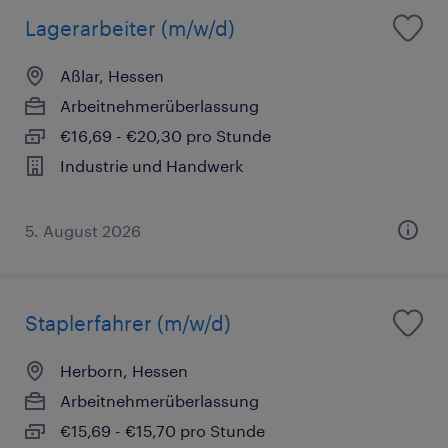
Lagerarbeiter (m/w/d)
Aßlar, Hessen
Arbeitnehmerüberlassung
€16,69 - €20,30 pro Stunde
Industrie und Handwerk
5. August 2026
Staplerfahrer (m/w/d)
Herborn, Hessen
Arbeitnehmerüberlassung
€15,69 - €15,70 pro Stunde