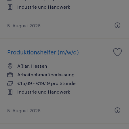
Industrie und Handwerk
5. August 2026
Produktionshelfer (m/w/d)
Aßlar, Hessen
Arbeitnehmerüberlassung
€15,69 - €19,19 pro Stunde
Industrie und Handwerk
5. August 2026