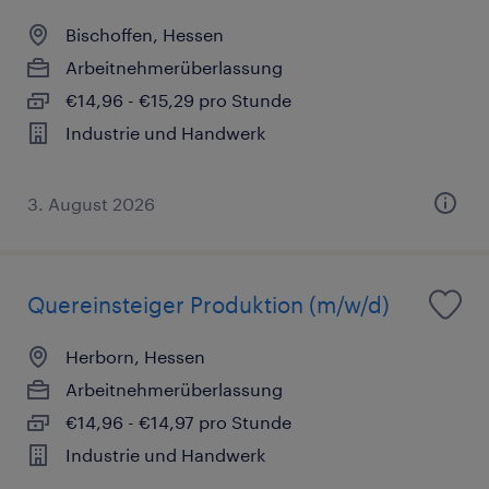
Bischoffen, Hessen
Arbeitnehmerüberlassung
€14,96 - €15,29 pro Stunde
Industrie und Handwerk
3. August 2026
Quereinsteiger Produktion (m/w/d)
Herborn, Hessen
Arbeitnehmerüberlassung
€14,96 - €14,97 pro Stunde
Industrie und Handwerk