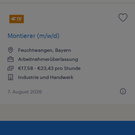
Montierer (m/w/d)
Feuchtwangen, Bayern
Arbeitnehmerüberlassung
€17,58 - €23,43 pro Stunde
Industrie und Handwerk
7. August 2026