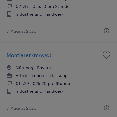
€21,47 - €25,23 pro Stunde
Industrie und Handwerk
7. August 2026
Montierer (m/w/d)
Nürnberg, Bayern
Arbeitnehmerüberlassung
€15,29 - €25,20 pro Stunde
Industrie und Handwerk
7. August 2026