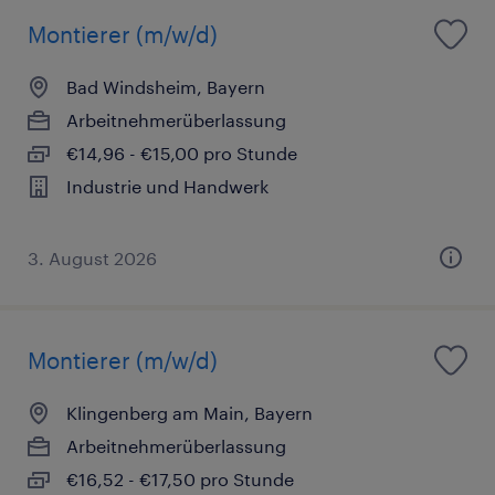
Montierer (m/w/d)
Bad Windsheim, Bayern
Arbeitnehmerüberlassung
€14,96 - €15,00 pro Stunde
Industrie und Handwerk
3. August 2026
Montierer (m/w/d)
Klingenberg am Main, Bayern
Arbeitnehmerüberlassung
€16,52 - €17,50 pro Stunde