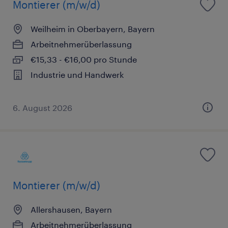
Montierer (m/w/d)
Weilheim in Oberbayern, Bayern
Arbeitnehmerüberlassung
€15,33 - €16,00 pro Stunde
Industrie und Handwerk
6. August 2026
Montierer (m/w/d)
Allershausen, Bayern
Arbeitnehmerüberlassung