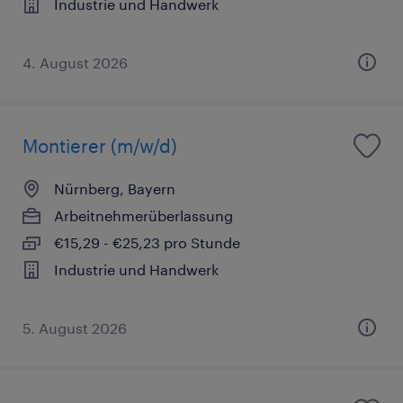
Industrie und Handwerk
4. August 2026
Montierer (m/w/d)
Nürnberg, Bayern
Arbeitnehmerüberlassung
€15,29 - €25,23 pro Stunde
Industrie und Handwerk
5. August 2026