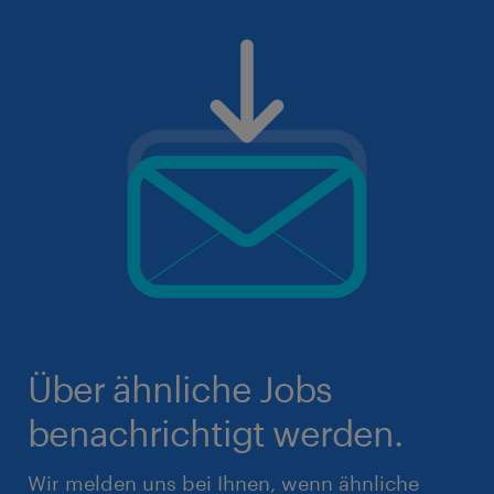
Über ähnliche Jobs
benachrichtigt werden.
Wir melden uns bei Ihnen, wenn ähnliche