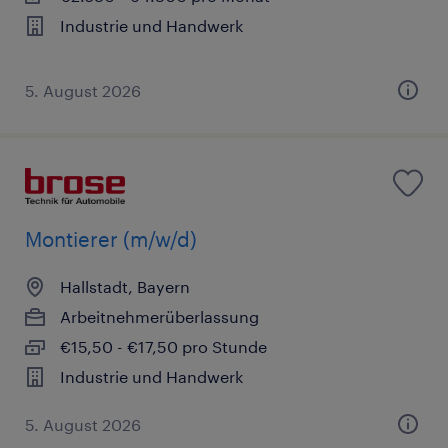
Industrie und Handwerk
5. August 2026
Montierer (m/w/d)
Hallstadt, Bayern
Arbeitnehmerüberlassung
€15,50 - €17,50 pro Stunde
Industrie und Handwerk
5. August 2026