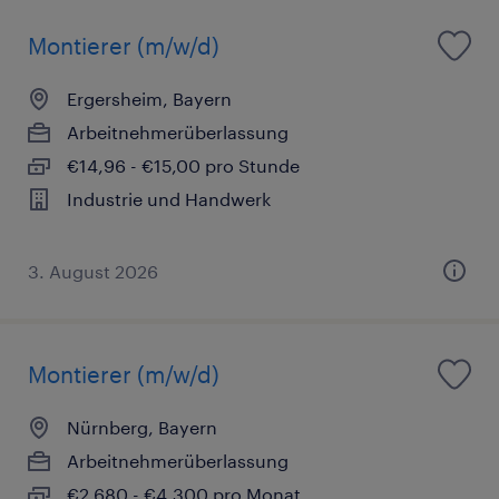
Montierer (m/w/d)
Ergersheim, Bayern
Arbeitnehmerüberlassung
€14,96 - €15,00 pro Stunde
Industrie und Handwerk
3. August 2026
Montierer (m/w/d)
Nürnberg, Bayern
Arbeitnehmerüberlassung
€2.680 - €4.300 pro Monat