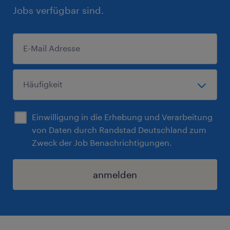
Jobs verfügbar sind.
Einwilligung in die Erhebung und Verarbeitung
von Daten durch Randstad Deutschland zum
Zweck der Job Benachrichtigungen.
anmelden