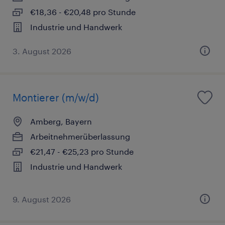
€18,36 - €20,48 pro Stunde
Industrie und Handwerk
3. August 2026
Montierer (m/w/d)
Amberg, Bayern
Arbeitnehmerüberlassung
€21,47 - €25,23 pro Stunde
Industrie und Handwerk
9. August 2026