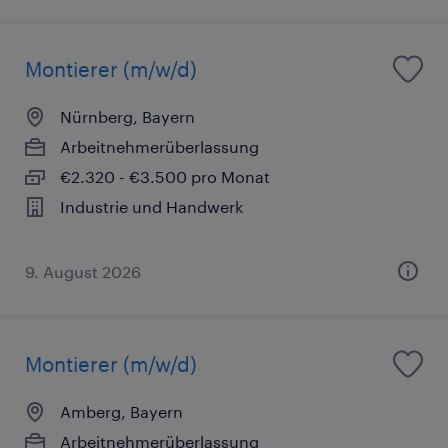
Montierer (m/w/d)
Nürnberg, Bayern
Arbeitnehmerüberlassung
€2.320 - €3.500 pro Monat
Industrie und Handwerk
9. August 2026
Montierer (m/w/d)
Amberg, Bayern
Arbeitnehmerüberlassung