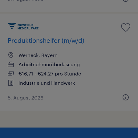
Produktionshelfer (m/w/d)
Werneck, Bayern
Arbeitnehmerüberlassung
€16,71 - €24,27 pro Stunde
Industrie und Handwerk
5. August 2026