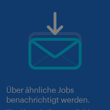
Über ähnliche Jobs
benachrichtigt werden.