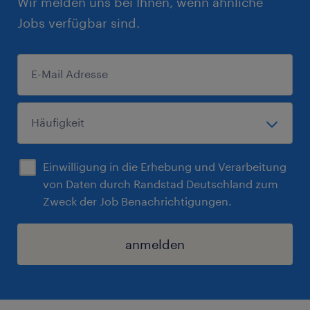
Wir melden uns bei Ihnen, wenn ähnliche
Jobs verfügbar sind.
Einwilligung in die Erhebung und Verarbeitung
von Daten durch Randstad Deutschland zum
Zweck der Job Benachrichtigungen.
anmelden