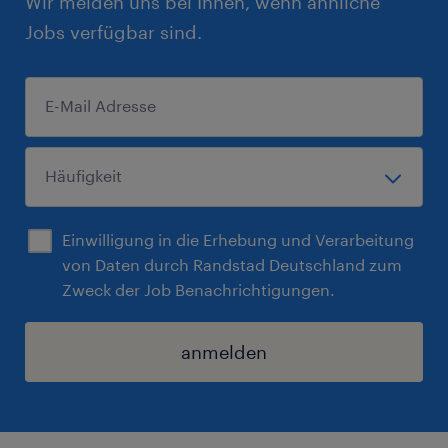
Wir melden uns bei Ihnen, wenn ähnliche
Jobs verfügbar sind.
Einwilligung in die Erhebung und Verarbeitung
von Daten durch Randstad Deutschland zum
Zweck der Job Benachrichtigungen.
anmelden