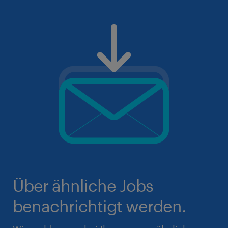
Über ähnliche Jobs
benachrichtigt werden.