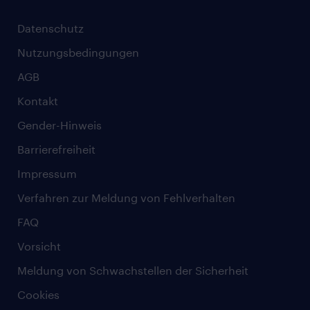
Datenschutz
Nutzungsbedingungen
AGB
Kontakt
Gender-Hinweis
Barrierefreiheit
Impressum
Verfahren zur Meldung von Fehlverhalten
FAQ
Vorsicht
Meldung von Schwachstellen der Sicherheit
Cookies