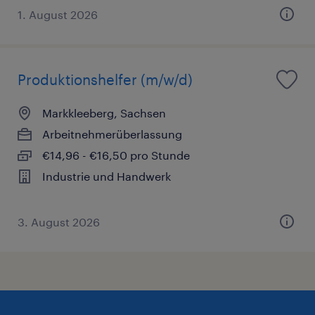
1. August 2026
Produktionshelfer (m/w/d)
Markkleeberg, Sachsen
Arbeitnehmerüberlassung
€14,96 - €16,50 pro Stunde
Industrie und Handwerk
3. August 2026