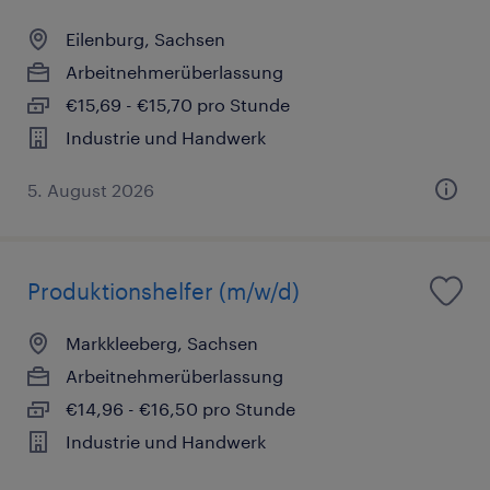
Eilenburg, Sachsen
Arbeitnehmerüberlassung
€15,69 - €15,70 pro Stunde
Industrie und Handwerk
5. August 2026
Produktionshelfer (m/w/d)
Markkleeberg, Sachsen
Arbeitnehmerüberlassung
€14,96 - €16,50 pro Stunde
Industrie und Handwerk