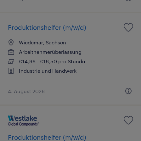
Produktionshelfer (m/w/d)
Wiedemar, Sachsen
Arbeitnehmerüberlassung
€14,96 - €16,50 pro Stunde
Industrie und Handwerk
4. August 2026
Produktionshelfer (m/w/d)