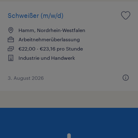
Schweißer (m/w/d)
Hamm, Nordrhein-Westfalen
Arbeitnehmerüberlassung
€22,00 - €23,16 pro Stunde
Industrie und Handwerk
3. August 2026