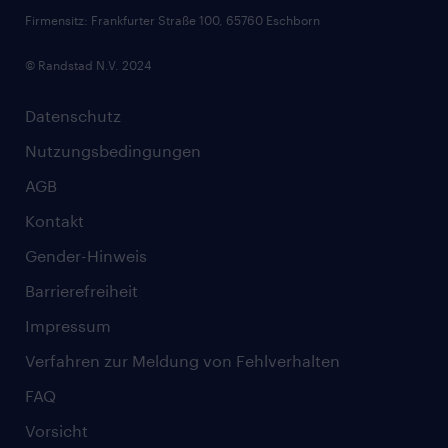
Firmensitz: Frankfurter Straße 100, 65760 Eschborn
© Randstad N.V. 2024
Datenschutz
Nutzungsbedingungen
AGB
Kontakt
Gender-Hinweis
Barrierefreiheit
Impressum
Verfahren zur Meldung von Fehlverhalten
FAQ
Vorsicht