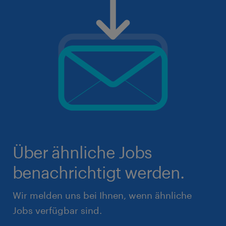
Über ähnliche Jobs
benachrichtigt werden.
Wir melden uns bei Ihnen, wenn ähnliche
Jobs verfügbar sind.