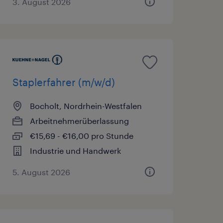
3. August 2026
Staplerfahrer (m/w/d)
Bocholt, Nordrhein-Westfalen
Arbeitnehmerüberlassung
€15,69 - €16,00 pro Stunde
Industrie und Handwerk
5. August 2026