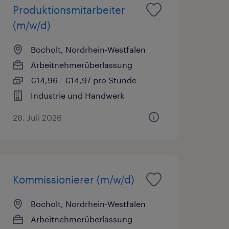
Produktionsmitarbeiter
(m/w/d)
Bocholt, Nordrhein-Westfalen
Arbeitnehmerüberlassung
€14,96 - €14,97 pro Stunde
Industrie und Handwerk
28. Juli 2026
Kommissionierer (m/w/d)
Bocholt, Nordrhein-Westfalen
Arbeitnehmerüberlassung