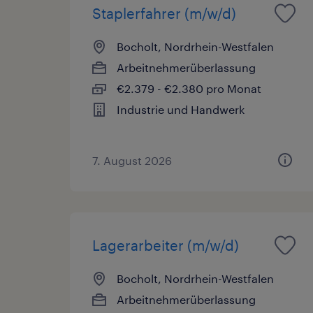
Staplerfahrer (m/w/d)
Bocholt, Nordrhein-Westfalen
Arbeitnehmerüberlassung
€2.379 - €2.380 pro Monat
Industrie und Handwerk
7. August 2026
Lagerarbeiter (m/w/d)
Bocholt, Nordrhein-Westfalen
Arbeitnehmerüberlassung