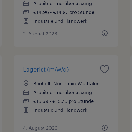
Arbeitnehmerüberlassung
€14,96 - €14,97 pro Stunde
Industrie und Handwerk
2. August 2026
Lagerist (m/w/d)
Bocholt, Nordrhein-Westfalen
Arbeitnehmerüberlassung
€15,69 - €15,70 pro Stunde
Industrie und Handwerk
4. August 2026