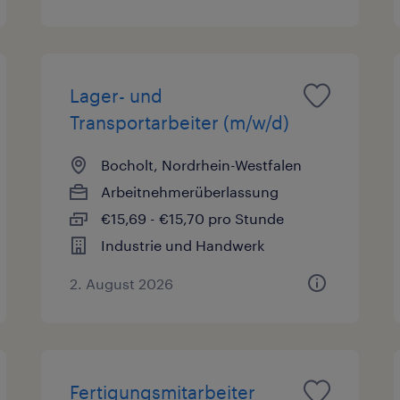
Lager- und
Transportarbeiter (m/w/d)
Bocholt, Nordrhein-Westfalen
Arbeitnehmerüberlassung
€15,69 - €15,70 pro Stunde
Industrie und Handwerk
2. August 2026
Fertigungsmitarbeiter