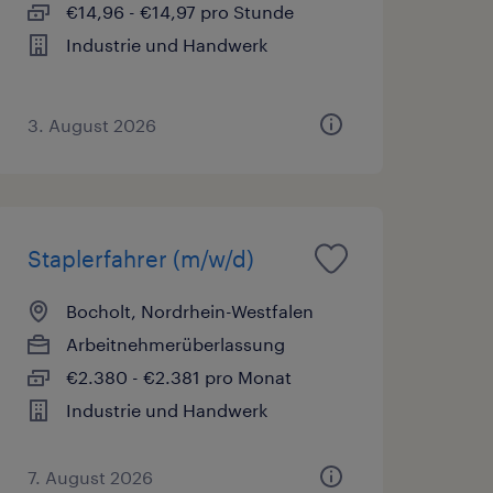
€14,96 - €14,97 pro Stunde
Industrie und Handwerk
3. August 2026
Staplerfahrer (m/w/d)
Bocholt, Nordrhein-Westfalen
Arbeitnehmerüberlassung
€2.380 - €2.381 pro Monat
Industrie und Handwerk
7. August 2026