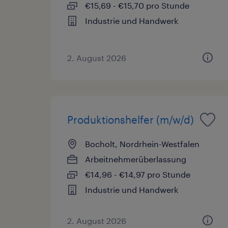
€15,69 - €15,70 pro Stunde
Industrie und Handwerk
2. August 2026
Produktionshelfer (m/w/d)
Bocholt, Nordrhein-Westfalen
Arbeitnehmerüberlassung
€14,96 - €14,97 pro Stunde
Industrie und Handwerk
2. August 2026