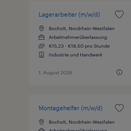
Lagerarbeiter (m/w/d)
Bocholt, Nordrhein-Westfalen
Arbeitnehmerüberlassung
€15,23 - €18,50 pro Stunde
Industrie und Handwerk
1. August 2026
Montagehelfer (m/w/d)
Bocholt, Nordrhein-Westfalen
Arbeitnehmerüberlassung