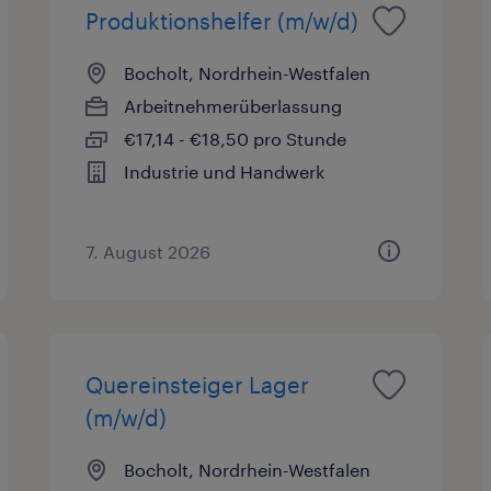
Produktionshelfer (m/w/d)
Bocholt, Nordrhein-Westfalen
Arbeitnehmerüberlassung
€17,14 - €18,50 pro Stunde
Industrie und Handwerk
7. August 2026
Quereinsteiger Lager
(m/w/d)
Bocholt, Nordrhein-Westfalen