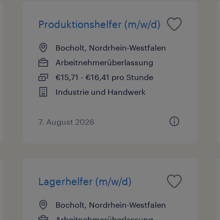
Produktionshelfer (m/w/d)
Bocholt, Nordrhein-Westfalen
Arbeitnehmerüberlassung
€15,71 - €16,41 pro Stunde
Industrie und Handwerk
7. August 2026
Lagerhelfer (m/w/d)
Bocholt, Nordrhein-Westfalen
Arbeitnehmerüberlassung