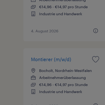
€14,96 - €14,97 pro Stunde
Industrie und Handwerk
4. August 2026
Montierer (m/w/d)
Bocholt, Nordrhein-Westfalen
Arbeitnehmerüberlassung
€14,96 - €14,97 pro Stunde
Industrie und Handwerk