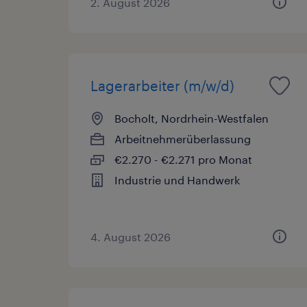
2. August 2026
Lagerarbeiter (m/w/d)
Bocholt, Nordrhein-Westfalen
Arbeitnehmerüberlassung
€2.270 - €2.271 pro Monat
Industrie und Handwerk
4. August 2026