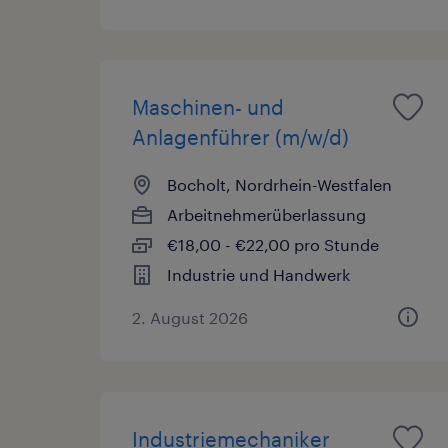
Maschinen- und
Anlagenführer (m/w/d)
Bocholt, Nordrhein-Westfalen
Arbeitnehmerüberlassung
€18,00 - €22,00 pro Stunde
Industrie und Handwerk
2. August 2026
Industriemechaniker