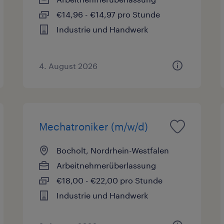
€14,96 - €14,97 pro Stunde
Industrie und Handwerk
4. August 2026
Mechatroniker (m/w/d)
Bocholt, Nordrhein-Westfalen
Arbeitnehmerüberlassung
€18,00 - €22,00 pro Stunde
Industrie und Handwerk