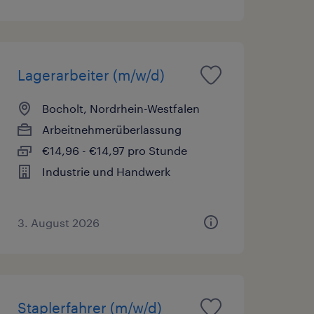
Lagerarbeiter (m/w/d)
Bocholt, Nordrhein-Westfalen
Arbeitnehmerüberlassung
€14,96 - €14,97 pro Stunde
Industrie und Handwerk
3. August 2026
Staplerfahrer (m/w/d)