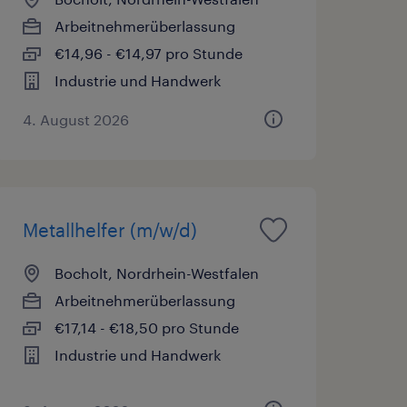
Arbeitnehmerüberlassung
€14,96 - €14,97 pro Stunde
Industrie und Handwerk
4. August 2026
Metallhelfer (m/w/d)
Bocholt, Nordrhein-Westfalen
Arbeitnehmerüberlassung
€17,14 - €18,50 pro Stunde
Industrie und Handwerk