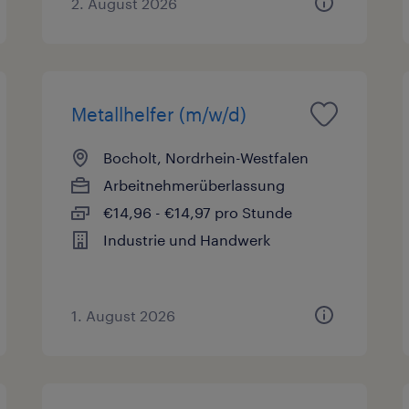
2. August 2026
Metallhelfer (m/w/d)
Bocholt, Nordrhein-Westfalen
Arbeitnehmerüberlassung
€14,96 - €14,97 pro Stunde
Industrie und Handwerk
1. August 2026