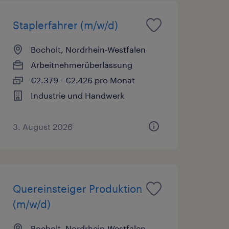
Staplerfahrer (m/w/d)
Bocholt, Nordrhein-Westfalen
Arbeitnehmerüberlassung
€2.379 - €2.426 pro Monat
Industrie und Handwerk
3. August 2026
Quereinsteiger Produktion
(m/w/d)
Bocholt, Nordrhein-Westfalen