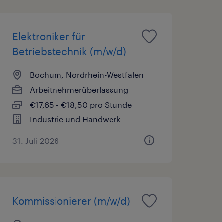
Elektroniker für
Betriebstechnik (m/w/d)
Bochum, Nordrhein-Westfalen
Arbeitnehmerüberlassung
€17,65 - €18,50 pro Stunde
Industrie und Handwerk
31. Juli 2026
Kommissionierer (m/w/d)