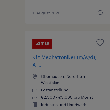
1. August 2026
Kfz-Mechatroniker (m/w/d),
ATU
Oberhausen, Nordrhein-
Westfalen
Festanstellung
€2.500 - €3.000 pro Monat
Industrie und Handwerk