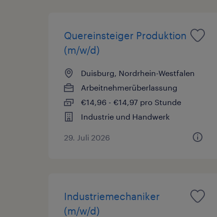
Quereinsteiger Produktion
(m/w/d)
Duisburg, Nordrhein-Westfalen
Arbeitnehmerüberlassung
€14,96 - €14,97 pro Stunde
Industrie und Handwerk
29. Juli 2026
Industriemechaniker
(m/w/d)