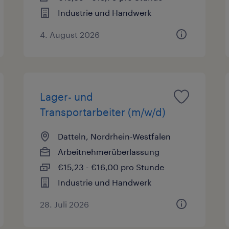
Industrie und Handwerk
4. August 2026
Lager- und
Transportarbeiter (m/w/d)
Datteln, Nordrhein-Westfalen
Arbeitnehmerüberlassung
€15,23 - €16,00 pro Stunde
Industrie und Handwerk
28. Juli 2026