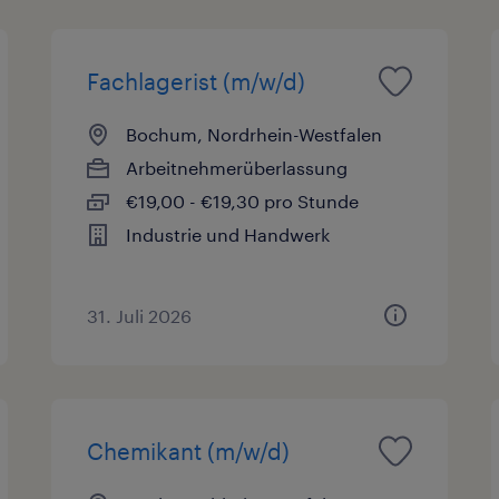
Fachlagerist (m/w/d)
Bochum, Nordrhein-Westfalen
Arbeitnehmerüberlassung
€19,00 - €19,30 pro Stunde
Industrie und Handwerk
31. Juli 2026
Chemikant (m/w/d)