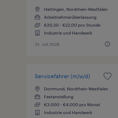
Hattingen, Nordrhein-Westfalen
Arbeitnehmerüberlassung
€20,30 - €22,00 pro Stunde
Industrie und Handwerk
31. Juli 2026
Servicefahrer (m/w/d)
Dortmund, Nordrhein-Westfalen
Festanstellung
€3.000 - €4.000 pro Monat
Industrie und Handwerk