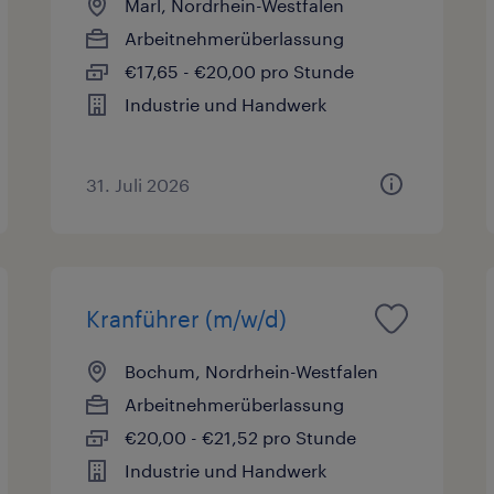
Marl, Nordrhein-Westfalen
Arbeitnehmerüberlassung
€17,65 - €20,00 pro Stunde
Industrie und Handwerk
31. Juli 2026
Kranführer (m/w/d)
Bochum, Nordrhein-Westfalen
Arbeitnehmerüberlassung
€20,00 - €21,52 pro Stunde
Industrie und Handwerk