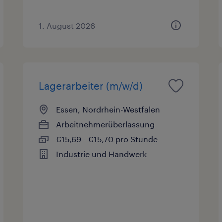
1. August 2026
Lagerarbeiter (m/w/d)
Essen, Nordrhein-Westfalen
Arbeitnehmerüberlassung
€15,69 - €15,70 pro Stunde
Industrie und Handwerk