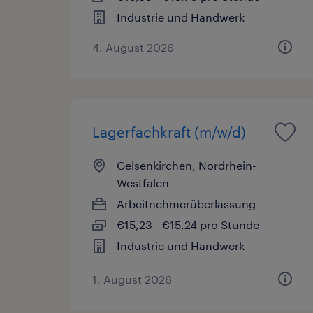
Industrie und Handwerk
4. August 2026
Lagerfachkraft (m/w/d)
Gelsenkirchen, Nordrhein-
Westfalen
Arbeitnehmerüberlassung
€15,23 - €15,24 pro Stunde
Industrie und Handwerk
1. August 2026