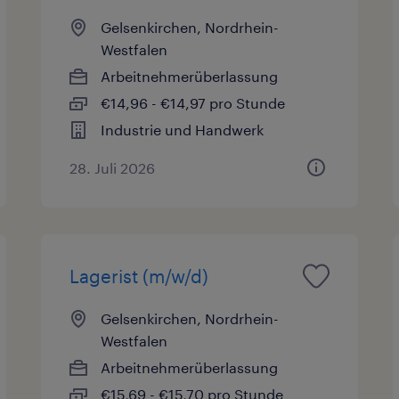
Gelsenkirchen, Nordrhein-
Westfalen
Arbeitnehmerüberlassung
€14,96 - €14,97 pro Stunde
Industrie und Handwerk
28. Juli 2026
Lagerist (m/w/d)
Gelsenkirchen, Nordrhein-
Westfalen
Arbeitnehmerüberlassung
€15,69 - €15,70 pro Stunde