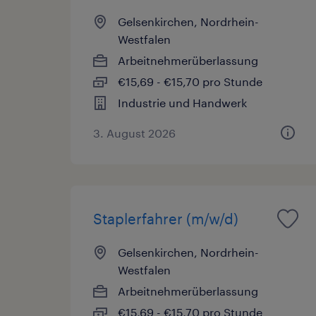
Gelsenkirchen, Nordrhein-
Westfalen
Arbeitnehmerüberlassung
€15,69 - €15,70 pro Stunde
Industrie und Handwerk
3. August 2026
Staplerfahrer (m/w/d)
Gelsenkirchen, Nordrhein-
Westfalen
Arbeitnehmerüberlassung
€15,69 - €15,70 pro Stunde