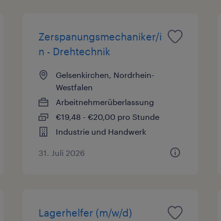
Zerspanungsmechaniker/i
n - Drehtechnik
Gelsenkirchen, Nordrhein-
Westfalen
Arbeitnehmerüberlassung
€19,48 - €20,00 pro Stunde
Industrie und Handwerk
31. Juli 2026
Lagerhelfer (m/w/d)