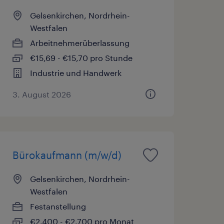
Gelsenkirchen, Nordrhein-
Westfalen
Arbeitnehmerüberlassung
€15,69 - €15,70 pro Stunde
Industrie und Handwerk
3. August 2026
Bürokaufmann (m/w/d)
Gelsenkirchen, Nordrhein-
Westfalen
Festanstellung
€2.400 - €2.700 pro Monat