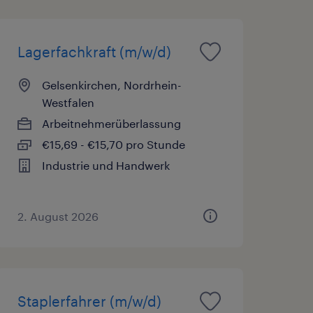
Lagerfachkraft (m/w/d)
Gelsenkirchen, Nordrhein-
Westfalen
Arbeitnehmerüberlassung
€15,69 - €15,70 pro Stunde
Industrie und Handwerk
2. August 2026
Staplerfahrer (m/w/d)