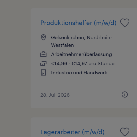
Produktionshelfer (m/w/d)
Gelsenkirchen, Nordrhein-
Westfalen
Arbeitnehmerüberlassung
€14,96 - €14,97 pro Stunde
Industrie und Handwerk
28. Juli 2026
Lagerarbeiter (m/w/d)