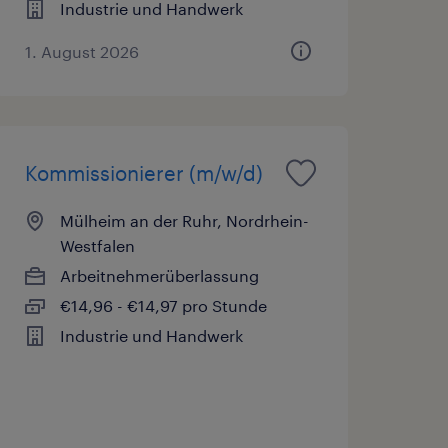
Industrie und Handwerk
1. August 2026
Kommissionierer (m/w/d)
Mülheim an der Ruhr, Nordrhein-
Westfalen
Arbeitnehmerüberlassung
€14,96 - €14,97 pro Stunde
Industrie und Handwerk