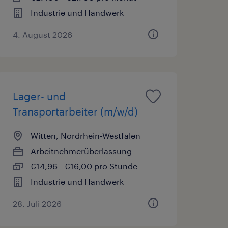
Industrie und Handwerk
4. August 2026
Lager- und
Transportarbeiter (m/w/d)
Witten, Nordrhein-Westfalen
Arbeitnehmerüberlassung
€14,96 - €16,00 pro Stunde
Industrie und Handwerk
28. Juli 2026