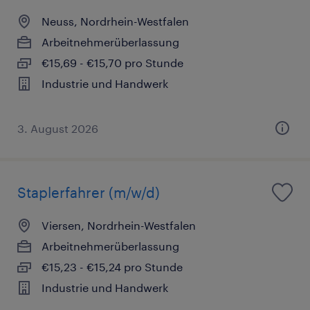
Neuss, Nordrhein-Westfalen
Arbeitnehmerüberlassung
€15,69 - €15,70 pro Stunde
Industrie und Handwerk
3. August 2026
Staplerfahrer (m/w/d)
Viersen, Nordrhein-Westfalen
Arbeitnehmerüberlassung
€15,23 - €15,24 pro Stunde
Industrie und Handwerk