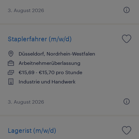
3. August 2026
Staplerfahrer (m/w/d)
Düsseldorf, Nordrhein-Westfalen
Arbeitnehmerüberlassung
€15,69 - €15,70 pro Stunde
Industrie und Handwerk
3. August 2026
Lagerist (m/w/d)