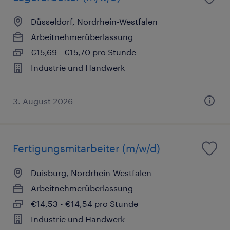
Düsseldorf, Nordrhein-Westfalen
Arbeitnehmerüberlassung
€15,69 - €15,70 pro Stunde
Industrie und Handwerk
3. August 2026
Fertigungsmitarbeiter (m/w/d)
Duisburg, Nordrhein-Westfalen
Arbeitnehmerüberlassung
€14,53 - €14,54 pro Stunde
Industrie und Handwerk