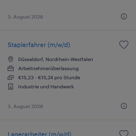
3. August 2026
Staplerfahrer (m/w/d)
Düsseldorf, Nordrhein-Westfalen
Arbeitnehmerüberlassung
€15,23 - €15,24 pro Stunde
Industrie und Handwerk
3. August 2026
Lagerarbeiter (m/w/d)