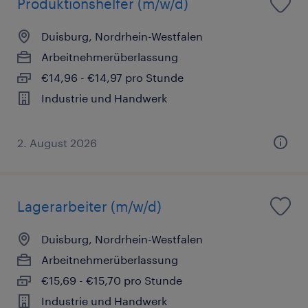
Produktionshelfer (m/w/d)
Duisburg, Nordrhein-Westfalen
Arbeitnehmerüberlassung
€14,96 - €14,97 pro Stunde
Industrie und Handwerk
2. August 2026
Lagerarbeiter (m/w/d)
Duisburg, Nordrhein-Westfalen
Arbeitnehmerüberlassung
€15,69 - €15,70 pro Stunde
Industrie und Handwerk