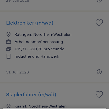
29. Juli 2026
Elektroniker (m/w/d)
Ratingen, Nordrhein-Westfalen
Arbeitnehmerüberlassung
€19,71 - €20,70 pro Stunde
Industrie und Handwerk
31. Juli 2026
Staplerfahrer (m/w/d)
Kaarst, Nordrhein-Westfalen