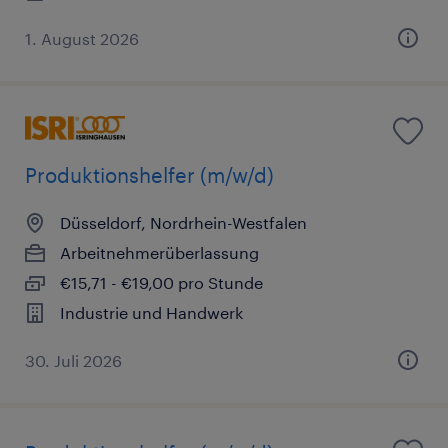
1. August 2026
Produktionshelfer (m/w/d)
Düsseldorf, Nordrhein-Westfalen
Arbeitnehmerüberlassung
€15,71 - €19,00 pro Stunde
Industrie und Handwerk
30. Juli 2026