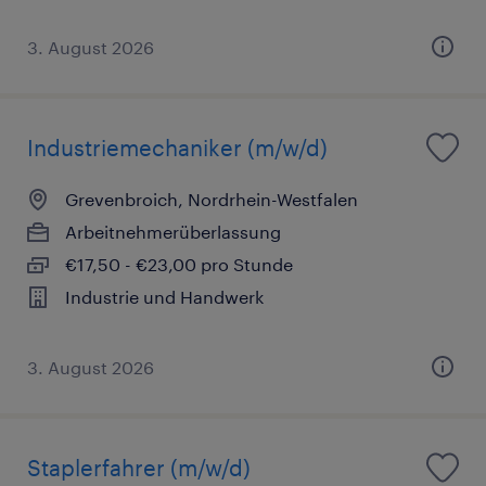
3. August 2026
Industriemechaniker (m/w/d)
Grevenbroich, Nordrhein-Westfalen
Arbeitnehmerüberlassung
€17,50 - €23,00 pro Stunde
Industrie und Handwerk
3. August 2026
Staplerfahrer (m/w/d)