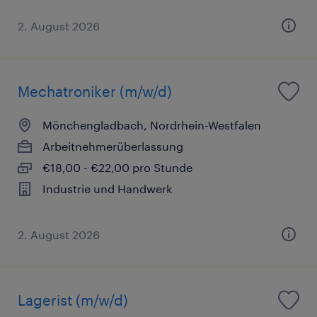
2. August 2026
Mechatroniker (m/w/d)
Mönchengladbach, Nordrhein-Westfalen
Arbeitnehmerüberlassung
€18,00 - €22,00 pro Stunde
Industrie und Handwerk
2. August 2026
Lagerist (m/w/d)