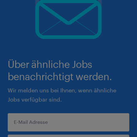
Über ähnliche Jobs
benachrichtigt werden.
Wir melden uns bei Ihnen, wenn ähnliche
Jobs verfügbar sind.