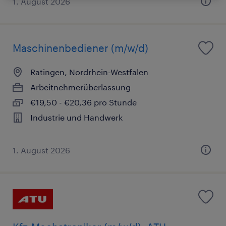
1. August 2026
Maschinenbediener (m/w/d)
Ratingen, Nordrhein-Westfalen
Arbeitnehmerüberlassung
€19,50 - €20,36 pro Stunde
Industrie und Handwerk
1. August 2026