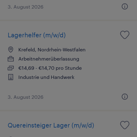
3. August 2026
Lagerhelfer (m/w/d)
Krefeld, Nordrhein-Westfalen
Arbeitnehmerüberlassung
€14,69 - €14,70 pro Stunde
Industrie und Handwerk
3. August 2026
Quereinsteiger Lager (m/w/d)