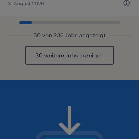
3. August 2026
30 von 236 Jobs angezeigt
30 weitere Jobs anzeigen