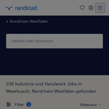
0
Mein Rand
Nordrhein-Westfalen
236 Industrie und Handwerk Jobs in
Meerbusch, Nordrhein-Westfalen gefunden
Filter
2