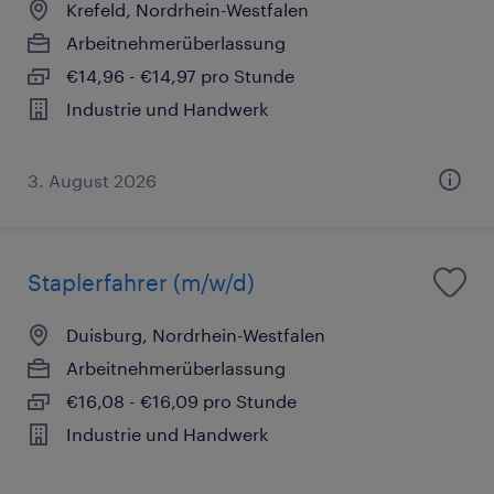
Krefeld, Nordrhein-Westfalen
Arbeitnehmerüberlassung
€14,96 - €14,97 pro Stunde
Industrie und Handwerk
3. August 2026
Staplerfahrer (m/w/d)
Duisburg, Nordrhein-Westfalen
Arbeitnehmerüberlassung
€16,08 - €16,09 pro Stunde
Industrie und Handwerk