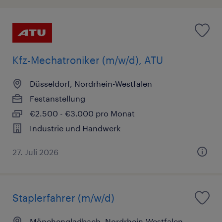
Kfz-Mechatroniker (m/w/d), ATU
Düsseldorf, Nordrhein-Westfalen
Festanstellung
€2.500 - €3.000 pro Monat
Industrie und Handwerk
27. Juli 2026
Staplerfahrer (m/w/d)
Mönchengladbach, Nordrhein-Westfalen