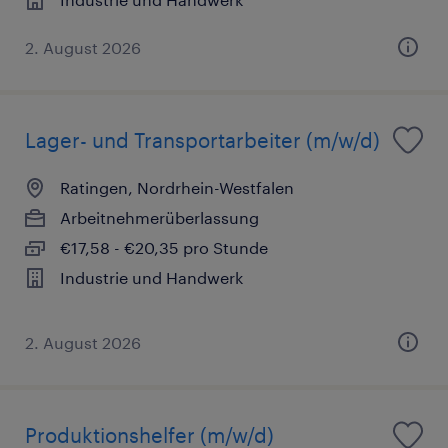
2. August 2026
Lager- und Transportarbeiter (m/w/d)
Ratingen, Nordrhein-Westfalen
Arbeitnehmerüberlassung
€17,58 - €20,35 pro Stunde
Industrie und Handwerk
2. August 2026
Produktionshelfer (m/w/d)