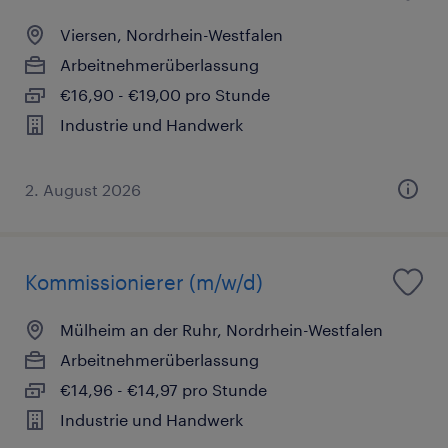
Viersen, Nordrhein-Westfalen
Arbeitnehmerüberlassung
€16,90 - €19,00 pro Stunde
Industrie und Handwerk
2. August 2026
Kommissionierer (m/w/d)
Mülheim an der Ruhr, Nordrhein-Westfalen
Arbeitnehmerüberlassung
€14,96 - €14,97 pro Stunde
Industrie und Handwerk