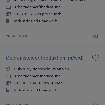
Arbeitnehmerüberlassung
€15,23 - €15,24 pro Stunde
Industrie und Handwerk
28. Juli 2026
Quereinsteiger Produktion (m/w/d)
Duisburg, Nordrhein-Westfalen
Arbeitnehmerüberlassung
€14,96 - €14,97 pro Stunde
Industrie und Handwerk