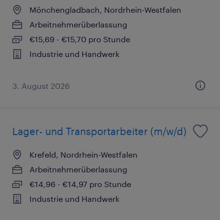
Mönchengladbach, Nordrhein-Westfalen
Arbeitnehmerüberlassung
€15,69 - €15,70 pro Stunde
Industrie und Handwerk
3. August 2026
Lager- und Transportarbeiter (m/w/d)
Krefeld, Nordrhein-Westfalen
Arbeitnehmerüberlassung
€14,96 - €14,97 pro Stunde
Industrie und Handwerk