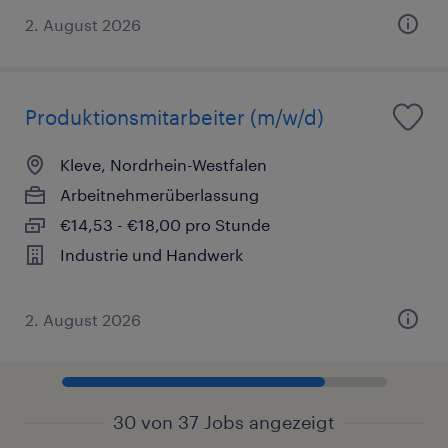
2. August 2026
Produktionsmitarbeiter (m/w/d)
Kleve, Nordrhein-Westfalen
Arbeitnehmerüberlassung
€14,53 - €18,00 pro Stunde
Industrie und Handwerk
2. August 2026
30 von 37 Jobs angezeigt