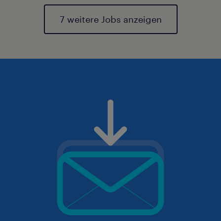
7 weitere Jobs anzeigen