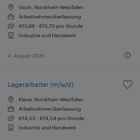
Goch, Nordrhein-Westfalen
Arbeitnehmerüberlassung
€15,69 - €15,70 pro Stunde
Industrie und Handwerk
4. August 2026
Lagerarbeiter (m/w/d)
Kleve, Nordrhein-Westfalen
Arbeitnehmerüberlassung
€14,53 - €14,54 pro Stunde
Industrie und Handwerk