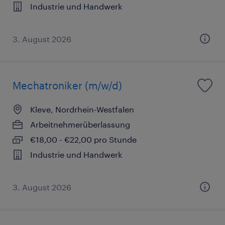
Industrie und Handwerk
3. August 2026
Mechatroniker (m/w/d)
Kleve, Nordrhein-Westfalen
Arbeitnehmerüberlassung
€18,00 - €22,00 pro Stunde
Industrie und Handwerk
3. August 2026