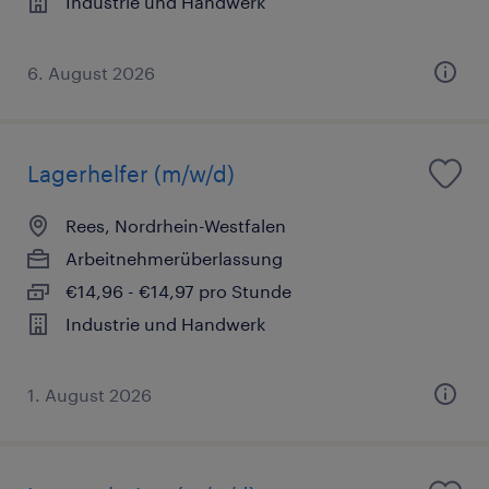
Industrie und Handwerk
6. August 2026
Lagerhelfer (m/w/d)
Rees, Nordrhein-Westfalen
Arbeitnehmerüberlassung
€14,96 - €14,97 pro Stunde
Industrie und Handwerk
1. August 2026