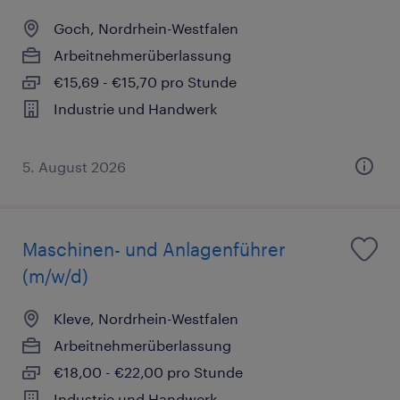
Goch, Nordrhein-Westfalen
Arbeitnehmerüberlassung
€15,69 - €15,70 pro Stunde
Industrie und Handwerk
5. August 2026
Maschinen- und Anlagenführer
(m/w/d)
Kleve, Nordrhein-Westfalen
Arbeitnehmerüberlassung
€18,00 - €22,00 pro Stunde
Industrie und Handwerk