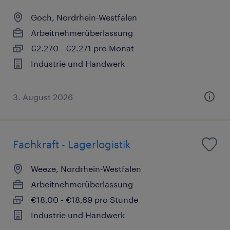
Goch, Nordrhein-Westfalen
Arbeitnehmerüberlassung
€2.270 - €2.271 pro Monat
Industrie und Handwerk
3. August 2026
Fachkraft - Lagerlogistik
Weeze, Nordrhein-Westfalen
Arbeitnehmerüberlassung
€18,00 - €18,69 pro Stunde
Industrie und Handwerk