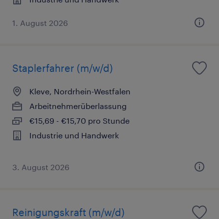
1. August 2026
Staplerfahrer (m/w/d)
Kleve, Nordrhein-Westfalen
Arbeitnehmerüberlassung
€15,69 - €15,70 pro Stunde
Industrie und Handwerk
3. August 2026
Reinigungskraft (m/w/d)