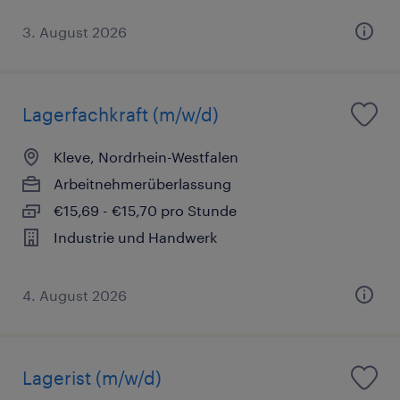
3. August 2026
Lagerfachkraft (m/w/d)
Kleve, Nordrhein-Westfalen
Arbeitnehmerüberlassung
€15,69 - €15,70 pro Stunde
Industrie und Handwerk
4. August 2026
Lagerist (m/w/d)