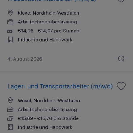
Kleve, Nordrhein-Westfalen
Arbeitnehmerüberlassung
€14,96 - €14,97 pro Stunde
Industrie und Handwerk
4. August 2026
Lager- und Transportarbeiter (m/w/d)
Wesel, Nordrhein-Westfalen
Arbeitnehmerüberlassung
€15,69 - €15,70 pro Stunde
Industrie und Handwerk