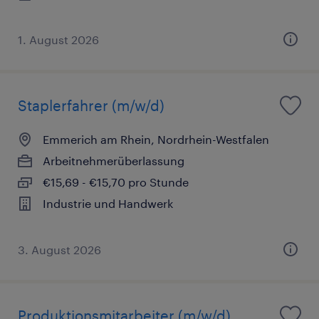
1. August 2026
Staplerfahrer (m/w/d)
Emmerich am Rhein, Nordrhein-Westfalen
Arbeitnehmerüberlassung
€15,69 - €15,70 pro Stunde
Industrie und Handwerk
3. August 2026
Produktionsmitarbeiter (m/w/d)