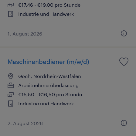
€17,46 - €19,00 pro Stunde
Industrie und Handwerk
1. August 2026
Maschinenbediener (m/w/d)
Goch, Nordrhein-Westfalen
Arbeitnehmerüberlassung
€15,50 - €16,50 pro Stunde
Industrie und Handwerk
2. August 2026