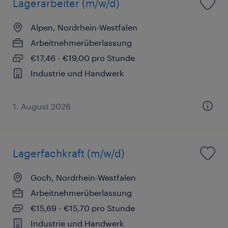
Lagerarbeiter (m/w/d)
Alpen, Nordrhein-Westfalen
Arbeitnehmerüberlassung
€17,46 - €19,00 pro Stunde
Industrie und Handwerk
1. August 2026
Lagerfachkraft (m/w/d)
Goch, Nordrhein-Westfalen
Arbeitnehmerüberlassung
€15,69 - €15,70 pro Stunde
Industrie und Handwerk