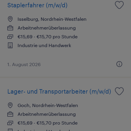
Staplerfahrer (m/w/d)
Isselburg, Nordrhein-Westfalen
Arbeitnehmerüberlassung
€15,69 - €15,70 pro Stunde
Industrie und Handwerk
1. August 2026
Lager- und Transportarbeiter (m/w/d)
Goch, Nordrhein-Westfalen
Arbeitnehmerüberlassung
€15,69 - €15,70 pro Stunde