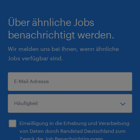
Über ähnliche Jobs
benachrichtigt werden.
Wir melden uns bei Ihnen, wenn ähnliche
Jobs verfügbar sind.
Einwilligung in die Erhebung und Verarbeitung
von Daten durch Randstad Deutschland zum
Zweck der Job Benachrichtigungen.