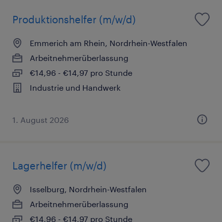
Produktionshelfer (m/w/d)
Emmerich am Rhein, Nordrhein-Westfalen
Arbeitnehmerüberlassung
€14,96 - €14,97 pro Stunde
Industrie und Handwerk
1. August 2026
Lagerhelfer (m/w/d)
Isselburg, Nordrhein-Westfalen
Arbeitnehmerüberlassung
€14,96 - €14,97 pro Stunde