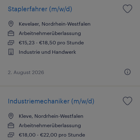
Staplerfahrer (m/w/d)
Kevelaer, Nordrhein-Westfalen
Arbeitnehmerüberlassung
€15,23 - €18,50 pro Stunde
Industrie und Handwerk
2. August 2026
Industriemechaniker (m/w/d)
Kleve, Nordrhein-Westfalen
Arbeitnehmerüberlassung
€18,00 - €22,00 pro Stunde