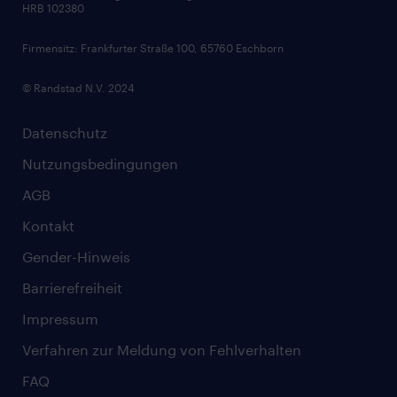
HRB 102380
Skills
Firmensitz: Frankfurter Straße 100, 65760 Eschborn
© Randstad N.V. 2024
Datenschutz
Nutzungsbedingungen
AGB
Kontakt
Gender-Hinweis
Barrierefreiheit
Impressum
Verfahren zur Meldung von Fehlverhalten
FAQ