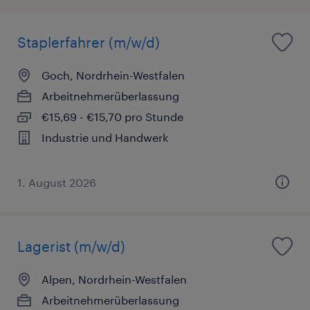
Staplerfahrer (m/w/d)
Goch, Nordrhein-Westfalen
Arbeitnehmerüberlassung
€15,69 - €15,70 pro Stunde
Industrie und Handwerk
1. August 2026
Lagerist (m/w/d)
Alpen, Nordrhein-Westfalen
Arbeitnehmerüberlassung