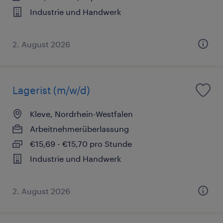
Industrie und Handwerk
2. August 2026
Lagerist (m/w/d)
Kleve, Nordrhein-Westfalen
Arbeitnehmerüberlassung
€15,69 - €15,70 pro Stunde
Industrie und Handwerk
2. August 2026