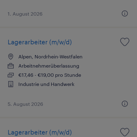
1. August 2026
Lagerarbeiter (m/w/d)
Alpen, Nordrhein-Westfalen
Arbeitnehmerüberlassung
€17,46 - €19,00 pro Stunde
Industrie und Handwerk
5. August 2026
Lagerarbeiter (m/w/d)