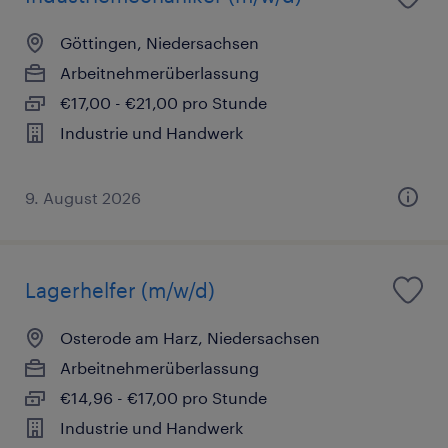
Göttingen, Niedersachsen
Arbeitnehmerüberlassung
€17,00 - €21,00 pro Stunde
Industrie und Handwerk
9. August 2026
Lagerhelfer (m/w/d)
Osterode am Harz, Niedersachsen
Arbeitnehmerüberlassung
€14,96 - €17,00 pro Stunde
Industrie und Handwerk