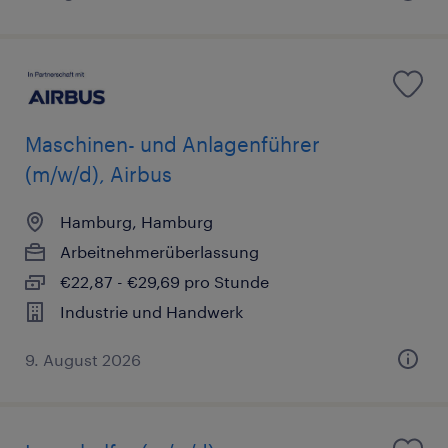
Maschinen- und Anlagenführer
(m/w/d), Airbus
Hamburg, Hamburg
Arbeitnehmerüberlassung
€22,87 - €29,69 pro Stunde
Industrie und Handwerk
9. August 2026