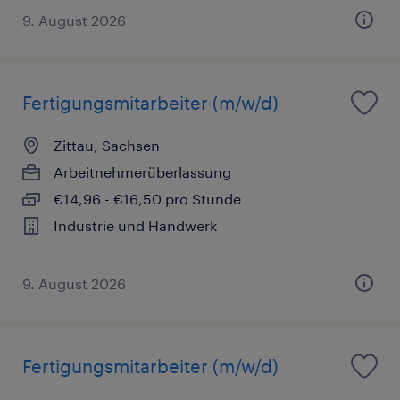
9. August 2026
Fertigungsmitarbeiter (m/w/d)
Zittau, Sachsen
Arbeitnehmerüberlassung
€14,96 - €16,50 pro Stunde
Industrie und Handwerk
9. August 2026
Fertigungsmitarbeiter (m/w/d)