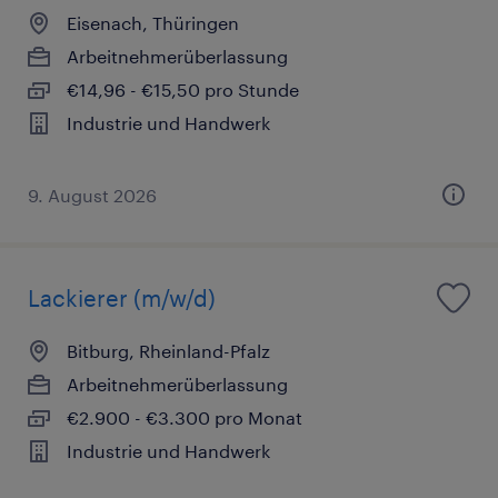
Eisenach, Thüringen
Arbeitnehmerüberlassung
€14,96 - €15,50 pro Stunde
Industrie und Handwerk
9. August 2026
Lackierer (m/w/d)
Bitburg, Rheinland-Pfalz
Arbeitnehmerüberlassung
€2.900 - €3.300 pro Monat
Industrie und Handwerk