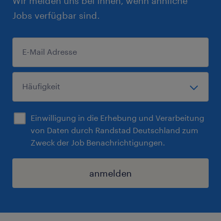
Wir melden uns bei Ihnen, wenn ähnliche
Jobs verfügbar sind.
Einwilligung in die Erhebung und Verarbeitung
von Daten durch Randstad Deutschland zum
Zweck der Job Benachrichtigungen.
anmelden