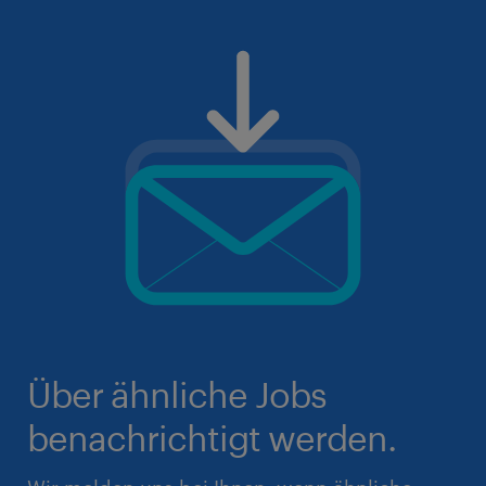
Über ähnliche Jobs
benachrichtigt werden.