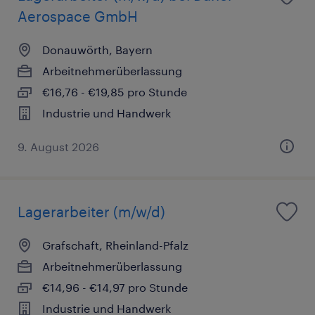
Aerospace GmbH
Donauwörth, Bayern
Arbeitnehmerüberlassung
€16,76 - €19,85 pro Stunde
Industrie und Handwerk
9. August 2026
Lagerarbeiter (m/w/d)
Grafschaft, Rheinland-Pfalz
Arbeitnehmerüberlassung
€14,96 - €14,97 pro Stunde
Industrie und Handwerk