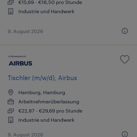
€15,69 - €16,50 pro Stunde
Industrie und Handwerk
9. August 2026
Tischler (m/w/d), Airbus
Hamburg, Hamburg
Arbeitnehmerüberlassung
€22,87 - €29,69 pro Stunde
Industrie und Handwerk
9. August 2026