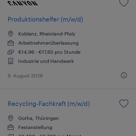
Produktionshelfer (m/w/d)
Koblenz, Rheinland-Pfalz
Arbeitnehmerüberlassung
€14,96 - €17,65 pro Stunde
Industrie und Handwerk
9. August 2026
Recycling-Fachkraft (m/w/d)
Gotha, Thüringen
Festanstellung