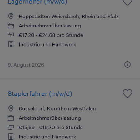
Lagerhelfer (m/w/d)
Hoppstädten-Weiersbach, Rheinland-Pfalz
Arbeitnehmerüberlassung
€17,20 - €24,68 pro Stunde
Industrie und Handwerk
9. August 2026
Staplerfahrer (m/w/d)
Düsseldorf, Nordrhein-Westfalen
Arbeitnehmerüberlassung
€15,69 - €15,70 pro Stunde
Industrie und Handwerk