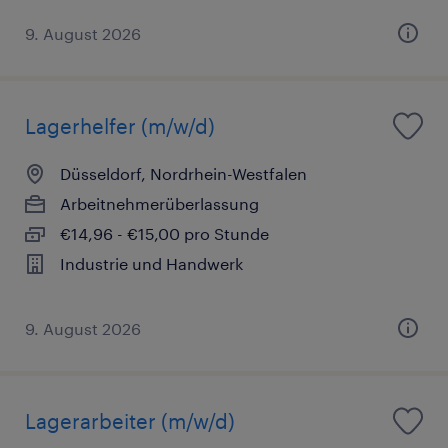
9. August 2026
Lagerhelfer (m/w/d)
Düsseldorf, Nordrhein-Westfalen
Arbeitnehmerüberlassung
€14,96 - €15,00 pro Stunde
Industrie und Handwerk
9. August 2026
Lagerarbeiter (m/w/d)