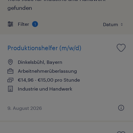
gefunden
Filter
1
Produktionshelfer (m/w/d)
Dinkelsbühl, Bayern
Arbeitnehmerüberlassung
€14,96 - €15,00 pro Stunde
Industrie und Handwerk
9. August 2026