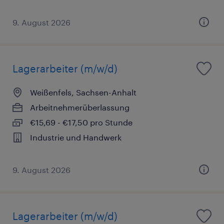
9. August 2026
Lagerarbeiter (m/w/d)
Weißenfels, Sachsen-Anhalt
Arbeitnehmerüberlassung
€15,69 - €17,50 pro Stunde
Industrie und Handwerk
9. August 2026
Lagerarbeiter (m/w/d)