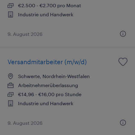
€2.500 - €2.700 pro Monat
Industrie und Handwerk
9. August 2026
Versandmitarbeiter (m/w/d)
Schwerte, Nordrhein-Westfalen
Arbeitnehmerüberlassung
€14,96 - €16,00 pro Stunde
Industrie und Handwerk
9. August 2026