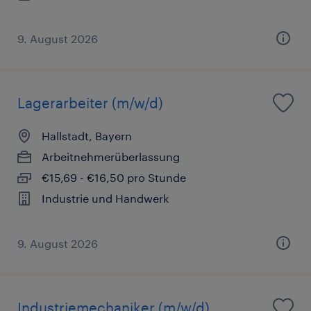
9. August 2026
Lagerarbeiter (m/w/d)
Hallstadt, Bayern
Arbeitnehmerüberlassung
€15,69 - €16,50 pro Stunde
Industrie und Handwerk
9. August 2026
Industriemechaniker (m/w/d)