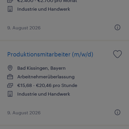
€2.400 - €2.700 pro Monat
Industrie und Handwerk
9. August 2026
Produktionsmitarbeiter (m/w/d)
Bad Kissingen, Bayern
Arbeitnehmerüberlassung
€15,68 - €20,46 pro Stunde
Industrie und Handwerk
9. August 2026