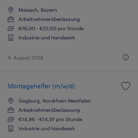
Maisach, Bayern
Arbeitnehmerüberlassung
€16,00 - €22,00 pro Stunde
Industrie und Handwerk
9. August 2026
Montagehelfer (m/w/d)
Siegburg, Nordrhein-Westfalen
Arbeitnehmerüberlassung
€14,96 - €14,97 pro Stunde
Industrie und Handwerk