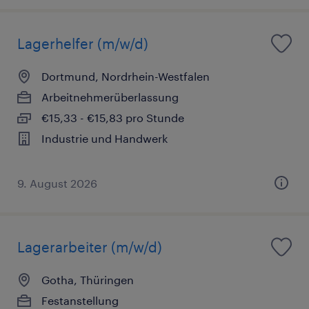
Lagerhelfer (m/w/d)
Dortmund, Nordrhein-Westfalen
Arbeitnehmerüberlassung
€15,33 - €15,83 pro Stunde
Industrie und Handwerk
9. August 2026
Lagerarbeiter (m/w/d)
Gotha, Thüringen
Festanstellung