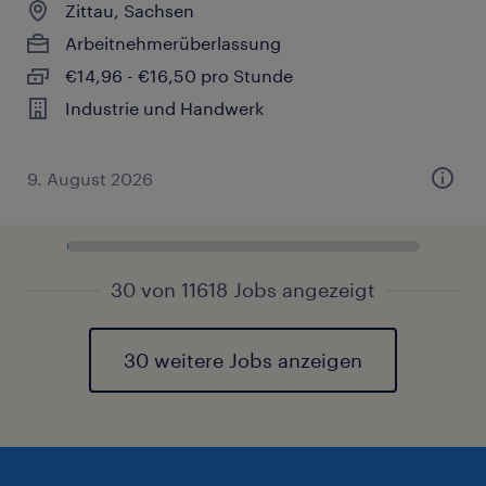
Zittau, Sachsen
Arbeitnehmerüberlassung
€14,96 - €16,50 pro Stunde
Industrie und Handwerk
9. August 2026
30 von 11618 Jobs angezeigt
30 weitere Jobs anzeigen