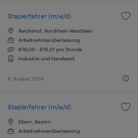
Staplerfahrer (m/w/d)
Reichshof, Nordrhein-Westfalen
Arbeitnehmerüberlassung
€16,00 - €16,01 pro Stunde
Industrie und Handwerk
9. August 2026
Staplerfahrer (m/w/d)
Ebern, Bayern
Arbeitnehmerüberlassung