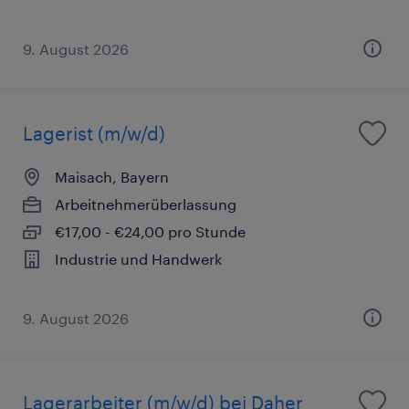
9. August 2026
Lagerist (m/w/d)
Maisach, Bayern
Arbeitnehmerüberlassung
€17,00 - €24,00 pro Stunde
Industrie und Handwerk
9. August 2026
Lagerarbeiter (m/w/d) bei Daher