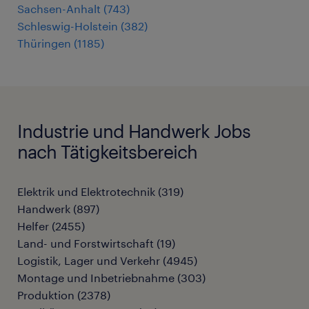
Sachsen-Anhalt
(
743
)
Schleswig-Holstein
(
382
)
Thüringen
(
1185
)
Industrie und Handwerk Jobs
nach Tätigkeitsbereich
Elektrik und Elektrotechnik
(
319
)
Handwerk
(
897
)
Helfer
(
2455
)
Land- und Forstwirtschaft
(
19
)
Logistik, Lager und Verkehr
(
4945
)
Montage und Inbetriebnahme
(
303
)
Produktion
(
2378
)