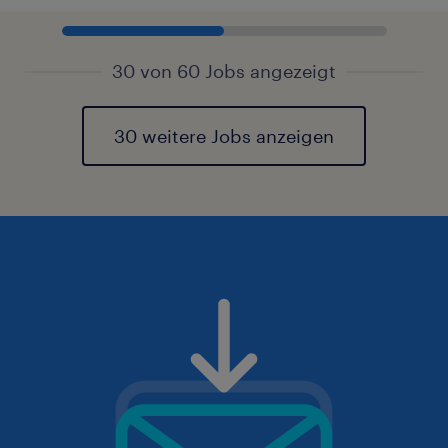
30 von 60 Jobs angezeigt
30 weitere Jobs anzeigen