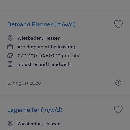
Demand Planner (m/w/d)
Wiesbaden, Hessen
Arbeitnehmerüberlassung
€70.000 - €90.000 pro Jahr
Industrie und Handwerk
5. August 2026
Lagerhelfer (m/w/d)
Wiesbaden, Hessen