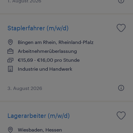
1. August 2026
Staplerfahrer (m/w/d)
Bingen am Rhein, Rheinland-Pfalz
Arbeitnehmerüberlassung
€15,69 - €16,00 pro Stunde
Industrie und Handwerk
3. August 2026
Lagerarbeiter (m/w/d)
Wiesbaden, Hessen