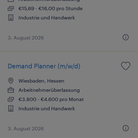
€15,69 - €16,00 pro Stunde
Industrie und Handwerk
3. August 2026
Demand Planner (m/w/d)
Wiesbaden, Hessen
Arbeitnehmerüberlassung
€3.800 - €4.600 pro Monat
Industrie und Handwerk
3. August 2026