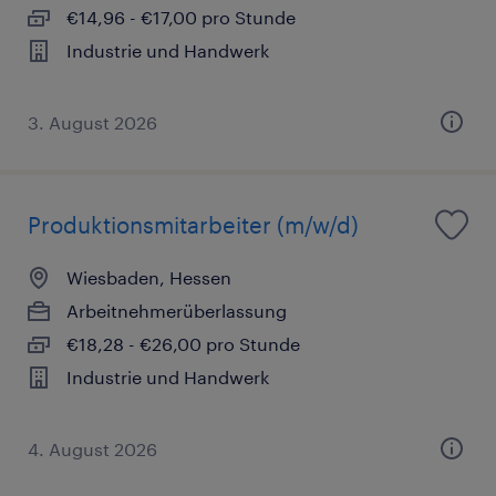
€14,96 - €17,00 pro Stunde
Industrie und Handwerk
3. August 2026
Produktionsmitarbeiter (m/w/d)
Wiesbaden, Hessen
Arbeitnehmerüberlassung
€18,28 - €26,00 pro Stunde
Industrie und Handwerk
4. August 2026