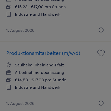
€15,23 - €17,00 pro Stunde
Industrie und Handwerk
1. August 2026
Produktionsmitarbeiter (m/w/d)
Saulheim, Rheinland-Pfalz
Arbeitnehmerüberlassung
€14,53 - €17,00 pro Stunde
Industrie und Handwerk
1. August 2026