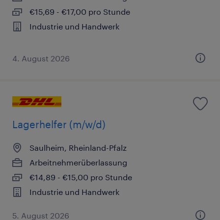
€15,69 - €17,00 pro Stunde
Industrie und Handwerk
4. August 2026
Lagerhelfer (m/w/d)
Saulheim, Rheinland-Pfalz
Arbeitnehmerüberlassung
€14,89 - €15,00 pro Stunde
Industrie und Handwerk
5. August 2026