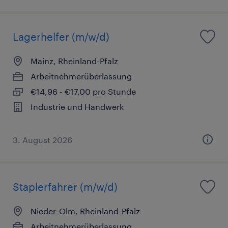
Lagerhelfer (m/w/d)
Mainz, Rheinland-Pfalz
Arbeitnehmerüberlassung
€14,96 - €17,00 pro Stunde
Industrie und Handwerk
3. August 2026
Staplerfahrer (m/w/d)
Nieder-Olm, Rheinland-Pfalz
Arbeitnehmerüberlassung