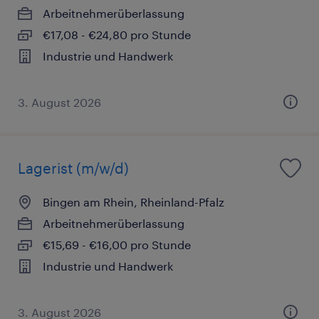
Arbeitnehmerüberlassung
€17,08 - €24,80 pro Stunde
Industrie und Handwerk
3. August 2026
Lagerist (m/w/d)
Bingen am Rhein, Rheinland-Pfalz
Arbeitnehmerüberlassung
€15,69 - €16,00 pro Stunde
Industrie und Handwerk
3. August 2026