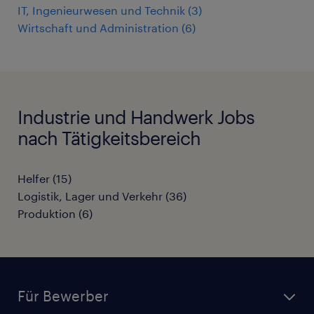
IT, Ingenieurwesen und Technik
(
3
)
Wirtschaft und Administration
(
6
)
Industrie und Handwerk Jobs
nach Tätigkeitsbereich
Helfer
(
15
)
Logistik, Lager und Verkehr
(
36
)
Produktion
(
6
)
Für Bewerber