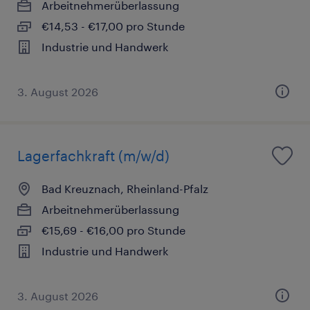
Arbeitnehmerüberlassung
€14,53 - €17,00 pro Stunde
Industrie und Handwerk
3. August 2026
Lagerfachkraft (m/w/d)
Bad Kreuznach, Rheinland-Pfalz
Arbeitnehmerüberlassung
€15,69 - €16,00 pro Stunde
Industrie und Handwerk
3. August 2026