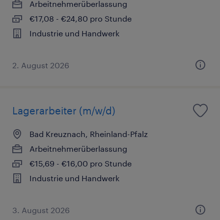
Arbeitnehmerüberlassung
€17,08 - €24,80 pro Stunde
Industrie und Handwerk
2. August 2026
Lagerarbeiter (m/w/d)
Bad Kreuznach, Rheinland-Pfalz
Arbeitnehmerüberlassung
€15,69 - €16,00 pro Stunde
Industrie und Handwerk
3. August 2026