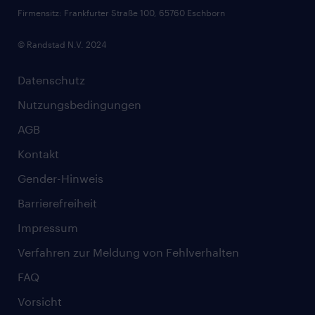
Firmensitz: Frankfurter Straße 100, 65760 Eschborn
© Randstad N.V. 2024
Datenschutz
Nutzungsbedingungen
AGB
Kontakt
Gender-Hinweis
Barrierefreiheit
Impressum
Verfahren zur Meldung von Fehlverhalten
FAQ
Vorsicht