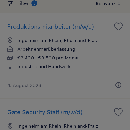
Filter
3
Produktionsmitarbeiter (m/w/d)
Ingelheim am Rhein, Rheinland-Pfalz
Arbeitnehmerüberlassung
€3.400 - €3.500 pro Monat
Industrie und Handwerk
4. August 2026
Gate Security Staff (m/w/d)
Ingelheim am Rhein, Rheinland-Pfalz