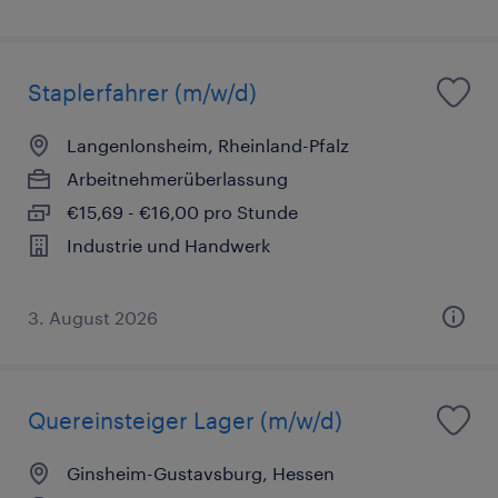
Staplerfahrer (m/w/d)
Langenlonsheim, Rheinland-Pfalz
Arbeitnehmerüberlassung
€15,69 - €16,00 pro Stunde
Industrie und Handwerk
3. August 2026
Quereinsteiger Lager (m/w/d)
Ginsheim-Gustavsburg, Hessen