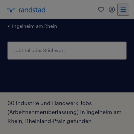
0
Mein Rand
Ingelheim am Rhein
60 Industrie und Handwerk Jobs
(Arbeitnehmerüberlassung) in Ingelheim am
Rhein, Rheinland-Pfalz gefunden