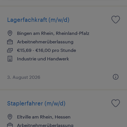
Lagerfachkraft (m/w/d)
Bingen am Rhein, Rheinland-Pfalz
Arbeitnehmerüberlassung
€15,69 - €16,00 pro Stunde
Industrie und Handwerk
3. August 2026
Staplerfahrer (m/w/d)
Eltville am Rhein, Hessen
Arbeitnehmerüberlassung