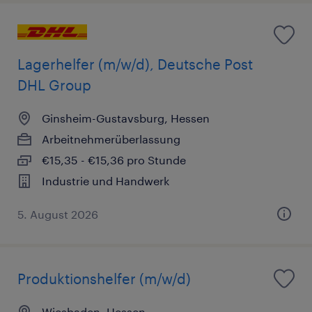
Lagerhelfer (m/w/d), Deutsche Post
DHL Group
Ginsheim-Gustavsburg, Hessen
Arbeitnehmerüberlassung
€15,35 - €15,36 pro Stunde
Industrie und Handwerk
5. August 2026
Produktionshelfer (m/w/d)
Wiesbaden, Hessen