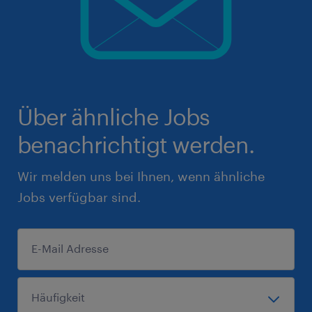
Über ähnliche Jobs
benachrichtigt werden.
Wir melden uns bei Ihnen, wenn ähnliche
Jobs verfügbar sind.