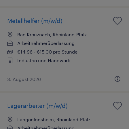
Metallhelfer (m/w/d)
Bad Kreuznach, Rheinland-Pfalz
Arbeitnehmerüberlassung
€14,96 - €15,00 pro Stunde
Industrie und Handwerk
3. August 2026
Lagerarbeiter (m/w/d)
Langenlonsheim, Rheinland-Pfalz
Arbeitnehmerüberlassung