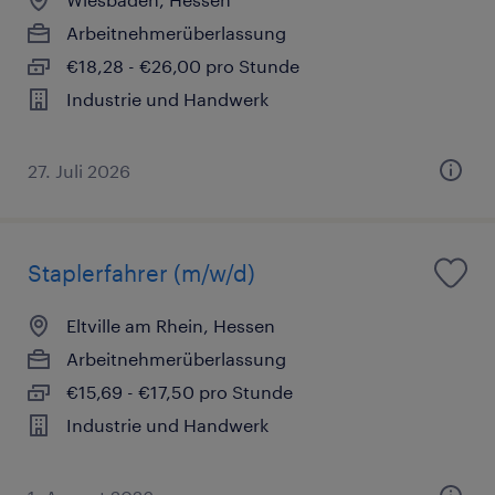
Arbeitnehmerüberlassung
€18,28 - €26,00 pro Stunde
Industrie und Handwerk
27. Juli 2026
Staplerfahrer (m/w/d)
Eltville am Rhein, Hessen
Arbeitnehmerüberlassung
€15,69 - €17,50 pro Stunde
Industrie und Handwerk