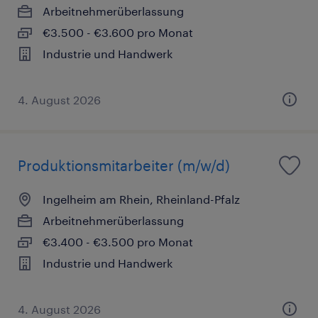
Arbeitnehmerüberlassung
€3.500 - €3.600 pro Monat
Industrie und Handwerk
4. August 2026
Produktionsmitarbeiter (m/w/d)
Ingelheim am Rhein, Rheinland-Pfalz
Arbeitnehmerüberlassung
€3.400 - €3.500 pro Monat
Industrie und Handwerk
4. August 2026