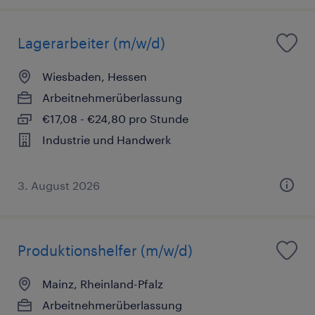
Lagerarbeiter (m/w/d)
Wiesbaden, Hessen
Arbeitnehmerüberlassung
€17,08 - €24,80 pro Stunde
Industrie und Handwerk
3. August 2026
Produktionshelfer (m/w/d)
Mainz, Rheinland-Pfalz
Arbeitnehmerüberlassung