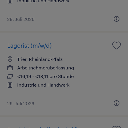
Industrie und Handwerk
28. Juli 2026
Lagerist (m/w/d)
Trier, Rheinland-Pfalz
Arbeitnehmerüberlassung
€16,19 - €18,11 pro Stunde
Industrie und Handwerk
29. Juli 2026