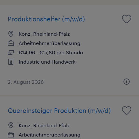
Produktionshelfer (m/w/d)
Konz, Rheinland-Pfalz
Arbeitnehmerüberlassung
€14,96 - €17,80 pro Stunde
Industrie und Handwerk
2. August 2026
Quereinsteiger Produktion (m/w/d)
Konz, Rheinland-Pfalz
Arbeitnehmerüberlassung