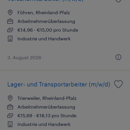
Föhren, Rheinland-Pfalz
Arbeitnehmerüberlassung
€14,96 - €15,00 pro Stunde
Industrie und Handwerk
3. August 2026
Lager- und Transportarbeiter (m/w/d)
Trierweiler, Rheinland-Pfalz
Arbeitnehmerüberlassung
€15,69 - €18,13 pro Stunde
Industrie und Handwerk