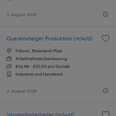
3. August 2026
Quereinsteiger Produktion (m/w/d)
Föhren, Rheinland-Pfalz
Arbeitnehmerüberlassung
€14,96 - €15,00 pro Stunde
Industrie und Handwerk
3. August 2026
Versandmitarbeiter (m/w/d)