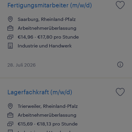
Fertigungsmitarbeiter (m/w/d)
Saarburg, Rheinland-Pfalz
Arbeitnehmerüberlassung
€14,96 - €17,80 pro Stunde
Industrie und Handwerk
28. Juli 2026
Lagerfachkraft (m/w/d)
Trierweiler, Rheinland-Pfalz
Arbeitnehmerüberlassung
€15,69 - €18,13 pro Stunde