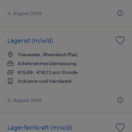
3. August 2026
Lagerist (m/w/d)
Trierweiler, Rheinland-Pfalz
Arbeitnehmerüberlassung
€15,69 - €18,13 pro Stunde
Industrie und Handwerk
3. August 2026
Lagerfachkraft (m/w/d)