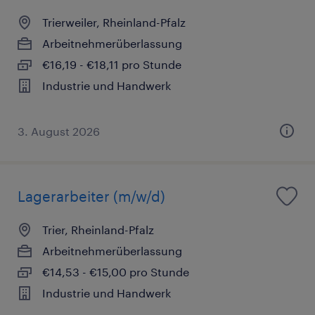
Trierweiler, Rheinland-Pfalz
Arbeitnehmerüberlassung
€16,19 - €18,11 pro Stunde
Industrie und Handwerk
3. August 2026
Lagerarbeiter (m/w/d)
Trier, Rheinland-Pfalz
Arbeitnehmerüberlassung
€14,53 - €15,00 pro Stunde
Industrie und Handwerk