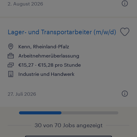
2. August 2026
Lager- und Transportarbeiter (m/w/d)
Kenn, Rheinland-Pfalz
Arbeitnehmerüberlassung
€15,27 - €15,28 pro Stunde
Industrie und Handwerk
27. Juli 2026
30 von 70 Jobs angezeigt