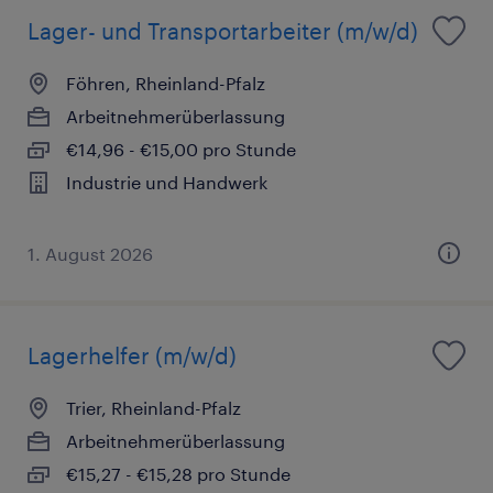
Lager- und Transportarbeiter (m/w/d)
Föhren, Rheinland-Pfalz
Arbeitnehmerüberlassung
€14,96 - €15,00 pro Stunde
Industrie und Handwerk
1. August 2026
Lagerhelfer (m/w/d)
Trier, Rheinland-Pfalz
Arbeitnehmerüberlassung
€15,27 - €15,28 pro Stunde