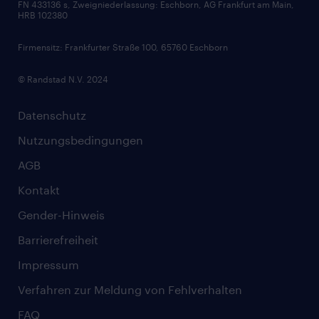
FN 433136 s, Zweigniederlassung: Eschborn, AG Frankfurt am Main,
HRB 102380
Skills
Firmensitz: Frankfurter Straße 100, 65760 Eschborn
© Randstad N.V. 2024
Datenschutz
Nutzungsbedingungen
AGB
Kontakt
Gender-Hinweis
Barrierefreiheit
Impressum
Verfahren zur Meldung von Fehlverhalten
FAQ