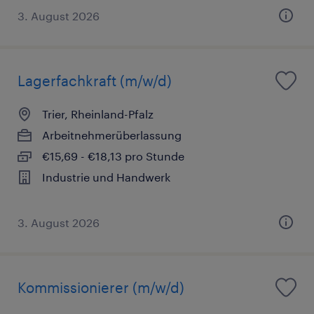
3. August 2026
Lagerfachkraft (m/w/d)
Trier, Rheinland-Pfalz
Arbeitnehmerüberlassung
€15,69 - €18,13 pro Stunde
Industrie und Handwerk
3. August 2026
Kommissionierer (m/w/d)