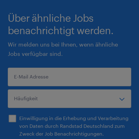
Über ähnliche Jobs
benachrichtigt werden.
Wir melden uns bei Ihnen, wenn ähnliche
Jobs verfügbar sind.
Einwilligung in die Erhebung und Verarbeitung
von Daten durch Randstad Deutschland zum
Zweck der Job Benachrichtigungen.