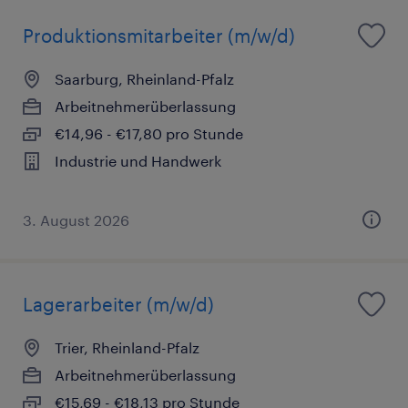
Produktionsmitarbeiter (m/w/d)
Saarburg, Rheinland-Pfalz
Arbeitnehmerüberlassung
€14,96 - €17,80 pro Stunde
Industrie und Handwerk
3. August 2026
Lagerarbeiter (m/w/d)
Trier, Rheinland-Pfalz
Arbeitnehmerüberlassung
€15,69 - €18,13 pro Stunde