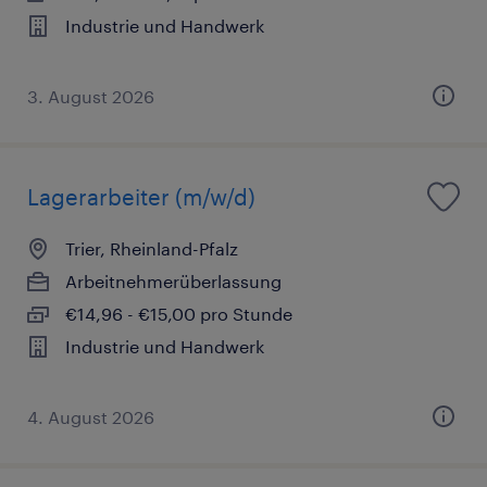
Industrie und Handwerk
3. August 2026
Lagerarbeiter (m/w/d)
Trier, Rheinland-Pfalz
Arbeitnehmerüberlassung
€14,96 - €15,00 pro Stunde
Industrie und Handwerk
4. August 2026