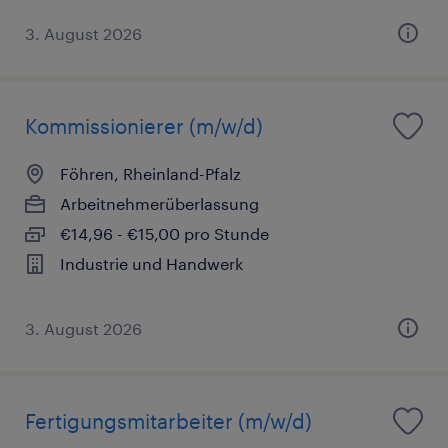
3. August 2026
Kommissionierer (m/w/d)
Föhren, Rheinland-Pfalz
Arbeitnehmerüberlassung
€14,96 - €15,00 pro Stunde
Industrie und Handwerk
3. August 2026
Fertigungsmitarbeiter (m/w/d)