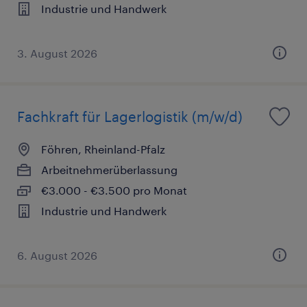
Industrie und Handwerk
3. August 2026
Fachkraft für Lagerlogistik (m/w/d)
Föhren, Rheinland-Pfalz
Arbeitnehmerüberlassung
€3.000 - €3.500 pro Monat
Industrie und Handwerk
6. August 2026