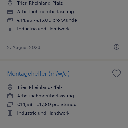
Trier, Rheinland-Pfalz
Arbeitnehmerüberlassung
€14,96 - €15,00 pro Stunde
Industrie und Handwerk
2. August 2026
Montagehelfer (m/w/d)
Trier, Rheinland-Pfalz
Arbeitnehmerüberlassung
€14,96 - €17,80 pro Stunde
Industrie und Handwerk