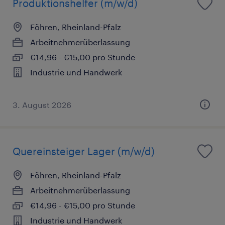
Produktionshelfer (m/w/d)
Föhren, Rheinland-Pfalz
Arbeitnehmerüberlassung
€14,96 - €15,00 pro Stunde
Industrie und Handwerk
3. August 2026
Quereinsteiger Lager (m/w/d)
Föhren, Rheinland-Pfalz
Arbeitnehmerüberlassung
€14,96 - €15,00 pro Stunde
Industrie und Handwerk