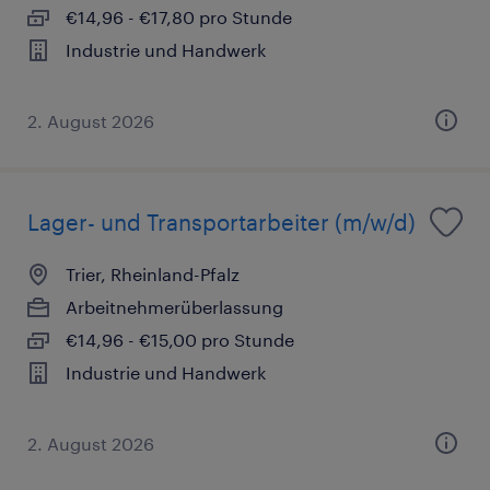
€14,96 - €17,80 pro Stunde
Industrie und Handwerk
2. August 2026
Lager- und Transportarbeiter (m/w/d)
Trier, Rheinland-Pfalz
Arbeitnehmerüberlassung
€14,96 - €15,00 pro Stunde
Industrie und Handwerk
2. August 2026