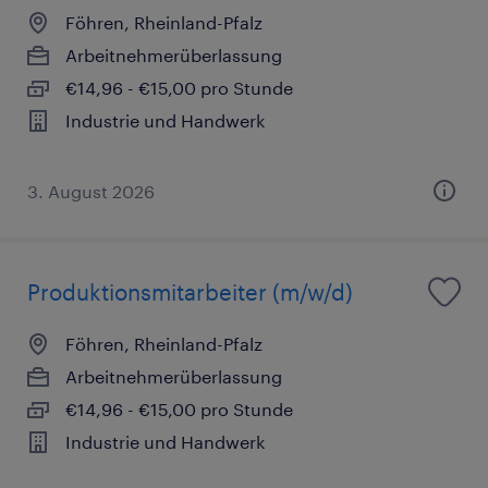
Föhren, Rheinland-Pfalz
Arbeitnehmerüberlassung
€14,96 - €15,00 pro Stunde
Industrie und Handwerk
3. August 2026
Produktionsmitarbeiter (m/w/d)
Föhren, Rheinland-Pfalz
Arbeitnehmerüberlassung
€14,96 - €15,00 pro Stunde
Industrie und Handwerk