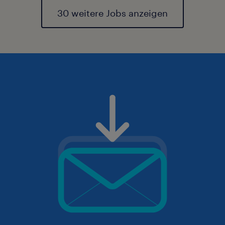
30 weitere Jobs anzeigen