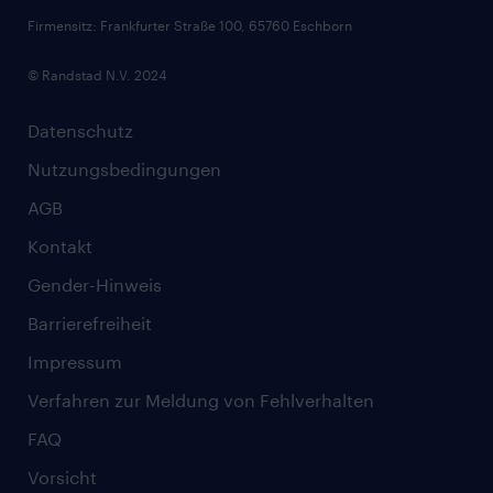
Firmensitz: Frankfurter Straße 100, 65760 Eschborn
© Randstad N.V. 2024
Datenschutz
Nutzungsbedingungen
AGB
Kontakt
Gender-Hinweis
Barrierefreiheit
Impressum
Verfahren zur Meldung von Fehlverhalten
FAQ
Vorsicht