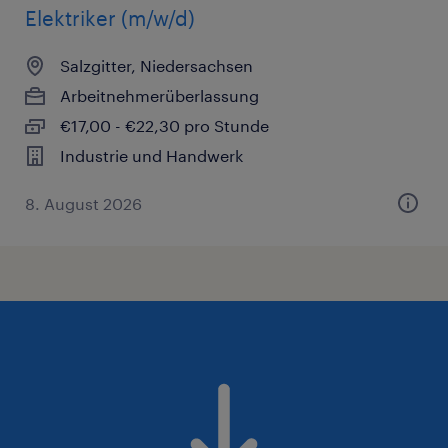
Elektriker (m/w/d)
Salzgitter, Niedersachsen
Arbeitnehmerüberlassung
€17,00 - €22,30 pro Stunde
Industrie und Handwerk
8. August 2026