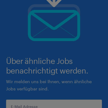
Über ähnliche Jobs
benachrichtigt werden.
Wir melden uns bei Ihnen, wenn ähnliche
Jobs verfügbar sind.