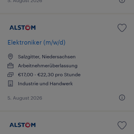
5. August 2026
Elektroniker (m/w/d)
Salzgitter, Niedersachsen
Arbeitnehmerüberlassung
€17,00 - €22,30 pro Stunde
Industrie und Handwerk
5. August 2026